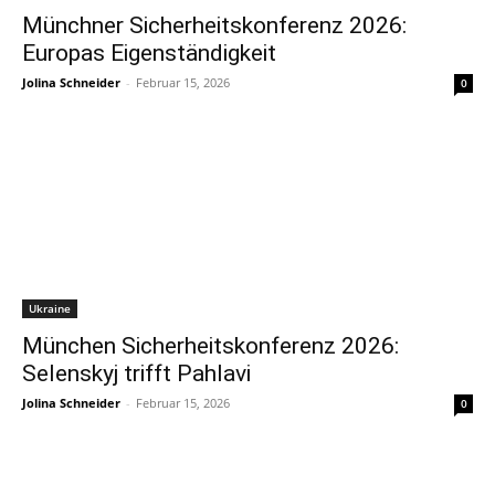
Münchner Sicherheitskonferenz 2026:
Europas Eigenständigkeit
Jolina Schneider
-
Februar 15, 2026
0
Ukraine
München Sicherheitskonferenz 2026:
Selenskyj trifft Pahlavi
Jolina Schneider
-
Februar 15, 2026
0