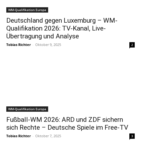
WM-Qualifikation Europa
Deutschland gegen Luxemburg – WM-
Qualifikation 2026: TV-Kanal, Live-
Übertragung und Analyse
Tobias Richter
-
Oktober 9, 2025
2
WM-Qualifikation Europa
Fußball-WM 2026: ARD und ZDF sichern
sich Rechte – Deutsche Spiele im Free-TV
Tobias Richter
-
Oktober 7, 2025
3