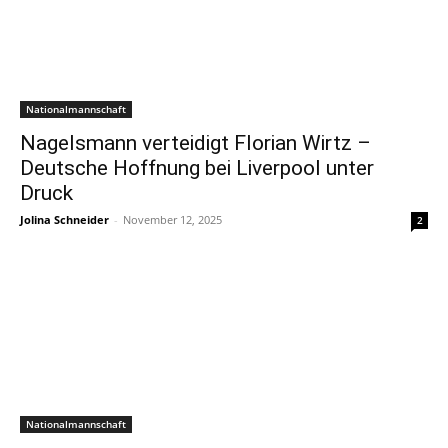
Nationalmannschaft
Nagelsmann verteidigt Florian Wirtz –
Deutsche Hoffnung bei Liverpool unter
Druck
Jolina Schneider
-
November 12, 2025
2
Nationalmannschaft