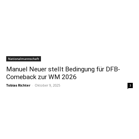
Nationalmannschaft
Manuel Neuer stellt Bedingung für DFB-
Comeback zur WM 2026
Tobias Richter
-
Oktober 9, 2025
3