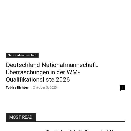
Nationalmannschaft
Deutschland Nationalmannschaft:
Überraschungen in der WM-
Qualifikationsliste 2026
Tobias Richter
-
Oktober 5, 2025
1
MOST READ