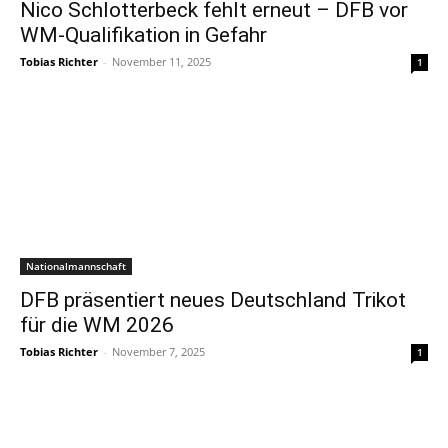
Nico Schlotterbeck fehlt erneut – DFB vor
WM-Qualifikation in Gefahr
Tobias Richter
-
November 11, 2025
1
Nationalmannschaft
DFB präsentiert neues Deutschland Trikot
für die WM 2026
Tobias Richter
-
November 7, 2025
1