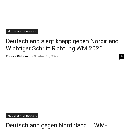
Nationalmannschaft
Deutschland siegt knapp gegen Nordirland –
Wichtiger Schritt Richtung WM 2026
Tobias Richter
-
Oktober 13, 2025
0
Nationalmannschaft
Deutschland gegen Nordirland – WM-