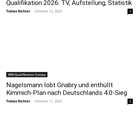
Qualifikation 2026: TV, Aufstellung, Statistik
Tobias Richter
-
Oktober 12, 2025
1
WM-Qualifikation Europa
Nagelsmann lobt Gnabry und enthüllt
Kimmich-Plan nach Deutschlands 4:0-Sieg
Tobias Richter
-
Oktober 11, 2025
2