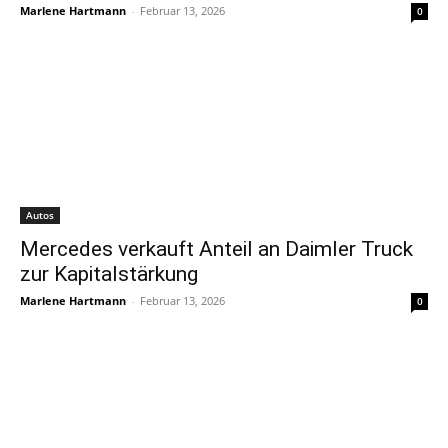
Marlene Hartmann
-
Februar 13, 2026
0
Autos
Mercedes verkauft Anteil an Daimler Truck
zur Kapitalstärkung
Marlene Hartmann
-
Februar 13, 2026
0