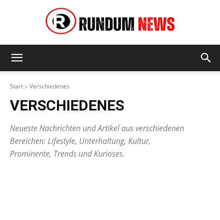
Rundum
Start
Verschiedenes
VERSCHIEDENES
News
Neueste Nachrichten und Artikel aus verschiedenen
Bereichen: Lifestyle, Unterhaltung, Kultur,
Prominente, Trends und Kurioses.