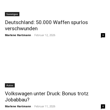
Sonstiges
Deutschland: 50.000 Waffen spurlos
verschwunden
Marlene Hartmann
-
Februar 12, 2026
0
Autos
Volkswagen unter Druck: Bonus trotz
Jobabbau?
Marlene Hartmann
-
Februar 11, 2026
0