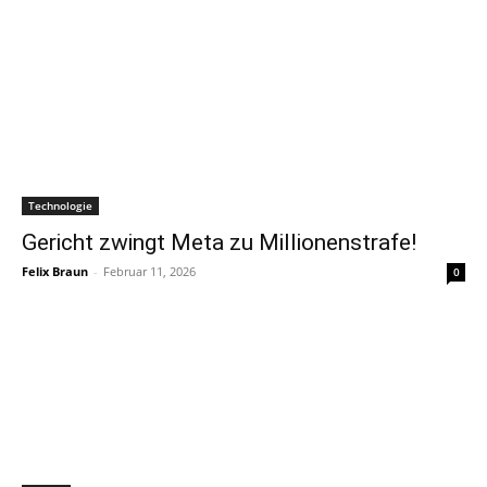
Technologie
Gericht zwingt Meta zu Millionenstrafe!
Felix Braun
-
Februar 11, 2026
0