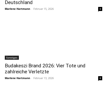
Deutschland
Marlene Hartmann
-
Februar 15, 2026
0
Sonstiges
Budakeszi Brand 2026: Vier Tote und
zahlreiche Verletzte
Marlene Hartmann
-
Februar 13, 2026
0