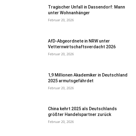
Tragischer Unfall in Dassendorf: Mann
unter Wohnanhänger
Februar 20, 2026
AfD-Abgeordnete in NRW unter
Vetternwirtschaftsverdacht 2026
Februar 20, 2026
1,9 Millionen Akademiker in Deutschland
2025 armutsgefährdet
Februar 20, 2026
China kehrt 2025 als Deutschlands
größter Handelspartner zurück
Februar 20, 2026