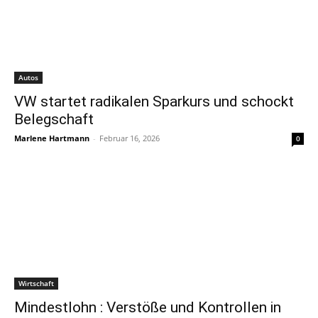
Autos
VW startet radikalen Sparkurs und schockt
Belegschaft
Marlene Hartmann
-
Februar 16, 2026
0
Wirtschaft
Mindestlohn : Verstöße und Kontrollen in