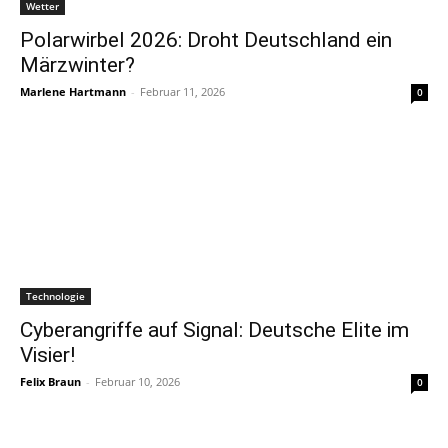
Wetter
Polarwirbel 2026: Droht Deutschland ein
Märzwinter?
Marlene Hartmann
-
Februar 11, 2026
0
Technologie
Cyberangriffe auf Signal: Deutsche Elite im
Visier!
Felix Braun
-
Februar 10, 2026
0