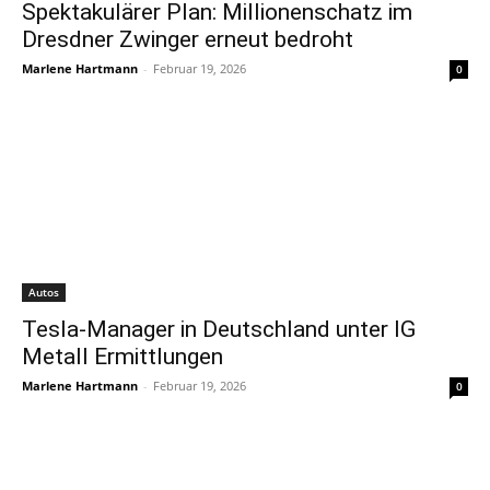
Spektakulärer Plan: Millionenschatz im
Dresdner Zwinger erneut bedroht
Marlene Hartmann
-
Februar 19, 2026
0
Autos
Tesla-Manager in Deutschland unter IG
Metall Ermittlungen
Marlene Hartmann
-
Februar 19, 2026
0