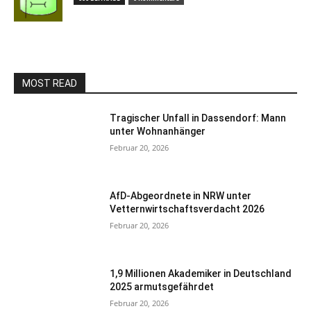
MOST READ
Tragischer Unfall in Dassendorf: Mann
unter Wohnanhänger
Februar 20, 2026
AfD-Abgeordnete in NRW unter
Vetternwirtschaftsverdacht 2026
Februar 20, 2026
1,9 Millionen Akademiker in Deutschland
2025 armutsgefährdet
Februar 20, 2026