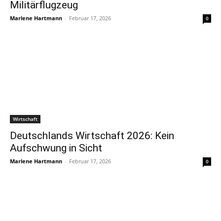
Militärflugzeug
Marlene Hartmann
-
Februar 17, 2026
0
Wirtschaft
Deutschlands Wirtschaft 2026: Kein
Aufschwung in Sicht
Marlene Hartmann
-
Februar 17, 2026
0