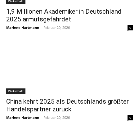
Wirtschaft
1,9 Millionen Akademiker in Deutschland
2025 armutsgefährdet
Marlene Hartmann
-
Februar 20, 2026
0
Wirtschaft
China kehrt 2025 als Deutschlands größter
Handelspartner zurück
Marlene Hartmann
-
Februar 20, 2026
0