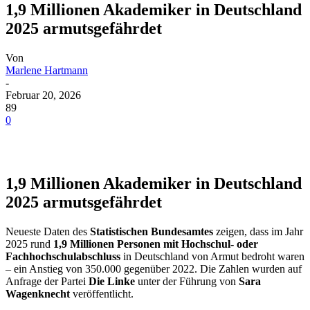
1,9 Millionen Akademiker in Deutschland
2025 armutsgefährdet
Von
Marlene Hartmann
-
Februar 20, 2026
89
0
1,9 Millionen Akademiker in Deutschland
2025 armutsgefährdet
Neueste Daten des
Statistischen Bundesamtes
zeigen, dass im Jahr
2025 rund
1,9 Millionen Personen mit Hochschul- oder
Fachhochschulabschluss
in Deutschland von Armut bedroht waren
– ein Anstieg von 350.000 gegenüber 2022. Die Zahlen wurden auf
Anfrage der Partei
Die Linke
unter der Führung von
Sara
Wagenknecht
veröffentlicht.