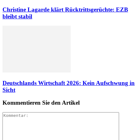
Christine Lagarde klärt Rücktrittsgerüchte: EZB
bleibt stabil
Deutschlands Wirtschaft 2026: Kein Aufschwung in
Sicht
Kommentieren Sie den Artikel