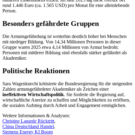
rund 1.446 Euro (ca. 1.565 USD) pro Monat für eine alleinlebende
Person.
Besonders gefährdete Gruppen
Die Armutsgefährdung ist weiterhin deutlich höher bei Menschen
mit niedriger Bildung. Von 14,34 Millionen Personen in dieser
Gruppe waren 2025 etwa 4,14 Millionen von Armut bedroht.
Personen mit mittlerer Bildung sind ebenfalls stärker gefährdet als
Akademiker.
Politische Reaktionen
Sara Wagenknecht kritisierte die Bundesregierung für die steigenden
Zahlen armutsgefährdeter Akademiker als Zeichen einer
ineffektiven Wirtschaftspolitik
. Sie forderte die Regierung auf,
wirtschaftliche Anreize zu schaffen und Möglichkeiten zu eröffnen,
die sozialen Aufstieg durch Arbeit und Engagement ermöglichen.
Weitere Informationen & Analysen:
Christine Lagarde Rücktritt
,
China Deutschland Handel
,
Siemens Energy KI Boom