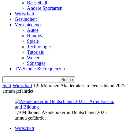
Basketball
Andere Sportarten
Wirtschaft
Gesundheit
Verschiedenes
Autos
Handys
Spiele
Technologie
Tutorials
Wetter
Sonstiges
TV-Sender & Frequenzen
Start
Wirtschaft
1,9 Millionen Akademiker in Deutschland 2025
armutsgefährdet
1,9 Millionen Akademiker in Deutschland 2025
armutsgefährdet
Wirtschaft