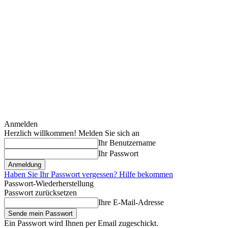
Anmelden
Herzlich willkommen! Melden Sie sich an
Ihr Benutzername
Ihr Passwort
Haben Sie Ihr Passwort vergessen? Hilfe bekommen
Passwort-Wiederherstellung
Passwort zurücksetzen
Ihre E-Mail-Adresse
Ein Passwort wird Ihnen per Email zugeschickt.