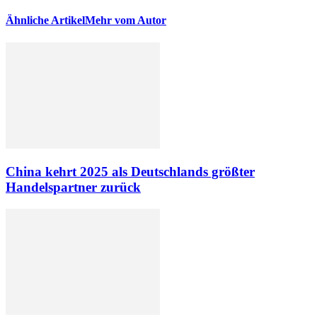
Ähnliche Artikel
Mehr vom Autor
China kehrt 2025 als Deutschlands größter
Handelspartner zurück