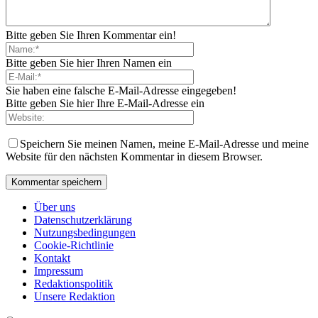
Bitte geben Sie Ihren Kommentar ein!
Bitte geben Sie hier Ihren Namen ein
Sie haben eine falsche E-Mail-Adresse eingegeben!
Bitte geben Sie hier Ihre E-Mail-Adresse ein
Speichern Sie meinen Namen, meine E-Mail-Adresse und meine
Website für den nächsten Kommentar in diesem Browser.
Über uns
Datenschutzerklärung
Nutzungsbedingungen
Cookie-Richtlinie
Kontakt
Impressum
Redaktionspolitik
Unsere Redaktion