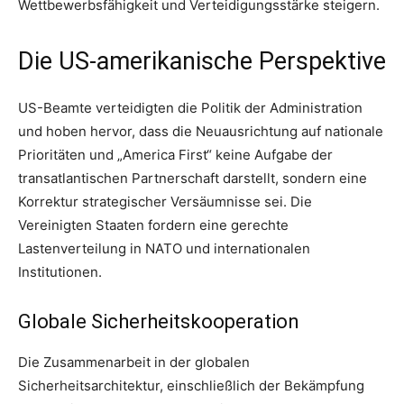
Wettbewerbsfähigkeit und Verteidigungsstärke steigern.
Die US-amerikanische Perspektive
US-Beamte verteidigten die Politik der Administration
und hoben hervor, dass die Neuausrichtung auf nationale
Prioritäten und „America First“ keine Aufgabe der
transatlantischen Partnerschaft darstellt, sondern eine
Korrektur strategischer Versäumnisse sei. Die
Vereinigten Staaten fordern eine gerechte
Lastenverteilung in NATO und internationalen
Institutionen.
Globale Sicherheitskooperation
Die Zusammenarbeit in der globalen
Sicherheitsarchitektur, einschließlich der Bekämpfung