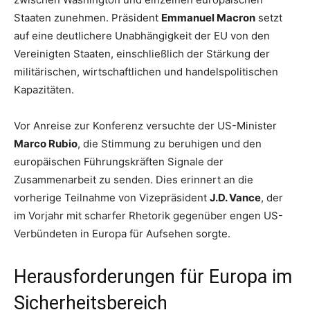
Staaten zunehmen. Präsident
Emmanuel Macron
setzt
auf eine deutlichere Unabhängigkeit der EU von den
Vereinigten Staaten, einschließlich der Stärkung der
militärischen, wirtschaftlichen und handelspolitischen
Kapazitäten.
Vor Anreise zur Konferenz versuchte der US-Minister
Marco Rubio
, die Stimmung zu beruhigen und den
europäischen Führungskräften Signale der
Zusammenarbeit zu senden. Dies erinnert an die
vorherige Teilnahme von Vizepräsident
J.D. Vance
, der
im Vorjahr mit scharfer Rhetorik gegenüber engen US-
Verbündeten in Europa für Aufsehen sorgte.
Herausforderungen für Europa im
Sicherheitsbereich