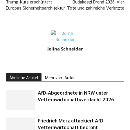
Trump-Kurs erschüttert
Budakeszi Brand 2026: Vier
Europas Sicherheitsarchitektur
Tote und zahlreiche Verletzte
Jolina Schneider
Ähnliche Artikel
Mehr vom Autor
AfD-Abgeordnete in NRW unter
Vetternwirtschaftsverdacht 2026
Friedrich Merz attackiert AfD:
Vetternwirtschaft bedroht