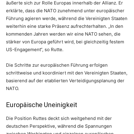
äußerte sich zur Rolle Europas innerhalb der Allianz. Er
erklärte, dass die NATO zunehmend unter europäischer
Führung agieren werde, während die Vereinigten Staaten
weiterhin eine starke Präsenz aufrechterhalten. „In den
kommenden Jahren werden wir eine NATO sehen, die
stärker von Europa geführt wird, bei gleichzeitig festem
US-Engagement“, so Rutte.
Die Schritte zur europäischen Führung erfolgen
schrittweise und koordiniert mit den Vereinigten Staaten,
basierend auf der etablierten Verteidigungsplanung der
NATO.
Europäische Uneinigkeit
Die Position Ruttes deckt sich weitgehend mit der
deutschen Perspektive, während die Spannungen
zwischen Washington und einzelnen europäischen