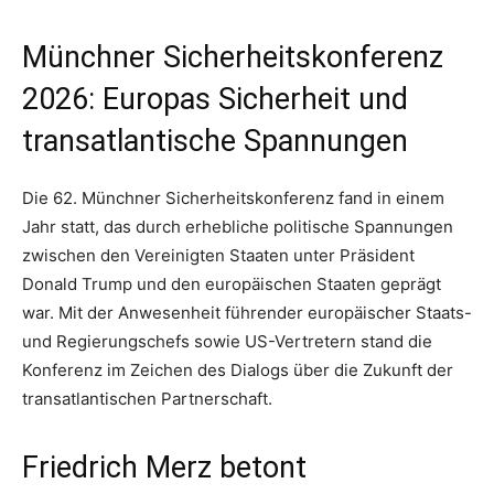
Münchner Sicherheitskonferenz
2026: Europas Sicherheit und
transatlantische Spannungen
Die 62. Münchner Sicherheitskonferenz fand in einem
Jahr statt, das durch erhebliche politische Spannungen
zwischen den Vereinigten Staaten unter Präsident
Donald Trump und den europäischen Staaten geprägt
war. Mit der Anwesenheit führender europäischer Staats-
und Regierungschefs sowie US-Vertretern stand die
Konferenz im Zeichen des Dialogs über die Zukunft der
transatlantischen Partnerschaft.
Friedrich Merz betont