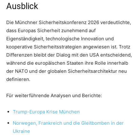
Ausblick
Die Münchner Sicherheitskonferenz 2026 verdeutlichte,
dass Europas Sicherheit zunehmend auf
Eigenständigkeit, technologische Innovation und
kooperative Sicherheitsstrategien angewiesen ist. Trotz
Differenzen bleibt der Dialog mit den USA entscheidend,
während die europäischen Staaten ihre Rolle innerhalb
der NATO und der globalen Sicherheitsarchitektur neu
definieren.
Für weiterführende Analysen und Berichte:
Trump-Europa Krise München
Norwegen, Frankreich und die Gleitbomben in der
Ukraine