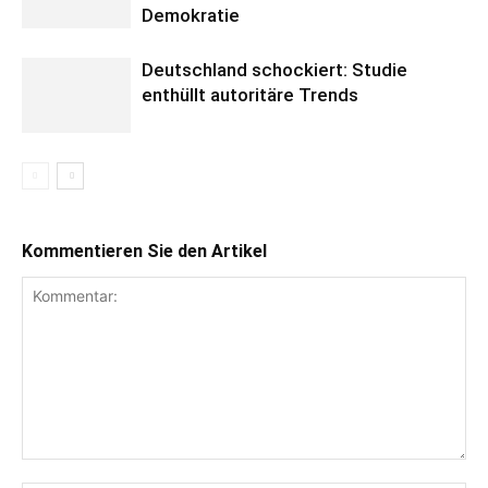
Demokratie
Deutschland schockiert: Studie
enthüllt autoritäre Trends
Kommentieren Sie den Artikel