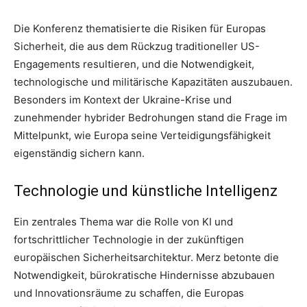
Die Konferenz thematisierte die Risiken für Europas
Sicherheit, die aus dem Rückzug traditioneller US-
Engagements resultieren, und die Notwendigkeit,
technologische und militärische Kapazitäten auszubauen.
Besonders im Kontext der Ukraine-Krise und
zunehmender hybrider Bedrohungen stand die Frage im
Mittelpunkt, wie Europa seine Verteidigungsfähigkeit
eigenständig sichern kann.
Technologie und künstliche Intelligenz
Ein zentrales Thema war die Rolle von KI und
fortschrittlicher Technologie in der zukünftigen
europäischen Sicherheitsarchitektur. Merz betonte die
Notwendigkeit, bürokratische Hindernisse abzubauen
und Innovationsräume zu schaffen, die Europas