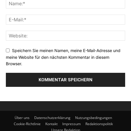
Speichern Sie meinen Namen, meine E-Mail-Adresse und
meine Website für den nächsten Kommentar in diesem
Browser.
Über uns
Datenschutzerklärung
Nutzungsbedingungen
Cookie-Richtlinie
Kontakt
Impressum
Redaktionspolitik
Unsere Redaktion