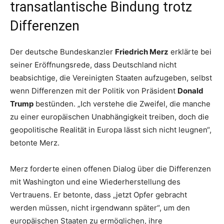
transatlantische Bindung trotz
Differenzen
Der deutsche Bundeskanzler
Friedrich Merz
erklärte bei
seiner Eröffnungsrede, dass Deutschland nicht
beabsichtige, die Vereinigten Staaten aufzugeben, selbst
wenn Differenzen mit der Politik von Präsident
Donald
Trump
bestünden. „Ich verstehe die Zweifel, die manche
zu einer europäischen Unabhängigkeit treiben, doch die
geopolitische Realität in Europa lässt sich nicht leugnen“,
betonte Merz.
Merz forderte einen offenen Dialog über die Differenzen
mit Washington und eine Wiederherstellung des
Vertrauens. Er betonte, dass „jetzt Opfer gebracht
werden müssen, nicht irgendwann später“, um den
europäischen Staaten zu ermöglichen, ihre