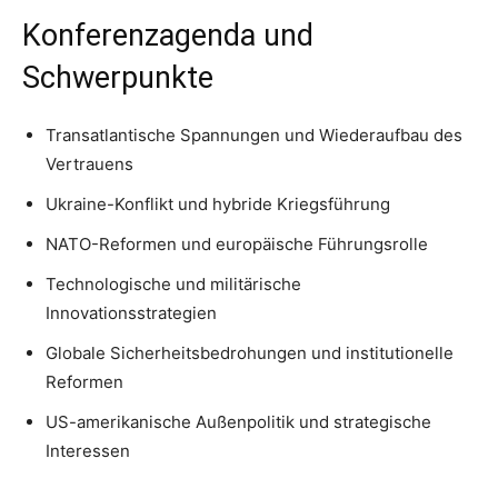
Konferenzagenda und
Schwerpunkte
Transatlantische Spannungen und Wiederaufbau des
Vertrauens
Ukraine-Konflikt und hybride Kriegsführung
NATO-Reformen und europäische Führungsrolle
Technologische und militärische
Innovationsstrategien
Globale Sicherheitsbedrohungen und institutionelle
Reformen
US-amerikanische Außenpolitik und strategische
Interessen