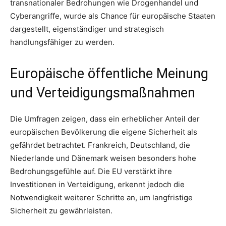
transnationaler Bedrohungen wie Drogenhandel und
Cyberangriffe, wurde als Chance für europäische Staaten
dargestellt, eigenständiger und strategisch
handlungsfähiger zu werden.
Europäische öffentliche Meinung
und Verteidigungsmaßnahmen
Die Umfragen zeigen, dass ein erheblicher Anteil der
europäischen Bevölkerung die eigene Sicherheit als
gefährdet betrachtet. Frankreich, Deutschland, die
Niederlande und Dänemark weisen besonders hohe
Bedrohungsgefühle auf. Die EU verstärkt ihre
Investitionen in Verteidigung, erkennt jedoch die
Notwendigkeit weiterer Schritte an, um langfristige
Sicherheit zu gewährleisten.