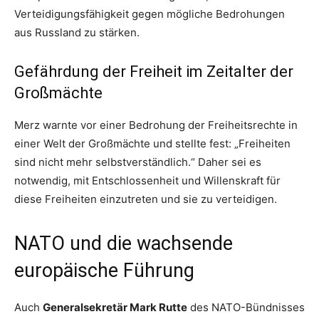
Verteidigungsfähigkeit gegen mögliche Bedrohungen
aus Russland zu stärken.
Gefährdung der Freiheit im Zeitalter der
Großmächte
Merz warnte vor einer Bedrohung der Freiheitsrechte in
einer Welt der Großmächte und stellte fest: „Freiheiten
sind nicht mehr selbstverständlich.“ Daher sei es
notwendig, mit Entschlossenheit und Willenskraft für
diese Freiheiten einzutreten und sie zu verteidigen.
NATO und die wachsende
europäische Führung
Auch
Generalsekretär Mark Rutte
des NATO-Bündnisses