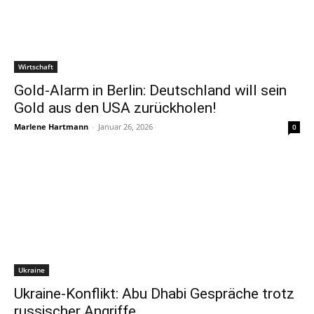
Wirtschaft
Gold-Alarm in Berlin: Deutschland will sein
Gold aus den USA zurückholen!
Marlene Hartmann
-
Januar 26, 2026
0
Ukraine
Ukraine-Konflikt: Abu Dhabi Gespräche trotz
russischer Angriffe