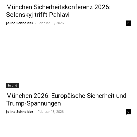
München Sicherheitskonferenz 2026:
Selenskyj trifft Pahlavi
Jolina Schneider
-
Februar 15, 2026
0
Inland
München 2026: Europäische Sicherheit und
Trump-Spannungen
Jolina Schneider
-
Februar 13, 2026
0