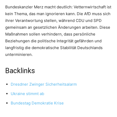
Bundeskanzler Merz macht deutlich: Vetternwirtschaft ist
kein Thema, das man ignorieren kann. Die AfD muss sich
ihrer Verantwortung stellen, während CDU und SPD
gemeinsam an gesetzlichen Änderungen arbeiten. Diese
Maßnahmen sollen verhindern, dass persönliche
Beziehungen die politische Integrität gefährden und
langfristig die demokratische Stabilität Deutschlands
unterminieren.
Backlinks
Dresdner Zwinger Sicherheitsalarm
Ukraine stimmt ab
Bundestag Demokratie Krise