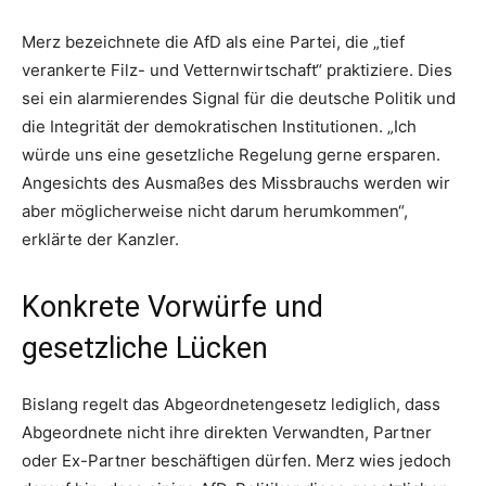
Merz bezeichnete die AfD als eine Partei, die „tief
verankerte Filz- und Vetternwirtschaft“ praktiziere. Dies
sei ein alarmierendes Signal für die deutsche Politik und
die Integrität der demokratischen Institutionen. „Ich
würde uns eine gesetzliche Regelung gerne ersparen.
Angesichts des Ausmaßes des Missbrauchs werden wir
aber möglicherweise nicht darum herumkommen“,
erklärte der Kanzler.
Konkrete Vorwürfe und
gesetzliche Lücken
Bislang regelt das Abgeordnetengesetz lediglich, dass
Abgeordnete nicht ihre direkten Verwandten, Partner
oder Ex-Partner beschäftigen dürfen. Merz wies jedoch