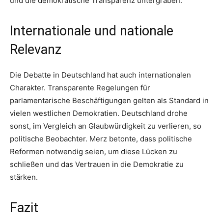
und die demokratische Transparenz untergraben.
Internationale und nationale
Relevanz
Die Debatte in Deutschland hat auch internationalen
Charakter. Transparente Regelungen für
parlamentarische Beschäftigungen gelten als Standard in
vielen westlichen Demokratien. Deutschland drohe
sonst, im Vergleich an Glaubwürdigkeit zu verlieren, so
politische Beobachter. Merz betonte, dass politische
Reformen notwendig seien, um diese Lücken zu
schließen und das Vertrauen in die Demokratie zu
stärken.
Fazit