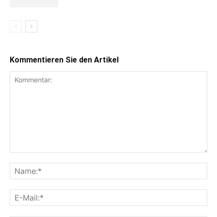
Kommentieren Sie den Artikel