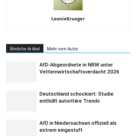
LeonieKrueger
Ähnliche Artikel
Mehr vom Autor
AfD-Abgeordnete in NRW unter
Vetternwirtschaftsverdacht 2026
Deutschland schockiert: Studie
enthüllt autoritäre Trends
AfD in Niedersachsen offiziell als
extrem eingestuft