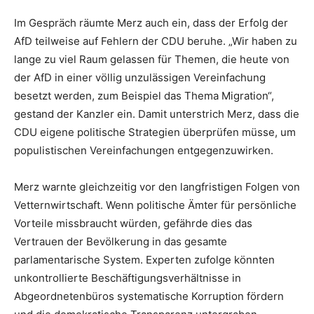
Im Gespräch räumte Merz auch ein, dass der Erfolg der
AfD teilweise auf Fehlern der CDU beruhe. „Wir haben zu
lange zu viel Raum gelassen für Themen, die heute von
der AfD in einer völlig unzulässigen Vereinfachung
besetzt werden, zum Beispiel das Thema Migration“,
gestand der Kanzler ein. Damit unterstrich Merz, dass die
CDU eigene politische Strategien überprüfen müsse, um
populistischen Vereinfachungen entgegenzuwirken.
Merz warnte gleichzeitig vor den langfristigen Folgen von
Vetternwirtschaft. Wenn politische Ämter für persönliche
Vorteile missbraucht würden, gefährde dies das
Vertrauen der Bevölkerung in das gesamte
parlamentarische System. Experten zufolge könnten
unkontrollierte Beschäftigungsverhältnisse in
Abgeordnetenbüros systematische Korruption fördern