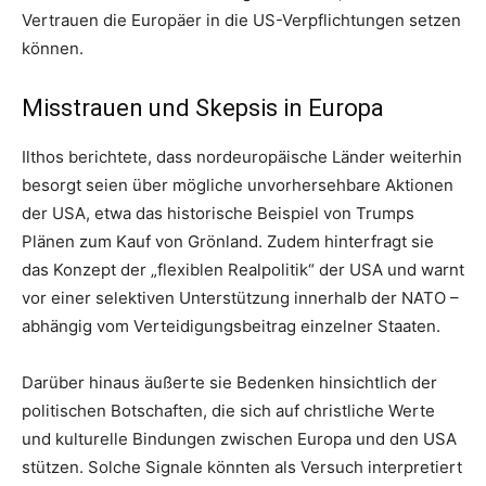
Vertrauen die Europäer in die US-Verpflichtungen setzen
können.
Misstrauen und Skepsis in Europa
Ilthos berichtete, dass nordeuropäische Länder weiterhin
besorgt seien über mögliche unvorhersehbare Aktionen
der USA, etwa das historische Beispiel von Trumps
Plänen zum Kauf von Grönland. Zudem hinterfragt sie
das Konzept der „flexiblen Realpolitik“ der USA und warnt
vor einer selektiven Unterstützung innerhalb der NATO –
abhängig vom Verteidigungsbeitrag einzelner Staaten.
Darüber hinaus äußerte sie Bedenken hinsichtlich der
politischen Botschaften, die sich auf christliche Werte
und kulturelle Bindungen zwischen Europa und den USA
stützen. Solche Signale könnten als Versuch interpretiert