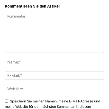
Kommentieren Sie den Artikel
Speichern Sie meinen Namen, meine E-Mail-Adresse und
meine Website für den nächsten Kommentar in diesem