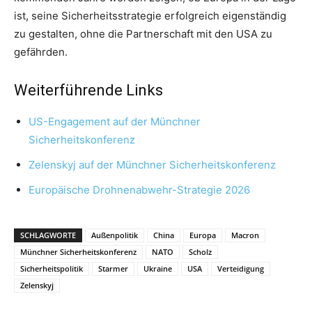
ist, seine Sicherheitsstrategie erfolgreich eigenständig
zu gestalten, ohne die Partnerschaft mit den USA zu
gefährden.
Weiterführende Links
US-Engagement auf der Münchner
Sicherheitskonferenz
Zelenskyj auf der Münchner Sicherheitskonferenz
Europäische Drohnenabwehr-Strategie 2026
SCHLAGWORTE
Außenpolitik
China
Europa
Macron
Münchner Sicherheitskonferenz
NATO
Scholz
Sicherheitspolitik
Starmer
Ukraine
USA
Verteidigung
Zelenskyj