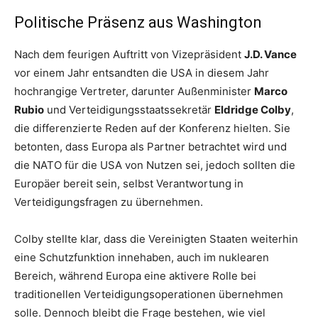
Politische Präsenz aus Washington
Nach dem feurigen Auftritt von Vizepräsident
J.D. Vance
vor einem Jahr entsandten die USA in diesem Jahr
hochrangige Vertreter, darunter Außenminister
Marco
Rubio
und Verteidigungsstaatssekretär
Eldridge Colby
,
die differenzierte Reden auf der Konferenz hielten. Sie
betonten, dass Europa als Partner betrachtet wird und
die NATO für die USA von Nutzen sei, jedoch sollten die
Europäer bereit sein, selbst Verantwortung in
Verteidigungsfragen zu übernehmen.
Colby stellte klar, dass die Vereinigten Staaten weiterhin
eine Schutzfunktion innehaben, auch im nuklearen
Bereich, während Europa eine aktivere Rolle bei
traditionellen Verteidigungsoperationen übernehmen
solle. Dennoch bleibt die Frage bestehen, wie viel