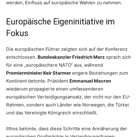
werden, Einfluss auf europäische Wahlen zu nehmen.
Europäische Eigeninitiative im
Fokus
Die europäischen Führer zeigten sich auf der Konferenz
entschlossen.
Bundeskanzler Friedrich Merz
sprach sich
für eine „europäischere NATO“ aus, während
Premierminister Keir Starmer
engere Beziehungen zum
Kontinent betonte. Präsident
Emmanuel Macron
wiederum propagierte einen umfassenderen
europäischen Verteidigungsansatz, der nicht nur den EU-
Rahmen, sondern auch Länder wie Norwegen, die Türkei
und das Vereinigte Königreich einschließt.
Ilthos betonte, dass diese Schritte eine Annäherung der
europäischen Großmächte in Verteidigungsfragen