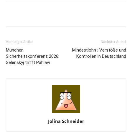
Vorheriger Artikel
Nächster Artikel
München
Mindestlohn : Verstöße und
Sicherheitskonferenz 2026:
Kontrollen in Deutschland
Selenskyj trifft Pahlavi
Jolina Schneider