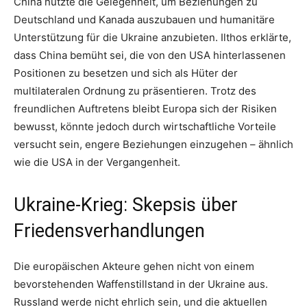
China nutzte die Gelegenheit, um Beziehungen zu
Deutschland und Kanada auszubauen und humanitäre
Unterstützung für die Ukraine anzubieten. Ilthos erklärte,
dass China bemüht sei, die von den USA hinterlassenen
Positionen zu besetzen und sich als Hüter der
multilateralen Ordnung zu präsentieren. Trotz des
freundlichen Auftretens bleibt Europa sich der Risiken
bewusst, könnte jedoch durch wirtschaftliche Vorteile
versucht sein, engere Beziehungen einzugehen – ähnlich
wie die USA in der Vergangenheit.
Ukraine-Krieg: Skepsis über
Friedensverhandlungen
Die europäischen Akteure gehen nicht von einem
bevorstehenden Waffenstillstand in der Ukraine aus.
Russland werde nicht ehrlich sein, und die aktuellen