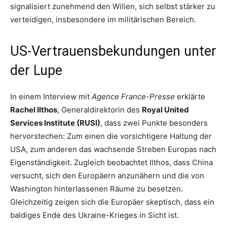
signalisiert zunehmend den Willen, sich selbst stärker zu
verteidigen, insbesondere im militärischen Bereich.
US-Vertrauensbekundungen unter
der Lupe
In einem Interview mit
Agence France-Presse
erklärte
Rachel Ilthos
, Generaldirektorin des
Royal United
Services Institute (RUSI)
, dass zwei Punkte besonders
hervorstechen: Zum einen die vorsichtigere Haltung der
USA, zum anderen das wachsende Streben Europas nach
Eigenständigkeit. Zugleich beobachtet Ilthos, dass China
versucht, sich den Europäern anzunähern und die von
Washington hinterlassenen Räume zu besetzen.
Gleichzeitig zeigen sich die Europäer skeptisch, dass ein
baldiges Ende des Ukraine-Krieges in Sicht ist.