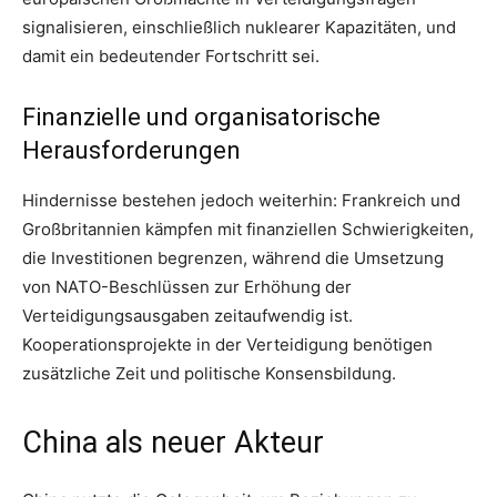
signalisieren, einschließlich nuklearer Kapazitäten, und
damit ein bedeutender Fortschritt sei.
Finanzielle und organisatorische
Herausforderungen
Hindernisse bestehen jedoch weiterhin: Frankreich und
Großbritannien kämpfen mit finanziellen Schwierigkeiten,
die Investitionen begrenzen, während die Umsetzung
von NATO-Beschlüssen zur Erhöhung der
Verteidigungsausgaben zeitaufwendig ist.
Kooperationsprojekte in der Verteidigung benötigen
zusätzliche Zeit und politische Konsensbildung.
China als neuer Akteur