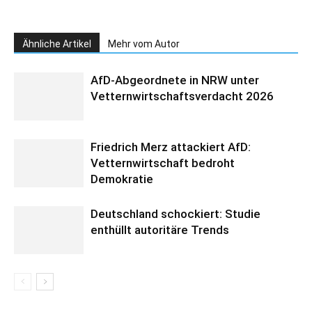
Ähnliche Artikel
Mehr vom Autor
AfD-Abgeordnete in NRW unter
Vetternwirtschaftsverdacht 2026
Friedrich Merz attackiert AfD:
Vetternwirtschaft bedroht
Demokratie
Deutschland schockiert: Studie
enthüllt autoritäre Trends