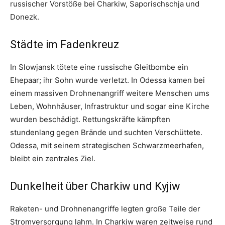
russischer Vorstöße bei Charkiw, Saporischschja und
Donezk.
Städte im Fadenkreuz
In Slowjansk tötete eine russische Gleitbombe ein
Ehepaar; ihr Sohn wurde verletzt. In Odessa kamen bei
einem massiven Drohnenangriff weitere Menschen ums
Leben, Wohnhäuser, Infrastruktur und sogar eine Kirche
wurden beschädigt. Rettungskräfte kämpften
stundenlang gegen Brände und suchten Verschüttete.
Odessa, mit seinem strategischen Schwarzmeerhafen,
bleibt ein zentrales Ziel.
Dunkelheit über Charkiw und Kyjiw
Raketen- und Drohnenangriffe legten große Teile der
Stromversorgung lahm. In Charkiw waren zeitweise rund