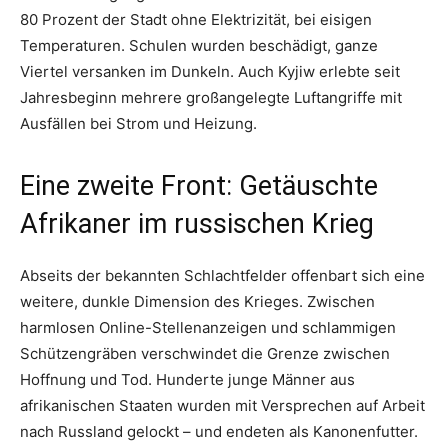
80 Prozent der Stadt ohne Elektrizität, bei eisigen
Temperaturen. Schulen wurden beschädigt, ganze
Viertel versanken im Dunkeln. Auch Kyjiw erlebte seit
Jahresbeginn mehrere großangelegte Luftangriffe mit
Ausfällen bei Strom und Heizung.
Eine zweite Front: Getäuschte
Afrikaner im russischen Krieg
Abseits der bekannten Schlachtfelder offenbart sich eine
weitere, dunkle Dimension des Krieges. Zwischen
harmlosen Online-Stellenanzeigen und schlammigen
Schützengräben verschwindet die Grenze zwischen
Hoffnung und Tod. Hunderte junge Männer aus
afrikanischen Staaten wurden mit Versprechen auf Arbeit
nach Russland gelockt – und endeten als Kanonenfutter.