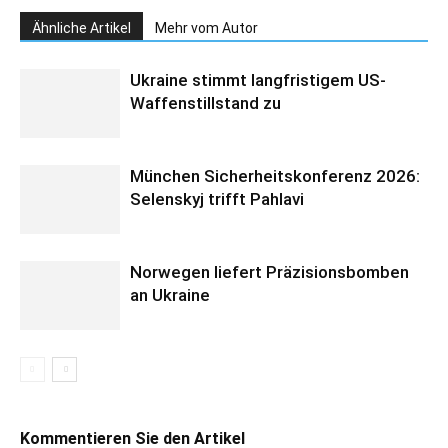
Ähnliche Artikel
Mehr vom Autor
Ukraine stimmt langfristigem US-
Waffenstillstand zu
München Sicherheitskonferenz 2026:
Selenskyj trifft Pahlavi
Norwegen liefert Präzisionsbomben
an Ukraine
Kommentieren Sie den Artikel