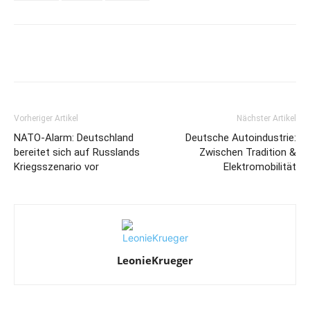
Vorheriger Artikel
Nächster Artikel
NATO-Alarm: Deutschland
Deutsche Autoindustrie:
bereitet sich auf Russlands
Zwischen Tradition &
Kriegsszenario vor
Elektromobilität
LeonieKrueger