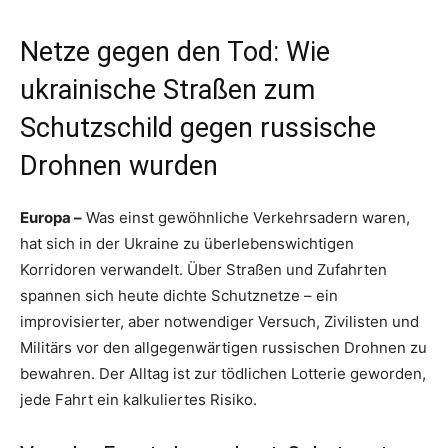
Netze gegen den Tod: Wie
ukrainische Straßen zum
Schutzschild gegen russische
Drohnen wurden
Europa –
Was einst gewöhnliche Verkehrsadern waren,
hat sich in der Ukraine zu überlebenswichtigen
Korridoren verwandelt. Über Straßen und Zufahrten
spannen sich heute dichte Schutznetze – ein
improvisierter, aber notwendiger Versuch, Zivilisten und
Militärs vor den allgegenwärtigen russischen Drohnen zu
bewahren. Der Alltag ist zur tödlichen Lotterie geworden,
jede Fahrt ein kalkuliertes Risiko.