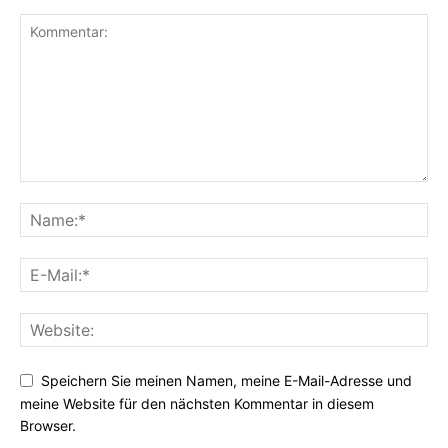
Speichern Sie meinen Namen, meine E-Mail-Adresse und
meine Website für den nächsten Kommentar in diesem
Browser.