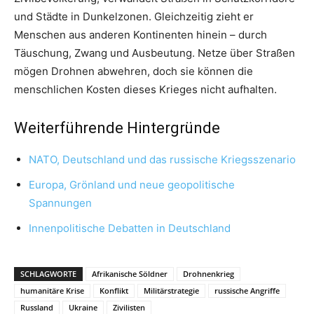
und Städte in Dunkelzonen. Gleichzeitig zieht er
Menschen aus anderen Kontinenten hinein – durch
Täuschung, Zwang und Ausbeutung. Netze über Straßen
mögen Drohnen abwehren, doch sie können die
menschlichen Kosten dieses Krieges nicht aufhalten.
Weiterführende Hintergründe
NATO, Deutschland und das russische Kriegsszenario
Europa, Grönland und neue geopolitische
Spannungen
Innenpolitische Debatten in Deutschland
SCHLAGWORTE
Afrikanische Söldner
Drohnenkrieg
humanitäre Krise
Konflikt
Militärstrategie
russische Angriffe
Russland
Ukraine
Zivilisten