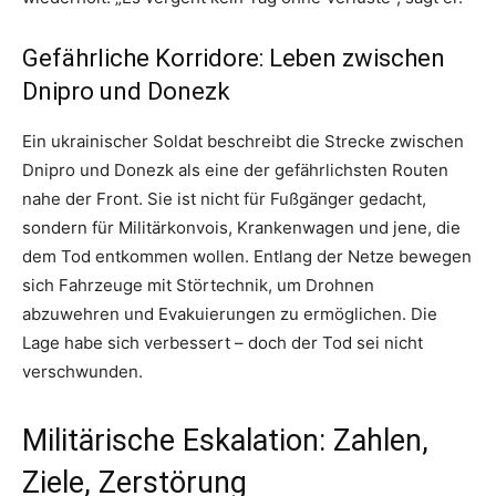
Gefährliche Korridore: Leben zwischen
Dnipro und Donezk
Ein ukrainischer Soldat beschreibt die Strecke zwischen
Dnipro und Donezk als eine der gefährlichsten Routen
nahe der Front. Sie ist nicht für Fußgänger gedacht,
sondern für Militärkonvois, Krankenwagen und jene, die
dem Tod entkommen wollen. Entlang der Netze bewegen
sich Fahrzeuge mit Störtechnik, um Drohnen
abzuwehren und Evakuierungen zu ermöglichen. Die
Lage habe sich verbessert – doch der Tod sei nicht
verschwunden.
Militärische Eskalation: Zahlen,
Ziele, Zerstörung