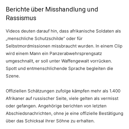
Berichte über Misshandlung und
Rassismus
Videos deuten darauf hin, dass afrikanische Soldaten als
„menschliche Schutzschilde“ oder für
Selbstmordmissionen missbraucht wurden. In einem Clip
wird einem Mann ein Panzerabwehrsprengsatz
umgeschnallt, er soll unter Waffengewalt vorrücken.
Spott und entmenschlichende Sprache begleiten die
Szene.
Offiziellen Schätzungen zufolge kämpfen mehr als 1.400
Afrikaner auf russischer Seite, viele gelten als vermisst
oder gefangen. Angehörige berichten von letzten
Abschiedsnachrichten, ohne je eine offizielle Bestätigung
über das Schicksal ihrer Söhne zu erhalten.