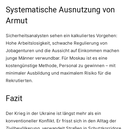
Systematische Ausnutzung von
Armut
Sicherheitsanalysten sehen ein kalkuliertes Vorgehen:
Hohe Arbeitslosigkeit, schwache Regulierung von
Jobagenturen und die Aussicht auf Einkommen machen
junge Männer verwundbar. Für Moskau ist es eine
kostengünstige Methode, Personal zu gewinnen – mit
minimaler Ausbildung und maximalem Risiko für die
Rekrutierten.
Fazit
Der Krieg in der Ukraine ist längst mehr als ein
konventioneller Konflikt. Er frisst sich in den Alltag der
Zivilbevölkerung, verwandelt Straßen in Schutzkorridore