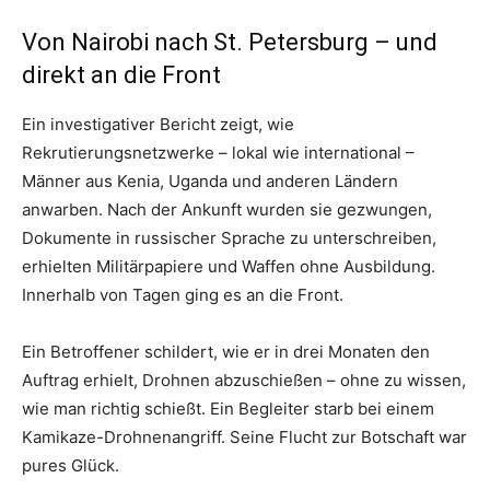
Von Nairobi nach St. Petersburg – und
direkt an die Front
Ein investigativer Bericht zeigt, wie
Rekrutierungsnetzwerke – lokal wie international –
Männer aus Kenia, Uganda und anderen Ländern
anwarben. Nach der Ankunft wurden sie gezwungen,
Dokumente in russischer Sprache zu unterschreiben,
erhielten Militärpapiere und Waffen ohne Ausbildung.
Innerhalb von Tagen ging es an die Front.
Ein Betroffener schildert, wie er in drei Monaten den
Auftrag erhielt, Drohnen abzuschießen – ohne zu wissen,
wie man richtig schießt. Ein Begleiter starb bei einem
Kamikaze-Drohnenangriff. Seine Flucht zur Botschaft war
pures Glück.