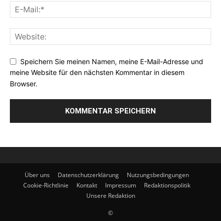
Speichern Sie meinen Namen, meine E-Mail-Adresse und
meine Website für den nächsten Kommentar in diesem
Browser.
Über uns
Datenschutzerklärung
Nutzungsbedingungen
Cookie-Richtlinie
Kontakt
Impressum
Redaktionspolitik
Unsere Redaktion
©