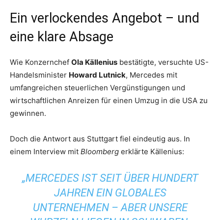
Ein verlockendes Angebot – und
eine klare Absage
Wie Konzernchef
Ola Källenius
bestätigte, versuchte US-
Handelsminister
Howard Lutnick
, Mercedes mit
umfangreichen steuerlichen Vergünstigungen und
wirtschaftlichen Anreizen für einen Umzug in die USA zu
gewinnen.
Doch die Antwort aus Stuttgart fiel eindeutig aus. In
einem Interview mit
Bloomberg
erklärte Källenius:
„MERCEDES IST SEIT ÜBER HUNDERT
JAHREN EIN GLOBALES
UNTERNEHMEN – ABER UNSERE