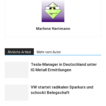
Marlene Hartmann
Ähnliche Artikel
Mehr vom Autor
Tesla-Manager in Deutschland unter
IG Metall Ermittlungen
VW startet radikalen Sparkurs und
schockt Belegschaft