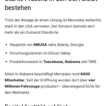
bestehen
Trotz der Absage an einen Umzug ist Mercedes weiterhin
stark in den USA vertreten. Der Konzern betreibt dort
mehr als ein Dutzend Standorte.
Hauptsitz von
MBUSA
nahe Atlanta, Georgia
Forschungszentren im Silicon Valley
Produktionswerk in
Tuscaloosa, Alabama
seit 1995
Allein in Alabama beschäftigt Mercedes rund
6000
Mitarbeiter
. Seit der Eröffnung wurden dort über
vier
Millionen Fahrzeuge
produziert – überwiegend SUVs für
den Weltmarkt.