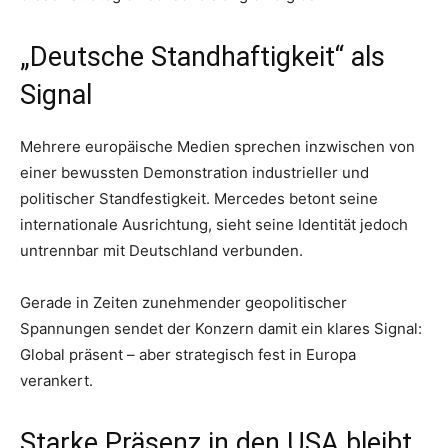
„Deutsche Standhaftigkeit“ als
Signal
Mehrere europäische Medien sprechen inzwischen von
einer bewussten Demonstration industrieller und
politischer Standfestigkeit. Mercedes betont seine
internationale Ausrichtung, sieht seine Identität jedoch
untrennbar mit Deutschland verbunden.
Gerade in Zeiten zunehmender geopolitischer
Spannungen sendet der Konzern damit ein klares Signal:
Global präsent – aber strategisch fest in Europa
verankert.
Starke Präsenz in den USA bleibt