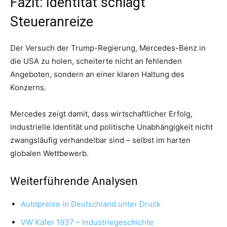
Fazit: Identität schlägt
Steueranreize
Der Versuch der Trump-Regierung, Mercedes-Benz in
die USA zu holen, scheiterte nicht an fehlenden
Angeboten, sondern an einer klaren Haltung des
Konzerns.
Mercedes zeigt damit, dass wirtschaftlicher Erfolg,
industrielle Identität und politische Unabhängigkeit nicht
zwangsläufig verhandelbar sind – selbst im harten
globalen Wettbewerb.
Weiterführende Analysen
Autopreise in Deutschland unter Druck
VW Käfer 1937 – Industriegeschichte