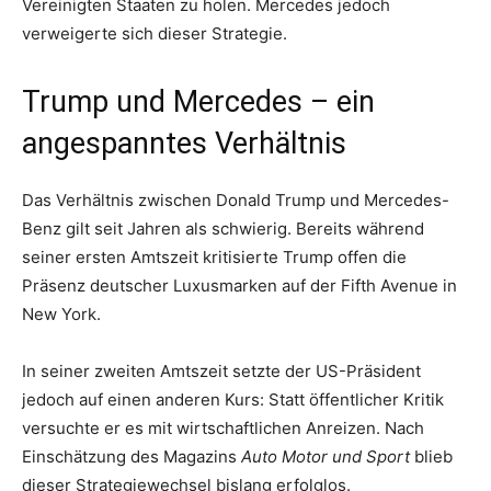
Vereinigten Staaten zu holen. Mercedes jedoch
verweigerte sich dieser Strategie.
Trump und Mercedes – ein
angespanntes Verhältnis
Das Verhältnis zwischen Donald Trump und Mercedes-
Benz gilt seit Jahren als schwierig. Bereits während
seiner ersten Amtszeit kritisierte Trump offen die
Präsenz deutscher Luxusmarken auf der Fifth Avenue in
New York.
In seiner zweiten Amtszeit setzte der US-Präsident
jedoch auf einen anderen Kurs: Statt öffentlicher Kritik
versuchte er es mit wirtschaftlichen Anreizen. Nach
Einschätzung des Magazins
Auto Motor und Sport
blieb
dieser Strategiewechsel bislang erfolglos.