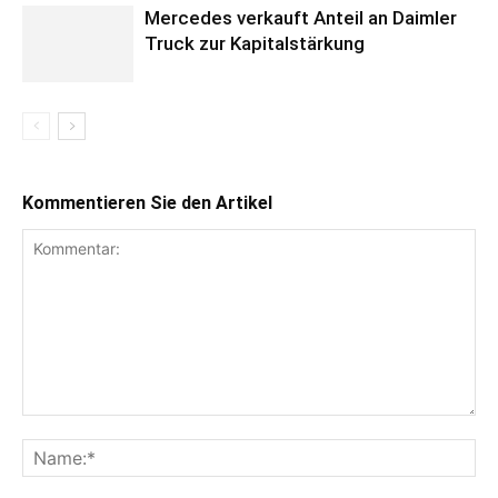
Mercedes verkauft Anteil an Daimler
Truck zur Kapitalstärkung
Kommentieren Sie den Artikel