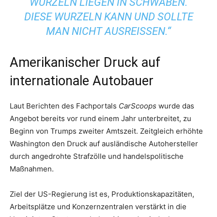
WURZELN LIEGEN IN SCHWABEN.
DIESE WURZELN KANN UND SOLLTE
MAN NICHT AUSREISSEN.“
Amerikanischer Druck auf
internationale Autobauer
Laut Berichten des Fachportals
CarScoops
wurde das
Angebot bereits vor rund einem Jahr unterbreitet, zu
Beginn von Trumps zweiter Amtszeit. Zeitgleich erhöhte
Washington den Druck auf ausländische Autohersteller
durch angedrohte Strafzölle und handelspolitische
Maßnahmen.
Ziel der US-Regierung ist es, Produktionskapazitäten,
Arbeitsplätze und Konzernzentralen verstärkt in die