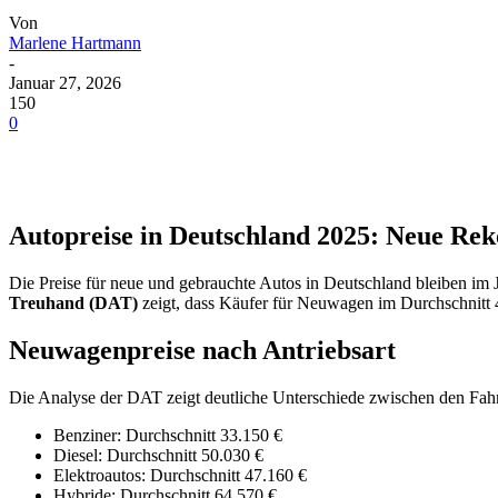
Von
Marlene Hartmann
-
Januar 27, 2026
150
0
Autopreise in Deutschland 2025: Neue Rek
Die Preise für neue und gebrauchte Autos in Deutschland bleiben im
Treuhand (DAT)
zeigt, dass Käufer für Neuwagen im Durchschnitt 
Neuwagenpreise nach Antriebsart
Die Analyse der DAT zeigt deutliche Unterschiede zwischen den Fah
Benziner: Durchschnitt 33.150 €
Diesel: Durchschnitt 50.030 €
Elektroautos: Durchschnitt 47.160 €
Hybride: Durchschnitt 64.570 €