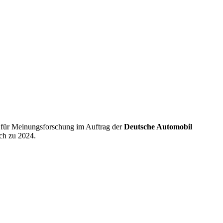
s für Meinungsforschung im Auftrag der
Deutsche Automobil
ch zu 2024.