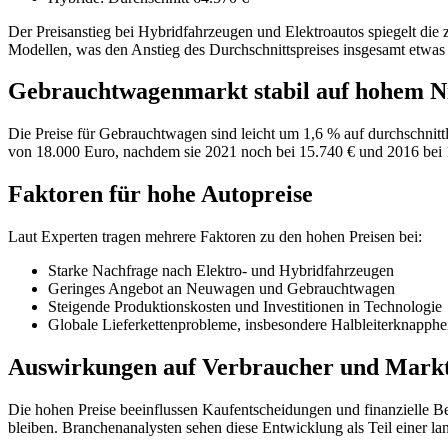
Der Preisanstieg bei Hybridfahrzeugen und Elektroautos spiegelt die
Modellen, was den Anstieg des Durchschnittspreises insgesamt etwas 
Gebrauchtwagenmarkt stabil auf hohem N
Die Preise für Gebrauchtwagen sind leicht um 1,6 % auf durchschnitt
von 18.000 Euro, nachdem sie 2021 noch bei 15.740 € und 2016 bei 
Faktoren für hohe Autopreise
Laut Experten tragen mehrere Faktoren zu den hohen Preisen bei:
Starke Nachfrage nach Elektro- und Hybridfahrzeugen
Geringes Angebot an Neuwagen und Gebrauchtwagen
Steigende Produktionskosten und Investitionen in Technologie
Globale Lieferkettenprobleme, insbesondere Halbleiterknapphe
Auswirkungen auf Verbraucher und Mark
Die hohen Preise beeinflussen Kaufentscheidungen und finanzielle B
bleiben. Branchenanalysten sehen diese Entwicklung als Teil einer lan