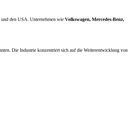
ndern und den USA. Unternehmen wie
Volkswagen, Mercedes-Benz,
en. Die Industrie konzentriert sich auf die Weiterentwicklung von