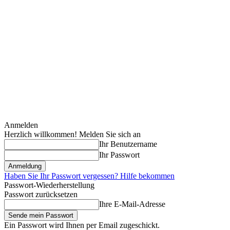
Anmelden
Herzlich willkommen! Melden Sie sich an
Ihr Benutzername
Ihr Passwort
Haben Sie Ihr Passwort vergessen? Hilfe bekommen
Passwort-Wiederherstellung
Passwort zurücksetzen
Ihre E-Mail-Adresse
Ein Passwort wird Ihnen per Email zugeschickt.