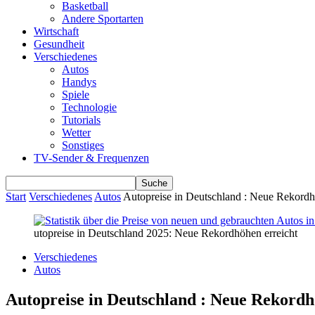
Basketball
Andere Sportarten
Wirtschaft
Gesundheit
Verschiedenes
Autos
Handys
Spiele
Technologie
Tutorials
Wetter
Sonstiges
TV-Sender & Frequenzen
Start
Verschiedenes
Autos
Autopreise in Deutschland : Neue Rekordh
utopreise in Deutschland 2025: Neue Rekordhöhen erreicht
Verschiedenes
Autos
Autopreise in Deutschland : Neue Rekordh