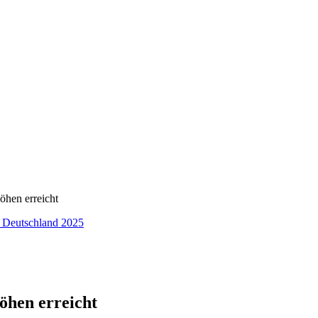
öhen erreicht
öhen erreicht