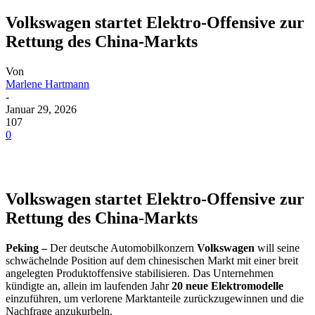
Volkswagen startet Elektro-Offensive zur
Rettung des China-Markts
Von
Marlene Hartmann
-
Januar 29, 2026
107
0
Volkswagen startet Elektro-Offensive zur
Rettung des China-Markts
Peking –
Der deutsche Automobilkonzern
Volkswagen
will seine
schwächelnde Position auf dem chinesischen Markt mit einer breit
angelegten Produktoffensive stabilisieren. Das Unternehmen
kündigte an, allein im laufenden Jahr
20 neue Elektromodelle
einzuführen, um verlorene Marktanteile zurückzugewinnen und die
Nachfrage anzukurbeln.