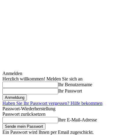
Anmelden
Herzlich willkommen! Melden Sie sich an
Ihr Benutzername
Ihr Passwort
Haben Sie Ihr Passwort vergessen? Hilfe bekommen
Passwort-Wiederherstellung
Passwort zurücksetzen
Ihre E-Mail-Adresse
Ein Passwort wird Ihnen per Email zugeschickt.