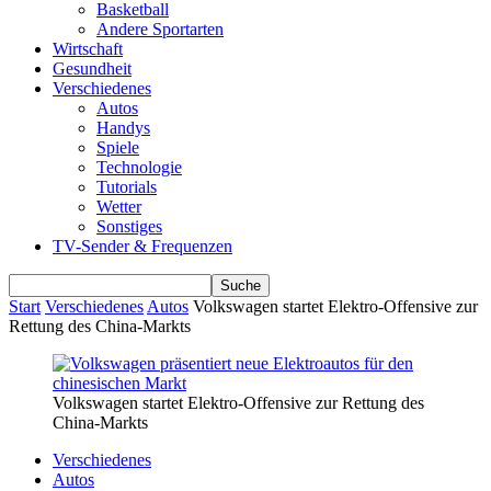
Basketball
Andere Sportarten
Wirtschaft
Gesundheit
Verschiedenes
Autos
Handys
Spiele
Technologie
Tutorials
Wetter
Sonstiges
TV-Sender & Frequenzen
Start
Verschiedenes
Autos
Volkswagen startet Elektro-Offensive zur
Rettung des China-Markts
Volkswagen startet Elektro-Offensive zur Rettung des
China-Markts
Verschiedenes
Autos