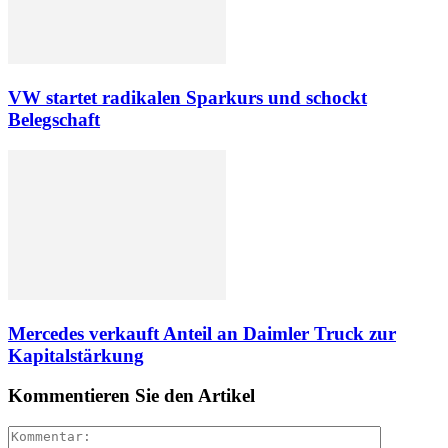
VW startet radikalen Sparkurs und schockt
Belegschaft
Mercedes verkauft Anteil an Daimler Truck zur
Kapitalstärkung
Kommentieren Sie den Artikel