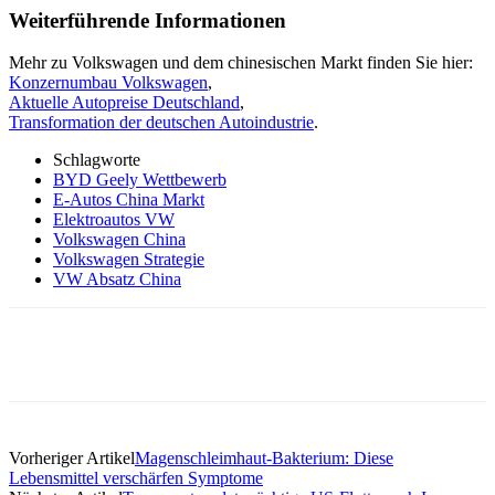
Weiterführende Informationen
Mehr zu Volkswagen und dem chinesischen Markt finden Sie hier:
Konzernumbau Volkswagen
,
Aktuelle Autopreise Deutschland
,
Transformation der deutschen Autoindustrie
.
Schlagworte
BYD Geely Wettbewerb
E-Autos China Markt
Elektroautos VW
Volkswagen China
Volkswagen Strategie
VW Absatz China
Vorheriger Artikel
Magenschleimhaut-Bakterium: Diese
Lebensmittel verschärfen Symptome