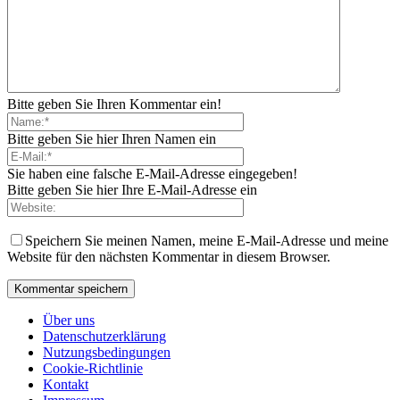
Bitte geben Sie Ihren Kommentar ein!
Bitte geben Sie hier Ihren Namen ein
Sie haben eine falsche E-Mail-Adresse eingegeben!
Bitte geben Sie hier Ihre E-Mail-Adresse ein
Speichern Sie meinen Namen, meine E-Mail-Adresse und meine
Website für den nächsten Kommentar in diesem Browser.
Über uns
Datenschutzerklärung
Nutzungsbedingungen
Cookie-Richtlinie
Kontakt