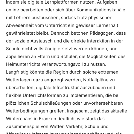
indem sie digitale Lernplattformen nutzen, Aufgaben
online bearbeiten oder sich über Kommunikationskanäle
mit Lehrern austauschen, sodass trotz physischer
Abwesenheit vom Unterricht ein gewisser Lernerhalt
gewährleistet bleibt. Dennoch betonen Pädagogen, dass
der soziale Austausch und die direkte Interaktion in der
Schule nicht vollständig ersetzt werden können, und
appellieren an Eltern und Schüler, die Möglichkeiten des
Heimunterrichts verantwortungsvoll zu nutzen.
Langfristig könnte die Region durch solche extremen
Wetterlagen dazu angeregt werden, Notfallpläne zu
überarbeiten, digitale Infrastruktur auszubauen und
flexible Unterrichtsformen zu implementieren, die bei
plötzlichen Schulschließungen oder unvorhersehbaren
Wetterbedingungen greifen. Insgesamt zeigt das aktuelle
Winterchaos in Franken deutlich, wie stark das
Zusammenspiel von Wetter, Verkehr, Schule und