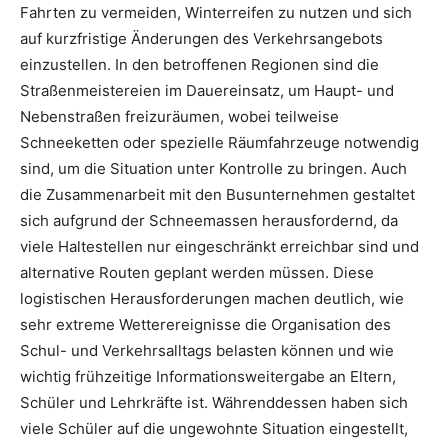
Fahrten zu vermeiden, Winterreifen zu nutzen und sich
auf kurzfristige Änderungen des Verkehrsangebots
einzustellen. In den betroffenen Regionen sind die
Straßenmeistereien im Dauereinsatz, um Haupt- und
Nebenstraßen freizuräumen, wobei teilweise
Schneeketten oder spezielle Räumfahrzeuge notwendig
sind, um die Situation unter Kontrolle zu bringen. Auch
die Zusammenarbeit mit den Busunternehmen gestaltet
sich aufgrund der Schneemassen herausfordernd, da
viele Haltestellen nur eingeschränkt erreichbar sind und
alternative Routen geplant werden müssen. Diese
logistischen Herausforderungen machen deutlich, wie
sehr extreme Wetterereignisse die Organisation des
Schul- und Verkehrsalltags belasten können und wie
wichtig frühzeitige Informationsweitergabe an Eltern,
Schüler und Lehrkräfte ist. Währenddessen haben sich
viele Schüler auf die ungewohnte Situation eingestellt,