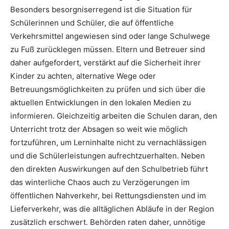
Besonders besorgniserregend ist die Situation für
Schülerinnen und Schüler, die auf öffentliche
Verkehrsmittel angewiesen sind oder lange Schulwege
zu Fuß zurücklegen müssen. Eltern und Betreuer sind
daher aufgefordert, verstärkt auf die Sicherheit ihrer
Kinder zu achten, alternative Wege oder
Betreuungsmöglichkeiten zu prüfen und sich über die
aktuellen Entwicklungen in den lokalen Medien zu
informieren. Gleichzeitig arbeiten die Schulen daran, den
Unterricht trotz der Absagen so weit wie möglich
fortzuführen, um Lerninhalte nicht zu vernachlässigen
und die Schülerleistungen aufrechtzuerhalten. Neben
den direkten Auswirkungen auf den Schulbetrieb führt
das winterliche Chaos auch zu Verzögerungen im
öffentlichen Nahverkehr, bei Rettungsdiensten und im
Lieferverkehr, was die alltäglichen Abläufe in der Region
zusätzlich erschwert. Behörden raten daher, unnötige