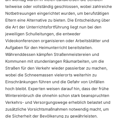
teilweise oder vollständig geschlossen, wobei zahlreiche
Notbetreuungen eingerichtet wurden, um berufstätigen
Eltern eine Alternative zu bieten. Die Entscheidung über
die Art der Unterrichtsfortführung liegt nun bei den
jeweiligen Schulleitungen, die entweder
Videokonferenzen organisieren oder Arbeitsblätter und
Aufgaben für den Heimunterricht bereitstellen.
Währenddessen kämpfen Straßenmeistereien und
Kommunen mit stundenlangen Räumarbeiten, um die
Straßen für den Verkehr wieder passierbar zu machen,
wobei die Schneemassen vielerorts weiterhin zu
Einschränkungen führen und die Gefahr von Unfällen
hoch bleibt. Experten weisen darauf hin, dass der frühe
Wintereinbruch die ohnehin schon stark beanspruchten
Verkehrs- und Versorgungswege erheblich belastet und
zusätzliche Vorsichtsmaßnahmen notwendig macht, um
die Sicherheit der Bevölkerung zu gewährleisten.