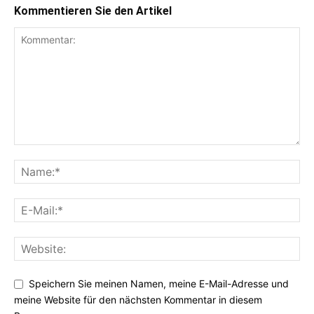
Kommentieren Sie den Artikel
Speichern Sie meinen Namen, meine E-Mail-Adresse und
meine Website für den nächsten Kommentar in diesem