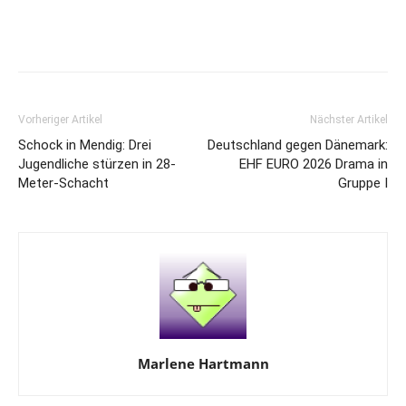
Vorheriger Artikel
Nächster Artikel
Schock in Mendig: Drei
Deutschland gegen Dänemark:
Jugendliche stürzen in 28-
EHF EURO 2026 Drama in
Meter-Schacht
Gruppe I
Marlene Hartmann