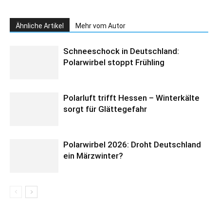
Ähnliche Artikel
Mehr vom Autor
Schneeschock in Deutschland:
Polarwirbel stoppt Frühling
Polarluft trifft Hessen – Winterkälte
sorgt für Glättegefahr
Polarwirbel 2026: Droht Deutschland
ein Märzwinter?