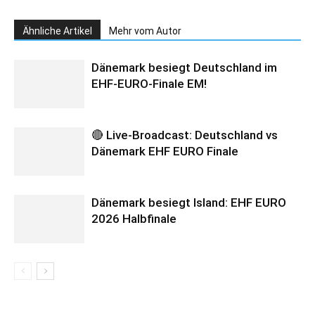
Ähnliche Artikel
Mehr vom Autor
Dänemark besiegt Deutschland im
EHF-EURO-Finale EM!
🔴 Live-Broadcast: Deutschland vs
Dänemark EHF EURO Finale
Dänemark besiegt Island: EHF EURO
2026 Halbfinale