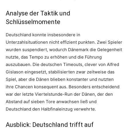
Analyse der Taktik und
Schlüsselmomente
Deutschland konnte insbesondere in
Unterzahlsituationen nicht effizient punkten. Zwei Spieler
wurden suspendiert, wodurch Dänemark die Gelegenheit
nutzte, das Tempo zu erhöhen und die Führung
auszubauen. Die deutschen Timeouts, clever von Alfred
Gislason eingesetzt, stabilisierten zwar zeitweise das
Spiel, aber die Dänen blieben konstanter und nutzten
ihre Chancen konsequent aus. Besonders entscheidend
war der letzte Viertelstunde-Run der Dänen, der den
Abstand auf sieben Tore anwachsen ließ und
Deutschland den Halbfinaleinzug verwehrte.
Ausblick: Deutschland trifft auf