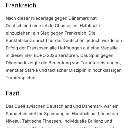
Frankreich
Nach dieser Niederlage gegen Dänemark hat
Deutschland eine letzte Chance, ins Halbfinale
einzuziehen: ein Sieg gegen Frankreich. Die
Punktebilanz spricht für die Deutschen, jedoch würde ein
Erfolg der Franzosen alle Hoffnungen auf eine Medaille
in dieser EHF EURO 2026 zerstören. Das Spiel gegen
Dänemark zeigte die Bedeutung von Torhüterleistungen,
mentaler Stärke und taktischer Disziplin in hochklassigen
Turnierspielen.
Fazit
Das Duell zwischen Deutschland und Dänemark war ein
Paradebeispiel für Spannung im Handball auf höchstem
Niveau. Taktische Finessen, individuelle Brillanz und