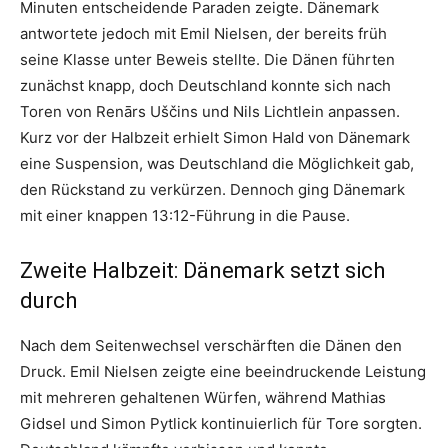
Minuten entscheidende Paraden zeigte. Dänemark
antwortete jedoch mit Emil Nielsen, der bereits früh
seine Klasse unter Beweis stellte. Die Dänen führten
zunächst knapp, doch Deutschland konnte sich nach
Toren von Renārs Uščins und Nils Lichtlein anpassen.
Kurz vor der Halbzeit erhielt Simon Hald von Dänemark
eine Suspension, was Deutschland die Möglichkeit gab,
den Rückstand zu verkürzen. Dennoch ging Dänemark
mit einer knappen 13:12-Führung in die Pause.
Zweite Halbzeit: Dänemark setzt sich
durch
Nach dem Seitenwechsel verschärften die Dänen den
Druck. Emil Nielsen zeigte eine beeindruckende Leistung
mit mehreren gehaltenen Würfen, während Mathias
Gidsel und Simon Pytlick kontinuierlich für Tore sorgten.