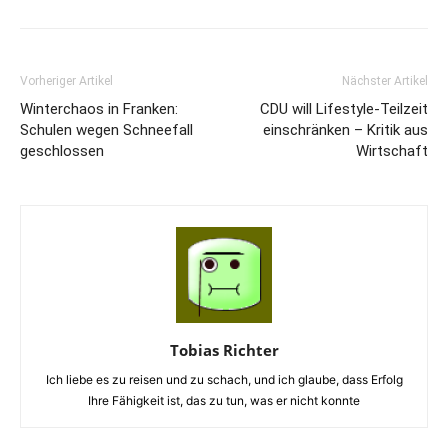
Vorheriger Artikel
Nächster Artikel
Winterchaos in Franken:
CDU will Lifestyle-Teilzeit
Schulen wegen Schneefall
einschränken – Kritik aus
geschlossen
Wirtschaft
Tobias Richter
Ich liebe es zu reisen und zu schach, und ich glaube, dass Erfolg
Ihre Fähigkeit ist, das zu tun, was er nicht konnte