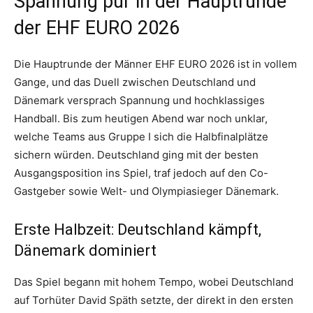
Spannung pur in der Hauptrunde
der EHF EURO 2026
Die Hauptrunde der Männer EHF EURO 2026 ist in vollem
Gange, und das Duell zwischen Deutschland und
Dänemark versprach Spannung und hochklassiges
Handball. Bis zum heutigen Abend war noch unklar,
welche Teams aus Gruppe I sich die Halbfinalplätze
sichern würden. Deutschland ging mit der besten
Ausgangsposition ins Spiel, traf jedoch auf den Co-
Gastgeber sowie Welt- und Olympiasieger Dänemark.
Erste Halbzeit: Deutschland kämpft,
Dänemark dominiert
Das Spiel begann mit hohem Tempo, wobei Deutschland
auf Torhüter David Späth setzte, der direkt in den ersten