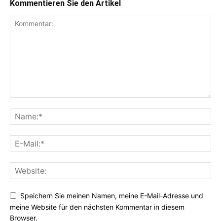
Kommentieren Sie den Artikel
Speichern Sie meinen Namen, meine E-Mail-Adresse und
meine Website für den nächsten Kommentar in diesem
Browser.