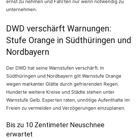
ernst zu nehmen und Fahrten nur wenn notwendig zu
unternehmen.
DWD verschärft Warnungen:
Stufe Orange in Südthüringen und
Nordbayern
Der DWD hat seine Warnstufen verschärft. In
Südthüringen und Nordbayern gilt Warnstufe Orange
wegen markanter Glätte durch gefrierenden Regen.
Hunderte weitere Kreise und Städte stehen unter
Warnstufe Gelb. Experten raten, unnötige Aufenthalte im
Freien zu vermeiden und Verzögerungen einzuplanen.
Bis zu 10 Zentimeter Neuschnee
erwartet