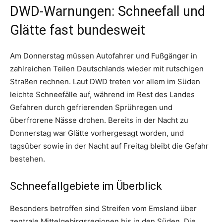
DWD-Warnungen: Schneefall und
Glätte fast bundesweit
Am Donnerstag müssen Autofahrer und Fußgänger in
zahlreichen Teilen Deutschlands wieder mit rutschigen
Straßen rechnen. Laut DWD treten vor allem im Süden
leichte Schneefälle auf, während im Rest des Landes
Gefahren durch gefrierenden Sprühregen und
überfrorene Nässe drohen. Bereits in der Nacht zu
Donnerstag war Glätte vorhergesagt worden, und
tagsüber sowie in der Nacht auf Freitag bleibt die Gefahr
bestehen.
Schneefallgebiete im Überblick
Besonders betroffen sind Streifen vom Emsland über
zentrale Mittelgebirgsregionen bis in den Süden. Die