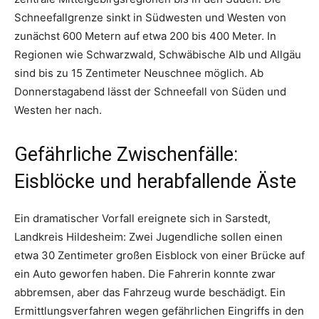
Schneefallgrenze sinkt in Südwesten und Westen von
zunächst 600 Metern auf etwa 200 bis 400 Meter. In
Regionen wie Schwarzwald, Schwäbische Alb und Allgäu
sind bis zu 15 Zentimeter Neuschnee möglich. Ab
Donnerstagabend lässt der Schneefall von Süden und
Westen her nach.
Gefährliche Zwischenfälle:
Eisblöcke und herabfallende Äste
Ein dramatischer Vorfall ereignete sich in Sarstedt,
Landkreis Hildesheim: Zwei Jugendliche sollen einen
etwa 30 Zentimeter großen Eisblock von einer Brücke auf
ein Auto geworfen haben. Die Fahrerin konnte zwar
abbremsen, aber das Fahrzeug wurde beschädigt. Ein
Ermittlungsverfahren wegen gefährlichen Eingriffs in den