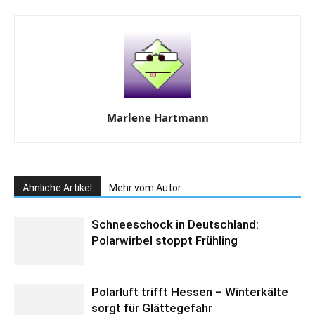
Marlene Hartmann
Ähnliche Artikel
Mehr vom Autor
Schneeschock in Deutschland:
Polarwirbel stoppt Frühling
Polarluft trifft Hessen – Winterkälte
sorgt für Glättegefahr