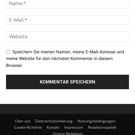
Speichern Sie meinen Namen, meine E-Mail-Adresse und
meine Website für den nächsten Kommentar in diesem
Browser.
Über uns
Datenschutzerklärung
Nutzungsbedingungen
Cookie-Richtlinie
Kontakt
Impressum
Redaktionspolitik
Unsere Redaktion