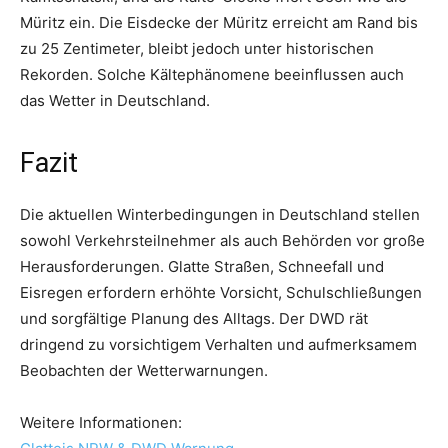
Müritz ein. Die Eisdecke der Müritz erreicht am Rand bis
zu 25 Zentimeter, bleibt jedoch unter historischen
Rekorden. Solche Kältephänomene beeinflussen auch
das Wetter in Deutschland.
Fazit
Die aktuellen Winterbedingungen in Deutschland stellen
sowohl Verkehrsteilnehmer als auch Behörden vor große
Herausforderungen. Glatte Straßen, Schneefall und
Eisregen erfordern erhöhte Vorsicht, Schulschließungen
und sorgfältige Planung des Alltags. Der DWD rät
dringend zu vorsichtigem Verhalten und aufmerksamem
Beobachten der Wetterwarnungen.
Weitere Informationen: