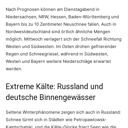
Nach Prognosen können am Dienstagabend in
Niedersachsen, NRW, Hessen, Baden-Württemberg und
Bayern bis zu 10 Zentimeter Neuschnee fallen. Auch in
Nordwestdeutschland sind örtlich ähnliche Mengen
möglich. Mittwoch verlagert sich der Schneefall Richtung
Westen und Südwesten. Im Osten drohen gefrierender
Regen und Schneegriesel, während in Südwesten,
Westen und Bayern weitere Niederschläge erwartet
werden.
Extreme Kälte: Russland und
deutsche Binnengewässer
Seltene Winterphänomene zeigen sich auch in Russland:
Schnee türmt sich in Städten wie Petropawlowsk-
Kamtschatski, und die Kälte-Glocke friert Seen wie die