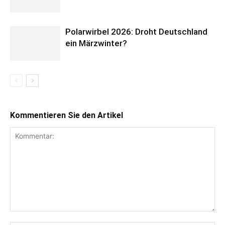
Polarwirbel 2026: Droht Deutschland
ein Märzwinter?
Kommentieren Sie den Artikel