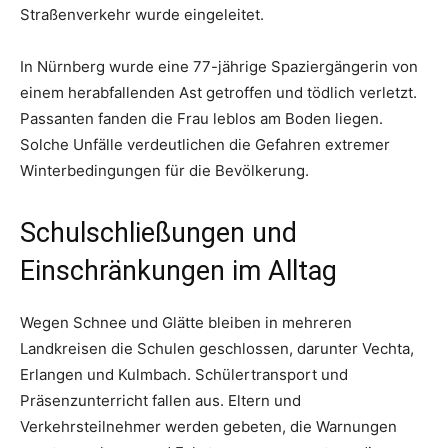
Straßenverkehr wurde eingeleitet.
In Nürnberg wurde eine 77-jährige Spaziergängerin von
einem herabfallenden Ast getroffen und tödlich verletzt.
Passanten fanden die Frau leblos am Boden liegen.
Solche Unfälle verdeutlichen die Gefahren extremer
Winterbedingungen für die Bevölkerung.
Schulschließungen und
Einschränkungen im Alltag
Wegen Schnee und Glätte bleiben in mehreren
Landkreisen die Schulen geschlossen, darunter Vechta,
Erlangen und Kulmbach. Schülertransport und
Präsenzunterricht fallen aus. Eltern und
Verkehrsteilnehmer werden gebeten, die Warnungen