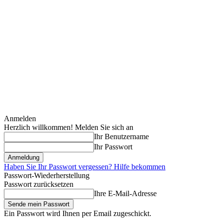
Anmelden
Herzlich willkommen! Melden Sie sich an
Ihr Benutzername
Ihr Passwort
Haben Sie Ihr Passwort vergessen? Hilfe bekommen
Passwort-Wiederherstellung
Passwort zurücksetzen
Ihre E-Mail-Adresse
Ein Passwort wird Ihnen per Email zugeschickt.