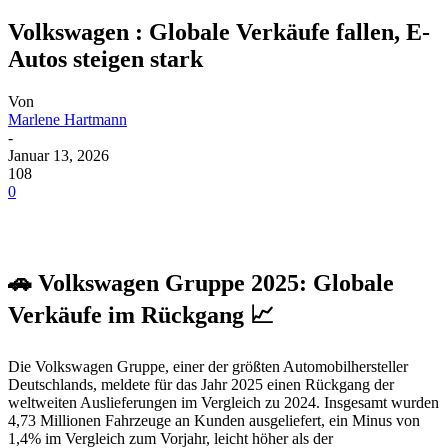
Volkswagen : Globale Verkäufe fallen, E-
Autos steigen stark
Von
Marlene Hartmann
-
Januar 13, 2026
108
0
🚗 Volkswagen Gruppe 2025: Globale
Verkäufe im Rückgang 📈
Die Volkswagen Gruppe, einer der größten Automobilhersteller
Deutschlands, meldete für das Jahr 2025 einen Rückgang der
weltweiten Auslieferungen im Vergleich zu 2024. Insgesamt wurden
4,73 Millionen Fahrzeuge an Kunden ausgeliefert, ein Minus von
1,4% im Vergleich zum Vorjahr, leicht höher als der