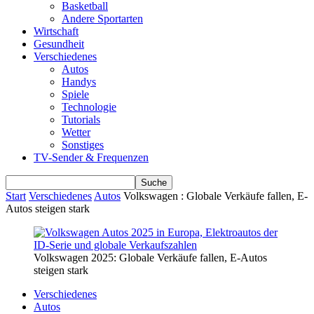
Basketball
Andere Sportarten
Wirtschaft
Gesundheit
Verschiedenes
Autos
Handys
Spiele
Technologie
Tutorials
Wetter
Sonstiges
TV-Sender & Frequenzen
Start
Verschiedenes
Autos
Volkswagen : Globale Verkäufe fallen, E-
Autos steigen stark
Volkswagen 2025: Globale Verkäufe fallen, E-Autos
steigen stark
Verschiedenes
Autos