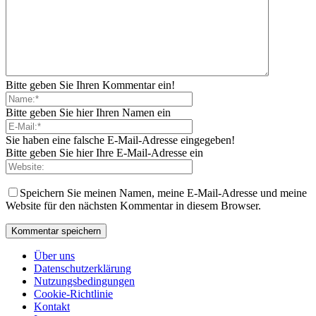
Bitte geben Sie Ihren Kommentar ein!
Bitte geben Sie hier Ihren Namen ein
Sie haben eine falsche E-Mail-Adresse eingegeben!
Bitte geben Sie hier Ihre E-Mail-Adresse ein
Speichern Sie meinen Namen, meine E-Mail-Adresse und meine
Website für den nächsten Kommentar in diesem Browser.
Über uns
Datenschutzerklärung
Nutzungsbedingungen
Cookie-Richtlinie
Kontakt