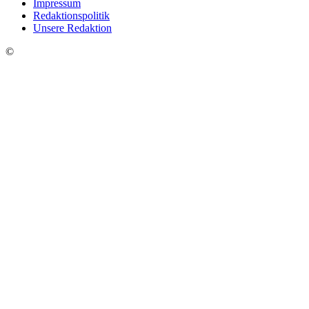
Impressum
Redaktionspolitik
Unsere Redaktion
©