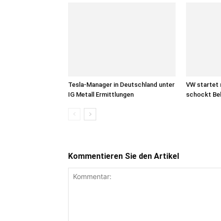
Tesla-Manager in Deutschland unter
VW startet 
IG Metall Ermittlungen
schockt Be
Kommentieren Sie den Artikel