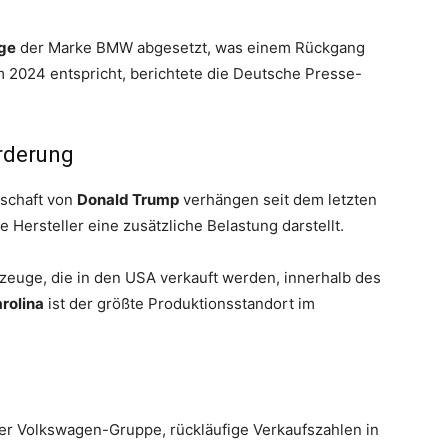
ge
der Marke BMW abgesetzt, was einem Rückgang
2024 entspricht, berichtete die Deutsche Presse-
rderung
tschaft von
Donald Trump
verhängen seit dem letzten
 Hersteller eine zusätzliche Belastung darstellt.
zeuge, die in den USA verkauft werden, innerhalb des
rolina
ist der größte Produktionsstandort im
 der Volkswagen-Gruppe, rückläufige Verkaufszahlen in