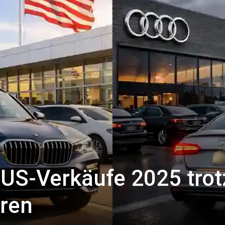
US-Verkäufe 2025 trot
eren