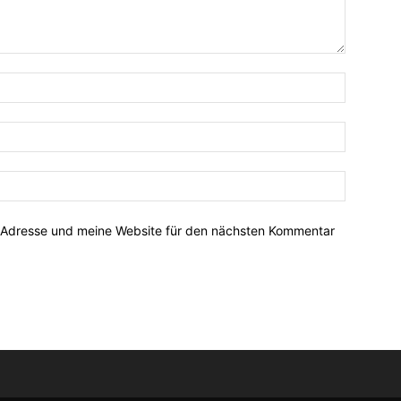
-Adresse und meine Website für den nächsten Kommentar