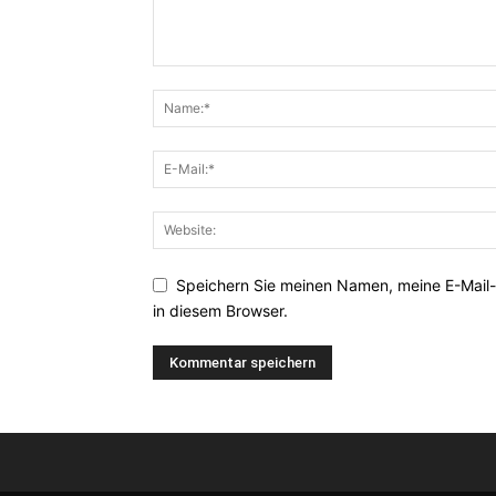
Speichern Sie meinen Namen, meine E-Mail
in diesem Browser.