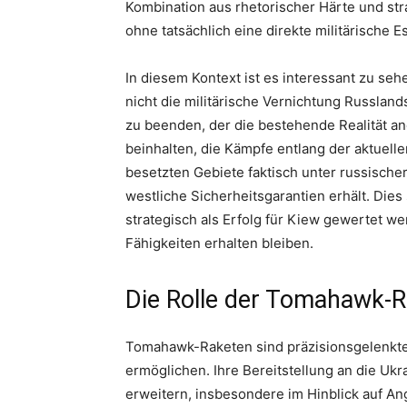
Kombination aus rhetorischer Härte und str
ohne tatsächlich eine direkte militärische Es
In diesem Kontext ist es interessant zu sehe
nicht die militärische Vernichtung Russlan
zu beenden, der die bestehende Realität a
beinhalten, die Kämpfe entlang der aktuelle
besetzten Gebiete faktisch unter russischer
westliche Sicherheitsgarantien erhält. Dies
strategisch als Erfolg für Kiew gewertet we
Fähigkeiten erhalten bleiben.
Die Rolle der Tomahawk-
Tomahawk-Raketen sind präzisionsgelenkte 
ermöglichen. Ihre Bereitstellung an die Uk
erweitern, insbesondere im Hinblick auf Angr