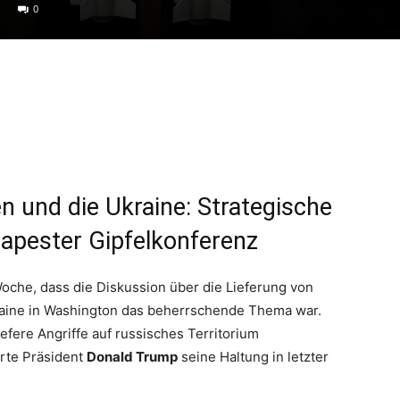
0
und die Ukraine: Strategische
apester Gipfelkonferenz
Woche, dass die Diskussion über die Lieferung von
aine in Washington das beherrschende Thema war.
efere Angriffe auf russisches Territorium
rte Präsident
Donald Trump
seine Haltung in letzter