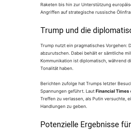
Raketen bis hin zur Unterstützung europäis
Angriffen auf strategische russische Ölinfra
Trump und die diplomatis
Trump nutzt ein pragmatisches Vorgehen: 
abzurutschen. Dabei behält er sämtliche mili
Kommunikation ist diplomatisch, während d
Tonalität haben.
Berichten zufolge hat Trumps letzter Besuc
Spannungen geführt. Laut
Financial Times
Treffen zu verlassen, als Putin versuchte, 
Handlungen zu geben.
Potenzielle Ergebnisse für