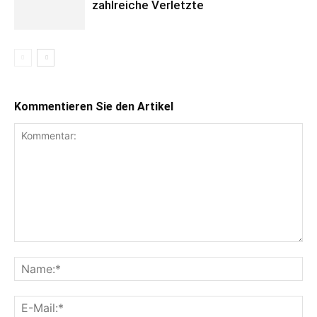
zahlreiche Verletzte
Kommentieren Sie den Artikel