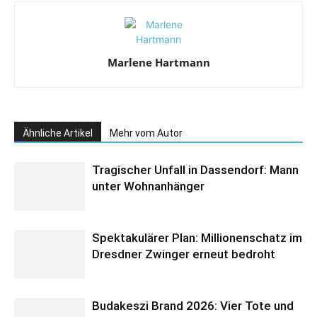
Marlene Hartmann
Ähnliche Artikel
Mehr vom Autor
Tragischer Unfall in Dassendorf: Mann
unter Wohnanhänger
Spektakulärer Plan: Millionenschatz im
Dresdner Zwinger erneut bedroht
Budakeszi Brand 2026: Vier Tote und