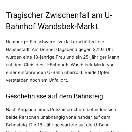
Tragischer Zwischenfall am U-
Bahnhof Wandsbek-Markt
Hamburg – Ein schwerer Vorfall erschüttert die
Hansestadt: Am Donnerstagabend gegen 22:07 Uhr
wurden eine 18-jährige Frau und ein 25-jähriger Mann
auf dem Gleis des U-Bahnhofs Wandsbek-Markt von
einer einfahrenden U-Bahn überrollt. Beide Opfer
verstarben noch am Unfallort.
Geschehnisse auf dem Bahnsteig
Nach Angaben eines Polizeisprechers befanden sich
beide Personen unabhängig voneinander auf dem
Bahnsteig. Die 18-Jährige wartete auf die U-Bahn