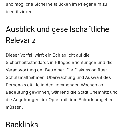
und mögliche Sicherheitslücken im Pflegeheim zu
identifizieren.
Ausblick und gesellschaftliche
Relevanz
Dieser Vorfall wirft ein Schlaglicht auf die
Sicherheitsstandards in Pflegeeinrichtungen und die
Verantwortung der Betreiber. Die Diskussion über
Schutzmaßnahmen, Überwachung und Auswahl des
Personals dürfte in den kommenden Wochen an
Bedeutung gewinnen, während die Stadt Chemnitz und
die Angehörigen der Opfer mit dem Schock umgehen
müssen.
Backlinks