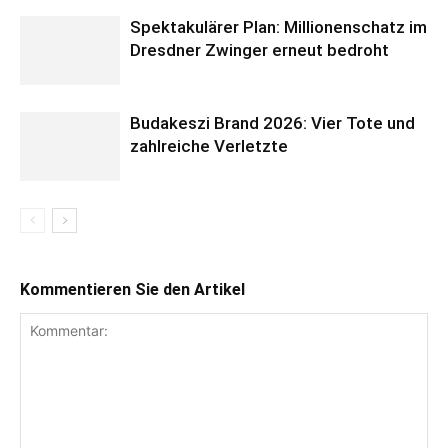
Spektakulärer Plan: Millionenschatz im
Dresdner Zwinger erneut bedroht
Budakeszi Brand 2026: Vier Tote und
zahlreiche Verletzte
Kommentieren Sie den Artikel