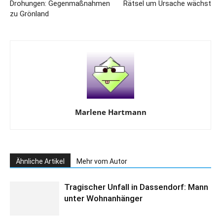
Drohungen: Gegenmaßnahmen
Rätsel um Ursache wächst
zu Grönland
Marlene Hartmann
Ähnliche Artikel
Mehr vom Autor
Tragischer Unfall in Dassendorf: Mann
unter Wohnanhänger