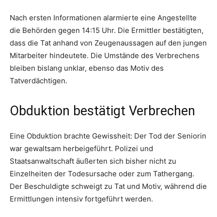
Nach ersten Informationen alarmierte eine Angestellte
die Behörden gegen 14:15 Uhr. Die Ermittler bestätigten,
dass die Tat anhand von Zeugenaussagen auf den jungen
Mitarbeiter hindeutete. Die Umstände des Verbrechens
bleiben bislang unklar, ebenso das Motiv des
Tatverdächtigen.
Obduktion bestätigt Verbrechen
Eine Obduktion brachte Gewissheit: Der Tod der Seniorin
war gewaltsam herbeigeführt. Polizei und
Staatsanwaltschaft äußerten sich bisher nicht zu
Einzelheiten der Todesursache oder zum Tathergang.
Der Beschuldigte schweigt zu Tat und Motiv, während die
Ermittlungen intensiv fortgeführt werden.