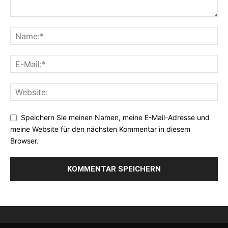
Speichern Sie meinen Namen, meine E-Mail-Adresse und
meine Website für den nächsten Kommentar in diesem
Browser.