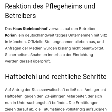
Reaktion des Pflegeheims und
Betreibers
Das
Haus Steinbachhof
verweist auf den Betreiber
Korian
, ein deutschlandweit tätiges Unternehmen mit Sitz
in München. Offizielle Stellungnahmen blieben aus, und
Anfragen der Medien wurden bislang nicht beantwortet.
Sicherheitsmaßnahmen innerhalb der Einrichtung
werden derzeit überprüft.
Haftbefehl und rechtliche Schritte
Auf Antrag der Staatsanwaltschaft erließ das Amtsgericht
Haftbefehl gegen den 23-jährigen Mitarbeiter, der sich
nun in Untersuchungshaft befindet. Die Ermittlungen
zielen darauf ab, die Tatumstände vollständig aufzuklären