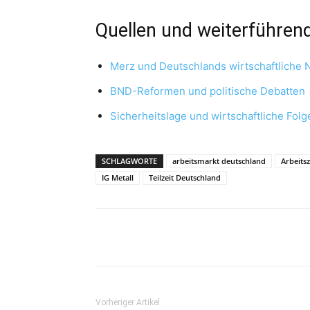
Quellen und weiterführen
Merz und Deutschlands wirtschaftliche 
BND-Reformen und politische Debatten
Sicherheitslage und wirtschaftliche Folg
SCHLAGWORTE
arbeitsmarkt deutschland
Arbeitsz
IG Metall
Teilzeit Deutschland
Vorheriger Artikel