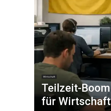
Wirtschaft
Teilzeit-Boom
für Wirtschaft