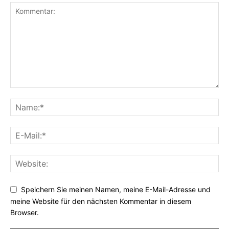
Speichern Sie meinen Namen, meine E-Mail-Adresse und
meine Website für den nächsten Kommentar in diesem
Browser.