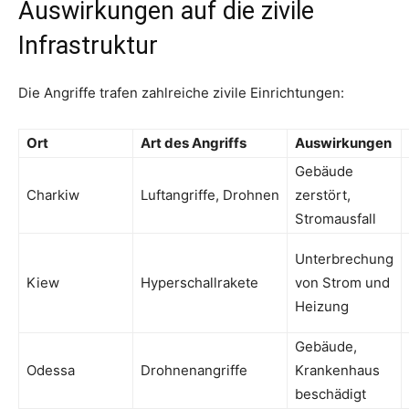
Auswirkungen auf die zivile
Infrastruktur
Die Angriffe trafen zahlreiche zivile Einrichtungen:
Ort
Art des Angriffs
Auswirkungen
Gebäude
Charkiw
Luftangriffe, Drohnen
zerstört,
Stromausfall
Unterbrechung
Kiew
Hyperschallrakete
von Strom und
Heizung
Gebäude,
Odessa
Drohnenangriffe
Krankenhaus
beschädigt