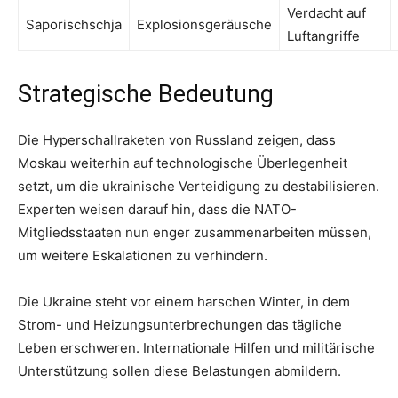
Verdacht auf
Saporischschja
Explosionsgeräusche
Luftangriffe
Strategische Bedeutung
Die Hyperschallraketen von Russland zeigen, dass
Moskau weiterhin auf technologische Überlegenheit
setzt, um die ukrainische Verteidigung zu destabilisieren.
Experten weisen darauf hin, dass die NATO-
Mitgliedsstaaten nun enger zusammenarbeiten müssen,
um weitere Eskalationen zu verhindern.
Die Ukraine steht vor einem harschen Winter, in dem
Strom- und Heizungsunterbrechungen das tägliche
Leben erschweren. Internationale Hilfen und militärische
Unterstützung sollen diese Belastungen abmildern.