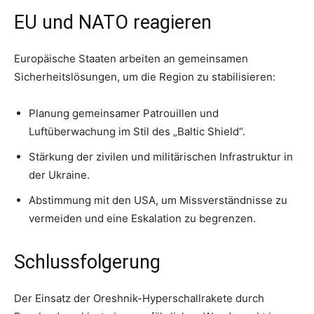
EU und NATO reagieren
Europäische Staaten arbeiten an gemeinsamen
Sicherheitslösungen, um die Region zu stabilisieren:
Planung gemeinsamer Patrouillen und
Luftüberwachung im Stil des „Baltic Shield“.
Stärkung der zivilen und militärischen Infrastruktur in
der Ukraine.
Abstimmung mit den USA, um Missverständnisse zu
vermeiden und eine Eskalation zu begrenzen.
Schlussfolgerung
Der Einsatz der Oreshnik-Hyperschallrakete durch