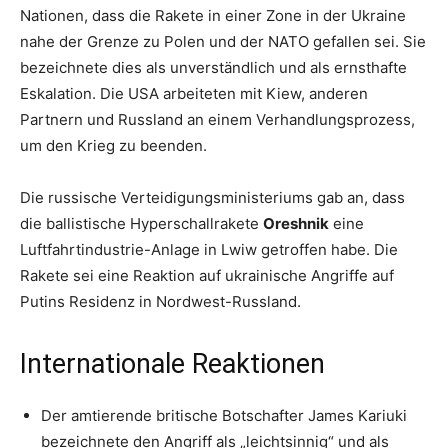
Nationen, dass die Rakete in einer Zone in der Ukraine
nahe der Grenze zu Polen und der NATO gefallen sei. Sie
bezeichnete dies als unverständlich und als ernsthafte
Eskalation. Die USA arbeiteten mit Kiew, anderen
Partnern und Russland an einem Verhandlungsprozess,
um den Krieg zu beenden.
Die russische Verteidigungsministeriums gab an, dass
die ballistische Hyperschallrakete
Oreshnik
eine
Luftfahrtindustrie-Anlage in Lwiw getroffen habe. Die
Rakete sei eine Reaktion auf ukrainische Angriffe auf
Putins Residenz in Nordwest-Russland.
Internationale Reaktionen
Der amtierende britische Botschafter James Kariuki
bezeichnete den Angriff als „leichtsinnig“ und als