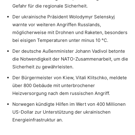
Gefahr für die regionale Sicherheit.
Der ukrainische Präsident Wolodymyr Selenskyj
warnte vor weiteren Angriffen Russlands,
möglicherweise mit Drohnen und Raketen, besonders
bei eisigen Temperaturen unter minus 10 °C.
Der deutsche Außenminister Johann Vadivol betonte
die Notwendigkeit der NATO-Zusammenarbeit, um die
Sicherheit zu gewährleisten.
Der Bürgermeister von Kiew, Vitali Klitschko, meldete
über 800 Gebäude mit unterbrochener
Heizversorgung nach dem russischen Angriff.
Norwegen kündigte Hilfen im Wert von 400 Millionen
US-Dollar zur Unterstützung der ukrainischen
Energieinfrastruktur an.