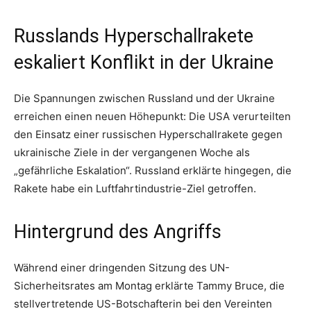
Russlands Hyperschallrakete
eskaliert Konflikt in der Ukraine
Die Spannungen zwischen Russland und der Ukraine
erreichen einen neuen Höhepunkt: Die USA verurteilten
den Einsatz einer russischen Hyperschallrakete gegen
ukrainische Ziele in der vergangenen Woche als
„gefährliche Eskalation“. Russland erklärte hingegen, die
Rakete habe ein Luftfahrtindustrie-Ziel getroffen.
Hintergrund des Angriffs
Während einer dringenden Sitzung des UN-
Sicherheitsrates am Montag erklärte Tammy Bruce, die
stellvertretende US-Botschafterin bei den Vereinten