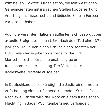
kriminellen „Foxtrot“-Organisation, die laut westlichen
Geheimdiensten mit iranischen Stellen kooperiert und
Anschläge auf israelische und jüdische Ziele in Europa
vorbereitet haben soll.
Auch die Vereinten Nationen äußerten sich besorgt über
aktuelle Ereignisse in den USA. Nach dem Tod einer 37-
jährigen Frau durch einen Schuss eines Beamten der
US-Einwanderungsbehörde forderte das UN-
Menschenrechtsbüro eine unabhängige und
transparente Untersuchung. Der Vorfall hatte
landesweite Proteste ausgelöst.
In Deutschland selbst kündigte die Justiz eine erneute
Aufarbeitung eines aufsehenerregenden Kriminalfalls an.
Nach zwei Jahren wird der Mord an einem tunesischen
Flüchtling in Baden-Württemberg neu verhandelt,