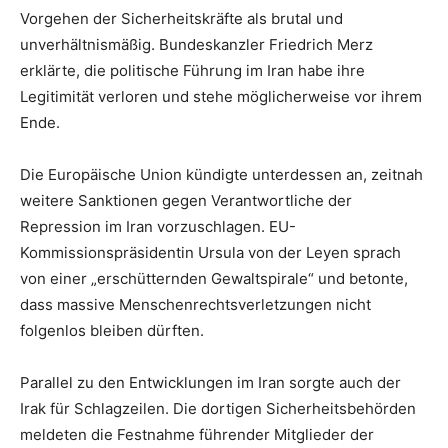
Vorgehen der Sicherheitskräfte als brutal und
unverhältnismäßig. Bundeskanzler Friedrich Merz
erklärte, die politische Führung im Iran habe ihre
Legitimität verloren und stehe möglicherweise vor ihrem
Ende.
Die Europäische Union kündigte unterdessen an, zeitnah
weitere Sanktionen gegen Verantwortliche der
Repression im Iran vorzuschlagen. EU-
Kommissionspräsidentin Ursula von der Leyen sprach
von einer „erschütternden Gewaltspirale“ und betonte,
dass massive Menschenrechtsverletzungen nicht
folgenlos bleiben dürften.
Parallel zu den Entwicklungen im Iran sorgte auch der
Irak für Schlagzeilen. Die dortigen Sicherheitsbehörden
meldeten die Festnahme führender Mitglieder der