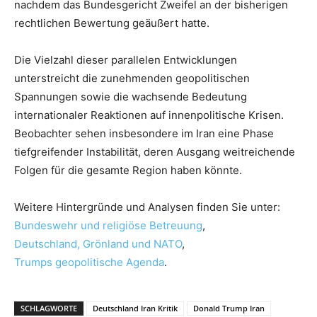
nachdem das Bundesgericht Zweifel an der bisherigen
rechtlichen Bewertung geäußert hatte.
Die Vielzahl dieser parallelen Entwicklungen
unterstreicht die zunehmenden geopolitischen
Spannungen sowie die wachsende Bedeutung
internationaler Reaktionen auf innenpolitische Krisen.
Beobachter sehen insbesondere im Iran eine Phase
tiefgreifender Instabilität, deren Ausgang weitreichende
Folgen für die gesamte Region haben könnte.
Weitere Hintergründe und Analysen finden Sie unter:
Bundeswehr und religiöse Betreuung
,
Deutschland, Grönland und NATO
,
Trumps geopolitische Agenda
.
SCHLAGWORTE
Deutschland Iran Kritik
Donald Trump Iran