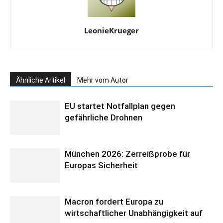
LeonieKrueger
Ähnliche Artikel
Mehr vom Autor
EU startet Notfallplan gegen
gefährliche Drohnen
München 2026: Zerreißprobe für
Europas Sicherheit
Macron fordert Europa zu
wirtschaftlicher Unabhängigkeit auf