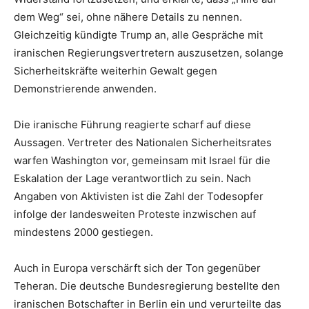
dem Weg“ sei, ohne nähere Details zu nennen.
Gleichzeitig kündigte Trump an, alle Gespräche mit
iranischen Regierungsvertretern auszusetzen, solange
Sicherheitskräfte weiterhin Gewalt gegen
Demonstrierende anwenden.
Die iranische Führung reagierte scharf auf diese
Aussagen. Vertreter des Nationalen Sicherheitsrates
warfen Washington vor, gemeinsam mit Israel für die
Eskalation der Lage verantwortlich zu sein. Nach
Angaben von Aktivisten ist die Zahl der Todesopfer
infolge der landesweiten Proteste inzwischen auf
mindestens 2000 gestiegen.
Auch in Europa verschärft sich der Ton gegenüber
Teheran. Die deutsche Bundesregierung bestellte den
iranischen Botschafter in Berlin ein und verurteilte das