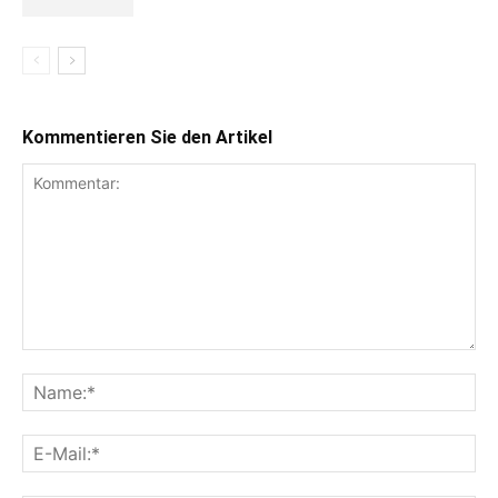
Kommentieren Sie den Artikel