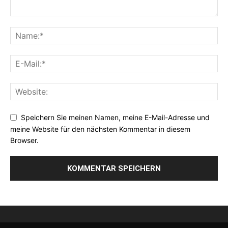
Speichern Sie meinen Namen, meine E-Mail-Adresse und
meine Website für den nächsten Kommentar in diesem
Browser.