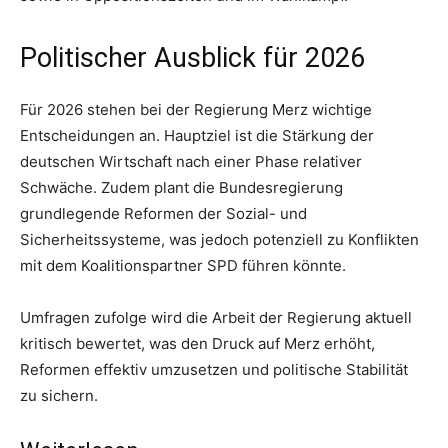
Politischer Ausblick für 2026
Für 2026 stehen bei der Regierung Merz wichtige
Entscheidungen an. Hauptziel ist die Stärkung der
deutschen Wirtschaft nach einer Phase relativer
Schwäche. Zudem plant die Bundesregierung
grundlegende Reformen der Sozial- und
Sicherheitssysteme, was jedoch potenziell zu Konflikten
mit dem Koalitionspartner SPD führen könnte.
Umfragen zufolge wird die Arbeit der Regierung aktuell
kritisch bewertet, was den Druck auf Merz erhöht,
Reformen effektiv umzusetzen und politische Stabilität
zu sichern.