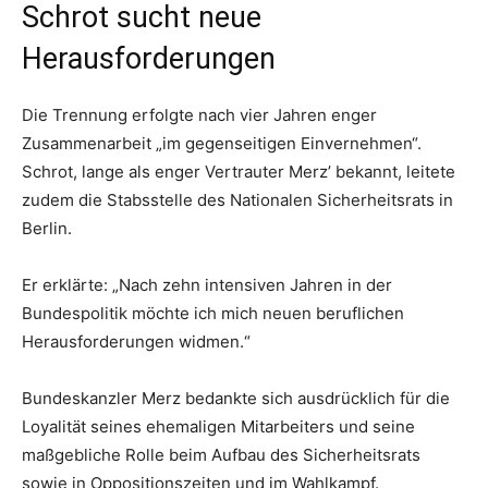
Schrot sucht neue
Herausforderungen
Die Trennung erfolgte nach vier Jahren enger
Zusammenarbeit „im gegenseitigen Einvernehmen“.
Schrot, lange als enger Vertrauter Merz’ bekannt, leitete
zudem die Stabsstelle des Nationalen Sicherheitsrats in
Berlin.
Er erklärte: „Nach zehn intensiven Jahren in der
Bundespolitik möchte ich mich neuen beruflichen
Herausforderungen widmen.“
Bundeskanzler Merz bedankte sich ausdrücklich für die
Loyalität seines ehemaligen Mitarbeiters und seine
maßgebliche Rolle beim Aufbau des Sicherheitsrats
sowie in Oppositionszeiten und im Wahlkampf.