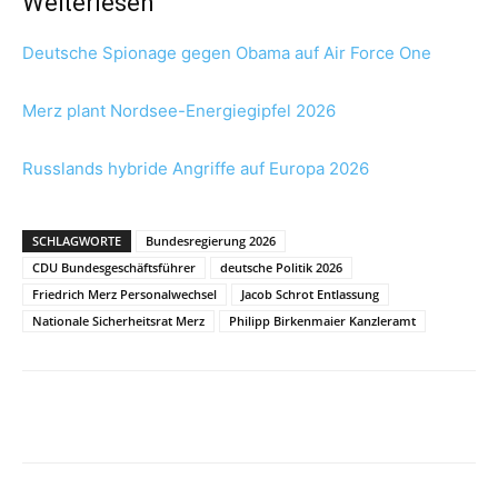
Weiterlesen
Deutsche Spionage gegen Obama auf Air Force One
Merz plant Nordsee-Energiegipfel 2026
Russlands hybride Angriffe auf Europa 2026
SCHLAGWORTE
Bundesregierung 2026
CDU Bundesgeschäftsführer
deutsche Politik 2026
Friedrich Merz Personalwechsel
Jacob Schrot Entlassung
Nationale Sicherheitsrat Merz
Philipp Birkenmaier Kanzleramt