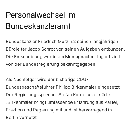
Personalwechsel im
Bundeskanzleramt
Bundeskanzler Friedrich Merz hat seinen langjährigen
Büroleiter Jacob Schrot von seinen Aufgaben entbunden.
Die Entscheidung wurde am Montagnachmittag offiziell
von der Bundesregierung bekanntgegeben.
Als Nachfolger wird der bisherige CDU-
Bundesgeschäftsführer Philipp Birkenmaier eingesetzt.
Der Regierungssprecher Stefan Kornelius erklärte:
„Birkenmaier bringt umfassende Erfahrung aus Partei,
Fraktion und Regierung mit und ist hervorragend in
Berlin vernetzt.“