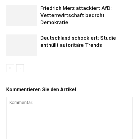
Friedrich Merz attackiert AfD:
Vetternwirtschaft bedroht
Demokratie
Deutschland schockiert: Studie
enthüllt autoritäre Trends
Kommentieren Sie den Artikel