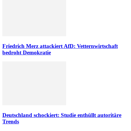
Friedrich Merz attackiert AfD: Vetternwirtschaft
bedroht Demokratie
Deutschland schockiert: Studie enthüllt autoritäre
Trends