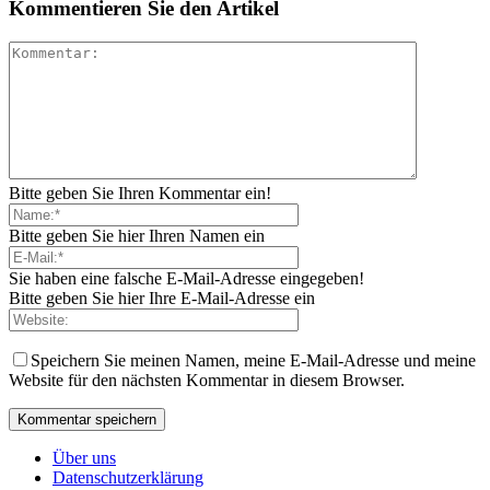
Kommentieren Sie den Artikel
Bitte geben Sie Ihren Kommentar ein!
Bitte geben Sie hier Ihren Namen ein
Sie haben eine falsche E-Mail-Adresse eingegeben!
Bitte geben Sie hier Ihre E-Mail-Adresse ein
Speichern Sie meinen Namen, meine E-Mail-Adresse und meine
Website für den nächsten Kommentar in diesem Browser.
Über uns
Datenschutzerklärung