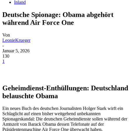
Inland
Deutsche Spionage: Obama abgehört
während Air Force One
Von
LeonieKrueger
-
Januar 5, 2026
130
1
Geheimdienst-Enthüllungen: Deutschland
belauschte Obama
Ein neues Buch des deutschen Journalisten Holger Stark wirft ein
Schlaglicht auf einen bisher weitgehend unbekannten
Spionageskandal: Die deutschen Geheimdienste sollen während der
Amtszeit von Barack Obama dessen Telefonate auf der
Präsidentenmaschine Air Force One überwacht haben.