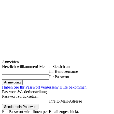
Anmelden
Herzlich willkommen! Melden Sie sich an
Ihr Benutzername
Ihr Passwort
Haben Sie Ihr Passwort vergessen? Hilfe bekommen
Passwort-Wiederherstellung
Passwort zurücksetzen
Ihre E-Mail-Adresse
Ein Passwort wird Ihnen per Email zugeschickt.