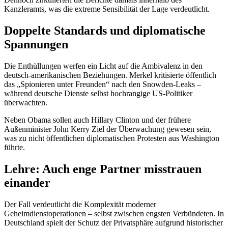
Kanzleramts, was die extreme Sensibilität der Lage verdeutlicht.
Doppelte Standards und diplomatische
Spannungen
Die Enthüllungen werfen ein Licht auf die Ambivalenz in den
deutsch-amerikanischen Beziehungen. Merkel kritisierte öffentlich
das „Spionieren unter Freunden“ nach den Snowden-Leaks –
während deutsche Dienste selbst hochrangige US-Politiker
überwachten.
Neben Obama sollen auch Hillary Clinton und der frühere
Außenminister John Kerry Ziel der Überwachung gewesen sein,
was zu nicht öffentlichen diplomatischen Protesten aus Washington
führte.
Lehre: Auch enge Partner misstrauen
einander
Der Fall verdeutlicht die Komplexität moderner
Geheimdienstoperationen – selbst zwischen engsten Verbündeten. In
Deutschland spielt der Schutz der Privatsphäre aufgrund historischer