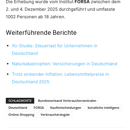
Die Erhebung wurde vom Institut
FORSA
zwischen dem
2. und 4. Dezember 2025 durchgeführt und umfasste
1002 Personen ab 18 Jahren.
Weiterführende Berichte
ifo-Studie: Steuerlast für Unternehmen in
Deutschland
Naturkatastrophen: Versicherungen in Deutschland
Trotz sinkender Inflation: Lebensmittelpreise in
Deutschland 2025
SCHLAGWORTE
Bundesverband Verbraucherzentralen
Deutschland
FORSA
Kaufentscheidungen
künstliche intelligenz
Online-Shopping
Verbraucherängste