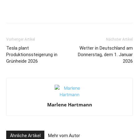
Vorheriger Artikel
Nächster Artikel
Tesla plant
Wetter in Deutschland am
Produktionssteigerung in
Donnerstag, dem 1. Januar
Grünheide 2026
2026
Marlene Hartmann
Ähnliche Artikel
Mehr vom Autor