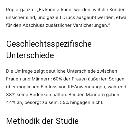
Pop ergänzte: „Es kann erkannt werden, welche Kunden
unsicher sind, und gezielt Druck ausgeübt werden, etwa
für den Abschluss zusätzlicher Versicherungen.“
Geschlechtsspezifische
Unterschiede
Die Umfrage zeigt deutliche Unterschiede zwischen
Frauen und Männern: 60% der Frauen äußerten Sorgen
über möglichen Einfluss von KI-Anwendungen, während
38% keine Bedenken hatten. Bei den Männern gaben
44% an, besorgt zu sein, 55% hingegen nicht.
Methodik der Studie