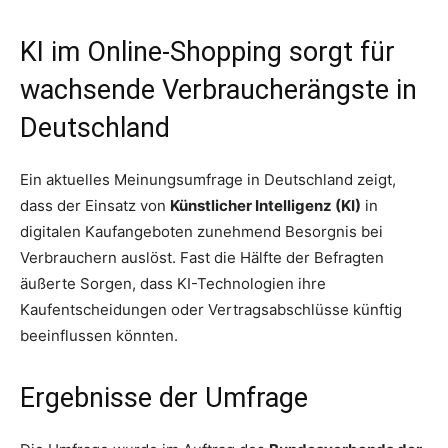
KI im Online-Shopping sorgt für
wachsende Verbraucherängste in
Deutschland
Ein aktuelles Meinungsumfrage in Deutschland zeigt,
dass der Einsatz von
Künstlicher Intelligenz (KI)
in
digitalen Kaufangeboten zunehmend Besorgnis bei
Verbrauchern auslöst. Fast die Hälfte der Befragten
äußerte Sorgen, dass KI-Technologien ihre
Kaufentscheidungen oder Vertragsabschlüsse künftig
beeinflussen könnten.
Ergebnisse der Umfrage