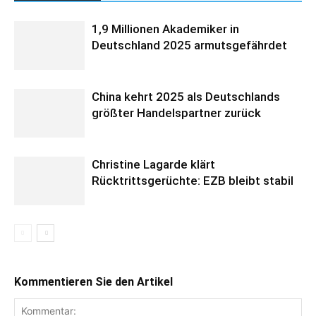
1,9 Millionen Akademiker in
Deutschland 2025 armutsgefährdet
China kehrt 2025 als Deutschlands
größter Handelspartner zurück
Christine Lagarde klärt
Rücktrittsgerüchte: EZB bleibt stabil
Kommentieren Sie den Artikel