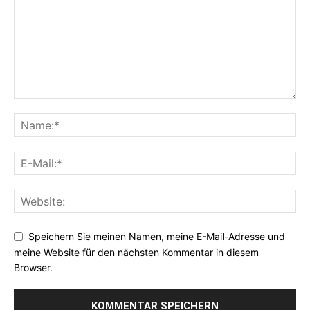
Speichern Sie meinen Namen, meine E-Mail-Adresse und
meine Website für den nächsten Kommentar in diesem
Browser.