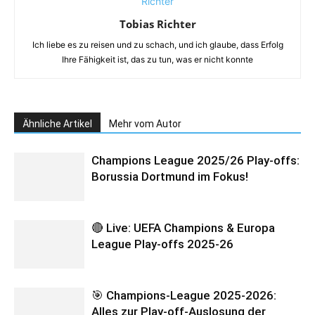
Tobias Richter
Ich liebe es zu reisen und zu schach, und ich glaube, dass Erfolg
Ihre Fähigkeit ist, das zu tun, was er nicht konnte
Ähnliche Artikel
Mehr vom Autor
Champions League 2025/26 Play-offs:
Borussia Dortmund im Fokus!
🔴 Live: UEFA Champions & Europa
League Play-offs 2025-26
🎯 Champions-League 2025-2026:
Alles zur Play-off-Auslosung der