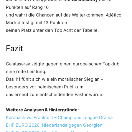
Punkten auf Rang 16
und wahrt die Chancen auf das Weiterkommen. Atlético
Madrid festigt mit 13 Punkten
seinen Platz unter den Top Acht der Tabelle.
Fazit
Galatasaray zeigte gegen einen europäischen Topklub
eine reife Leistung.
Das 1:1 fühlt sich wie ein moralischer Sieg an –
besonders vor heimischem Publikum,
das erneut zum entscheidenden Faktor wurde.
Weitere Analysen & Hintergründe:
Karabach vs. Frankfurt – Champions League Drama
EHF EURO 2026: Niederlande gegen Georgien