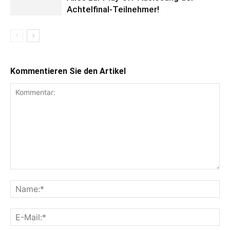
Achtelfinal-Teilnehmer!
Kommentieren Sie den Artikel