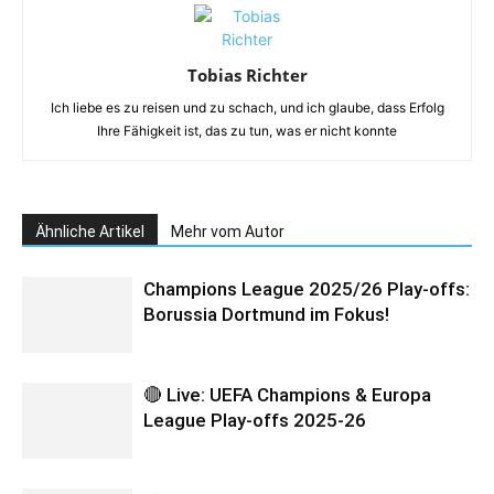
Tobias Richter
Ich liebe es zu reisen und zu schach, und ich glaube, dass Erfolg
Ihre Fähigkeit ist, das zu tun, was er nicht konnte
Ähnliche Artikel
Mehr vom Autor
Champions League 2025/26 Play-offs:
Borussia Dortmund im Fokus!
🔴 Live: UEFA Champions & Europa
League Play-offs 2025-26