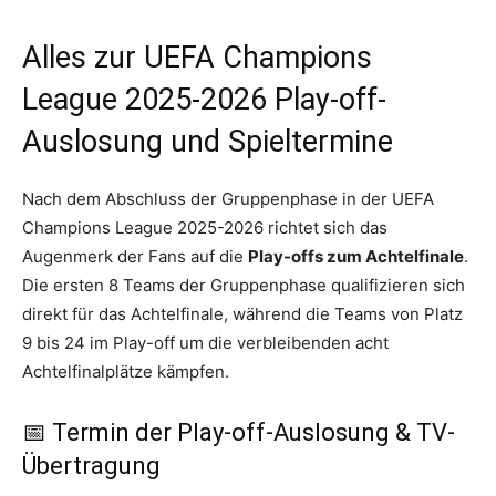
Alles zur UEFA Champions
League 2025-2026 Play-off-
Auslosung und Spieltermine
Nach dem Abschluss der Gruppenphase in der UEFA
Champions League 2025-2026 richtet sich das
Augenmerk der Fans auf die
Play-offs zum Achtelfinale
.
Die ersten 8 Teams der Gruppenphase qualifizieren sich
direkt für das Achtelfinale, während die Teams von Platz
9 bis 24 im Play-off um die verbleibenden acht
Achtelfinalplätze kämpfen.
📅 Termin der Play-off-Auslosung & TV-
Übertragung