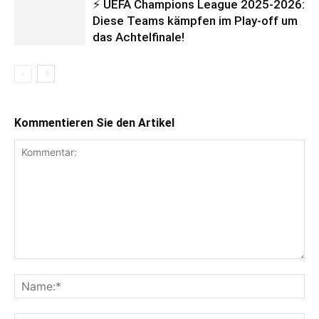
⚡ UEFA Champions League 2025-2026:
Diese Teams kämpfen im Play-off um
das Achtelfinale!
Kommentieren Sie den Artikel