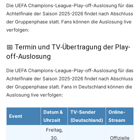
Die UEFA Champions-League-Play-off-Auslosung für das
Achtelfinale der Saison 2025-2026 findet nach Abschluss
der Gruppenphase statt. Fans können die Auslosung live
verfolgen:
📅 Termin und TV-Übertragung der Play-
off-Auslosung
Die UEFA Champions-League-Play-off-Auslosung für das
Achtelfinale der Saison 2025-2026 findet nach Abschluss
der Gruppenphase statt. Fans in Deutschland können die
Auslosung live verfolgen:
Datum &
TV-Sender
Online-
Event
Uhrzeit
(Deutschland)
Stream
Freitag,
30.
Offizielle