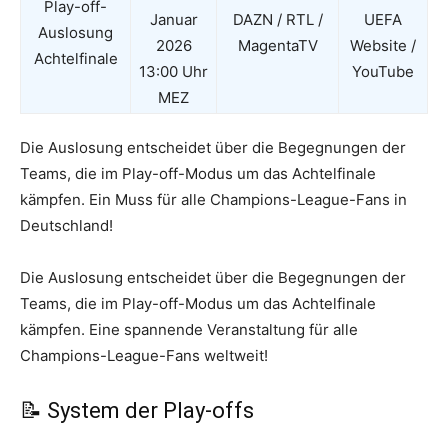
Play-off-
Januar
DAZN / RTL /
UEFA
Auslosung
2026
MagentaTV
Website /
Achtelfinale
13:00 Uhr
YouTube
MEZ
Die Auslosung entscheidet über die Begegnungen der
Teams, die im Play-off-Modus um das Achtelfinale
kämpfen. Ein Muss für alle Champions-League-Fans in
Deutschland!
Die Auslosung entscheidet über die Begegnungen der
Teams, die im Play-off-Modus um das Achtelfinale
kämpfen. Eine spannende Veranstaltung für alle
Champions-League-Fans weltweit!
📝 System der Play-offs