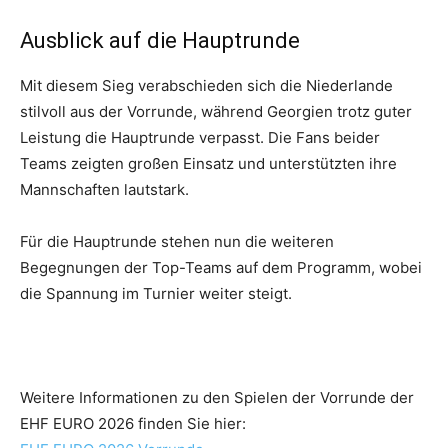
Ausblick auf die Hauptrunde
Mit diesem Sieg verabschieden sich die Niederlande
stilvoll aus der Vorrunde, während Georgien trotz guter
Leistung die Hauptrunde verpasst. Die Fans beider
Teams zeigten großen Einsatz und unterstützten ihre
Mannschaften lautstark.
Für die Hauptrunde stehen nun die weiteren
Begegnungen der Top-Teams auf dem Programm, wobei
die Spannung im Turnier weiter steigt.
Weitere Informationen zu den Spielen der Vorrunde der
EHF EURO 2026 finden Sie hier: