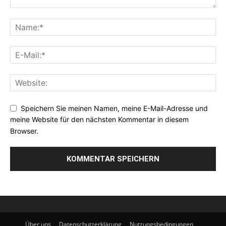
Speichern Sie meinen Namen, meine E-Mail-Adresse und
meine Website für den nächsten Kommentar in diesem
Browser.
Über uns
Datenschutzerklärung
Nutzungsbedingungen