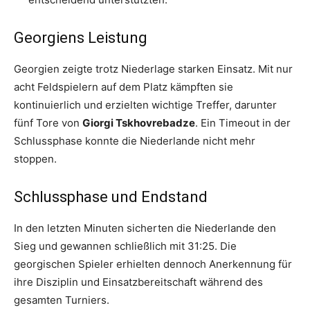
Georgiens Leistung
Georgien zeigte trotz Niederlage starken Einsatz. Mit nur
acht Feldspielern auf dem Platz kämpften sie
kontinuierlich und erzielten wichtige Treffer, darunter
fünf Tore von
Giorgi Tskhovrebadze
. Ein Timeout in der
Schlussphase konnte die Niederlande nicht mehr
stoppen.
Schlussphase und Endstand
In den letzten Minuten sicherten die Niederlande den
Sieg und gewannen schließlich mit 31:25. Die
georgischen Spieler erhielten dennoch Anerkennung für
ihre Disziplin und Einsatzbereitschaft während des
gesamten Turniers.