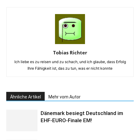
Tobias Richter
Ich liebe es zu reisen und zu schach, und ich glaube, dass Erfolg
Ihre Fähigkeit ist, das zu tun, was er nicht konnte
Ähnliche Artikel
Mehr vom Autor
Dänemark besiegt Deutschland im
EHF-EURO-Finale EM!