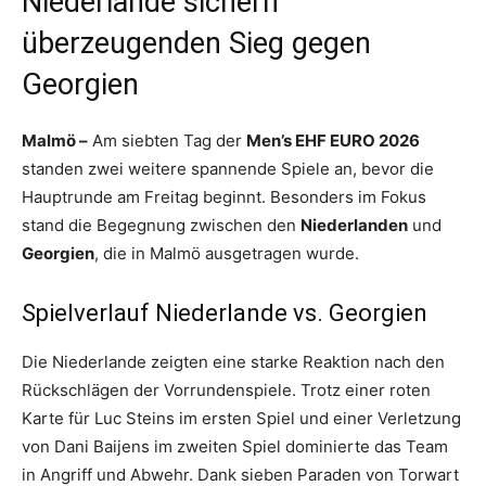
Niederlande sichern
überzeugenden Sieg gegen
Georgien
Malmö –
Am siebten Tag der
Men’s EHF EURO 2026
standen zwei weitere spannende Spiele an, bevor die
Hauptrunde am Freitag beginnt. Besonders im Fokus
stand die Begegnung zwischen den
Niederlanden
und
Georgien
, die in Malmö ausgetragen wurde.
Spielverlauf Niederlande vs. Georgien
Die Niederlande zeigten eine starke Reaktion nach den
Rückschlägen der Vorrundenspiele. Trotz einer roten
Karte für Luc Steins im ersten Spiel und einer Verletzung
von Dani Baijens im zweiten Spiel dominierte das Team
in Angriff und Abwehr. Dank sieben Paraden von Torwart