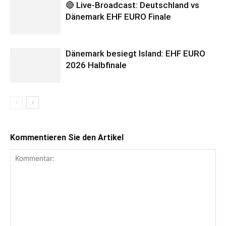
🔴 Live-Broadcast: Deutschland vs
Dänemark EHF EURO Finale
Dänemark besiegt Island: EHF EURO
2026 Halbfinale
Kommentieren Sie den Artikel