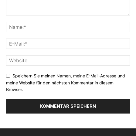
Speichern Sie meinen Namen, meine E-Mail-Adresse und
meine Website für den nächsten Kommentar in diesem
Browser.