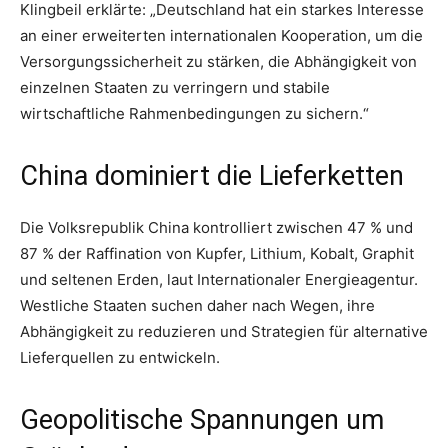
Klingbeil erklärte: „Deutschland hat ein starkes Interesse
an einer erweiterten internationalen Kooperation, um die
Versorgungssicherheit zu stärken, die Abhängigkeit von
einzelnen Staaten zu verringern und stabile
wirtschaftliche Rahmenbedingungen zu sichern.“
China dominiert die Lieferketten
Die Volksrepublik China kontrolliert zwischen 47 % und
87 % der Raffination von Kupfer, Lithium, Kobalt, Graphit
und seltenen Erden, laut Internationaler Energieagentur.
Westliche Staaten suchen daher nach Wegen, ihre
Abhängigkeit zu reduzieren und Strategien für alternative
Lieferquellen zu entwickeln.
Geopolitische Spannungen um