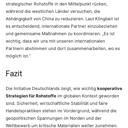
strategischer Rohstoffe in den Mittelpunkt rücken,
während die westlichen Länder versuchen, die
Abhängigkeit von China zu reduzieren. Laut Klingbeil ist
es entscheidend, internationale Partner einzubeziehen
und gemeinsame Maßnahmen zu koordinieren: „Es ist
wichtig, dass wir uns mit unseren internationalen
Partnern abstimmen und dort zusammenarbeiten, wo es
möglich ist.“
Fazit
Die Initiative Deutschlands zeigt, wie wichtig
kooperative
Strategien für Rohstoffe
im globalen Kontext geworden
sind. Sicherheit, wirtschaftliche Stabilität und faire
Handelspraktiken stehen im Vordergrund, während die
geopolitischen Spannungen im Norden und der
Wettbewerb um kritische Materialien weiter zunehmen.