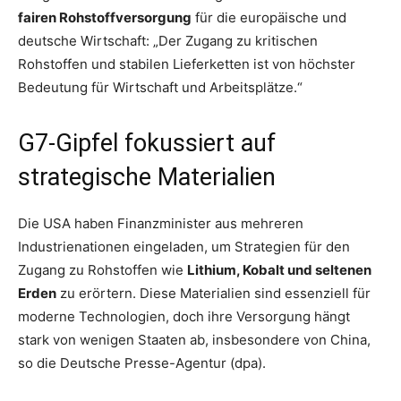
fairen Rohstoffversorgung
für die europäische und
deutsche Wirtschaft: „Der Zugang zu kritischen
Rohstoffen und stabilen Lieferketten ist von höchster
Bedeutung für Wirtschaft und Arbeitsplätze.“
G7-Gipfel fokussiert auf
strategische Materialien
Die USA haben Finanzminister aus mehreren
Industrienationen eingeladen, um Strategien für den
Zugang zu Rohstoffen wie
Lithium, Kobalt und seltenen
Erden
zu erörtern. Diese Materialien sind essenziell für
moderne Technologien, doch ihre Versorgung hängt
stark von wenigen Staaten ab, insbesondere von China,
so die Deutsche Presse-Agentur (dpa).