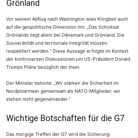
Grönland
Vor seinem Abflug nach Washington wies Klingbeil auch
auf die geopolitische Dimension hin: „Das Schicksal
Grönlands liegt allein bei Dänemark und Grönland. Die
Souveränität und territoriale Integrität müssen
respektiert werden.“ Diese Aussage erfolgte im Kontext
der kontroversen Diskussionen um US-Präsident Donald
Trumps Pläne bezüglich der Insel.
Der Minister betonte: „Wir stärken die Sicherheit im
Nordpolarmeer gemeinsam als NATO-Mitglieder, wir
stehen nicht gegeneinander.“
Wichtige Botschaften für die G7
Das morgige Treffen der G7 wird die Sicherung