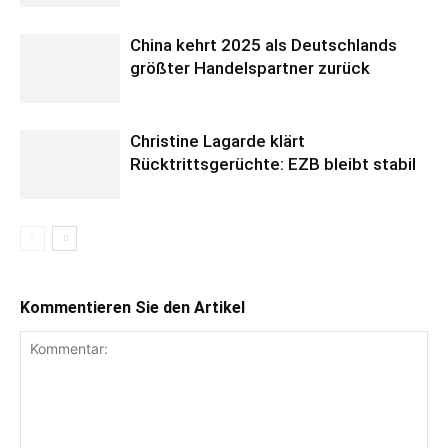
China kehrt 2025 als Deutschlands
größter Handelspartner zurück
Christine Lagarde klärt
Rücktrittsgerüchte: EZB bleibt stabil
Kommentieren Sie den Artikel