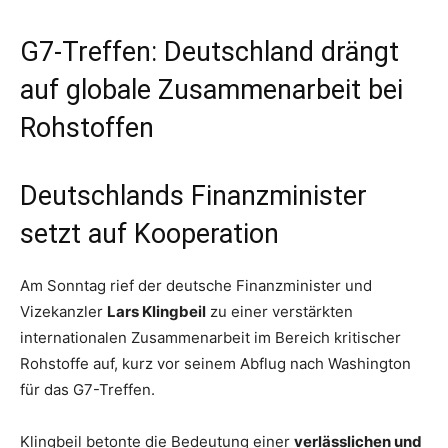
G7-Treffen: Deutschland drängt
auf globale Zusammenarbeit bei
Rohstoffen
Deutschlands Finanzminister
setzt auf Kooperation
Am Sonntag rief der deutsche Finanzminister und
Vizekanzler
Lars Klingbeil
zu einer verstärkten
internationalen Zusammenarbeit im Bereich kritischer
Rohstoffe auf, kurz vor seinem Abflug nach Washington
für das G7-Treffen.
Klingbeil betonte die Bedeutung einer
verlässlichen und