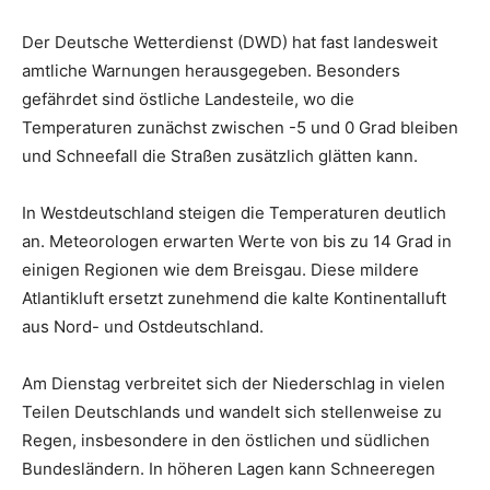
Der Deutsche Wetterdienst (DWD) hat fast landesweit
amtliche Warnungen herausgegeben. Besonders
gefährdet sind östliche Landesteile, wo die
Temperaturen zunächst zwischen -5 und 0 Grad bleiben
und Schneefall die Straßen zusätzlich glätten kann.
In Westdeutschland steigen die Temperaturen deutlich
an. Meteorologen erwarten Werte von bis zu 14 Grad in
einigen Regionen wie dem Breisgau. Diese mildere
Atlantikluft ersetzt zunehmend die kalte Kontinentalluft
aus Nord- und Ostdeutschland.
Am Dienstag verbreitet sich der Niederschlag in vielen
Teilen Deutschlands und wandelt sich stellenweise zu
Regen, insbesondere in den östlichen und südlichen
Bundesländern. In höheren Lagen kann Schneeregen