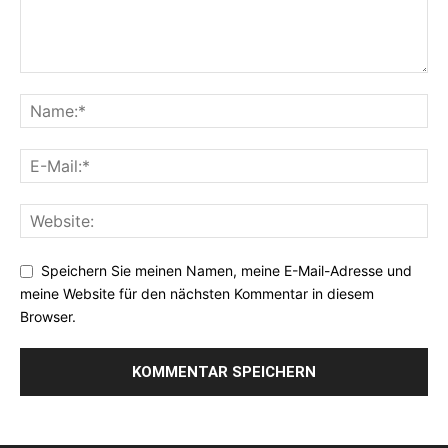
Speichern Sie meinen Namen, meine E-Mail-Adresse und
meine Website für den nächsten Kommentar in diesem
Browser.