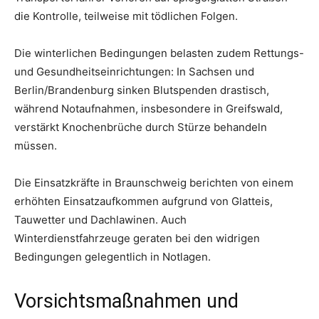
die Kontrolle, teilweise mit tödlichen Folgen.
Die winterlichen Bedingungen belasten zudem Rettungs-
und Gesundheitseinrichtungen: In Sachsen und
Berlin/Brandenburg sinken Blutspenden drastisch,
während Notaufnahmen, insbesondere in Greifswald,
verstärkt Knochenbrüche durch Stürze behandeln
müssen.
Die Einsatzkräfte in Braunschweig berichten von einem
erhöhten Einsatzaufkommen aufgrund von Glatteis,
Tauwetter und Dachlawinen. Auch
Winterdienstfahrzeuge geraten bei den widrigen
Bedingungen gelegentlich in Notlagen.
Vorsichtsmaßnahmen und