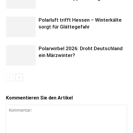
Polarluft trifft Hessen – Winterkälte
sorgt für Glättegefahr
Polarwirbel 2026: Droht Deutschland
ein Märzwinter?
Kommentieren Sie den Artikel