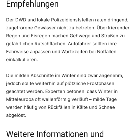
Empfehlungen
Der DWD und lokale Polizeidienststellen raten dringend,
zugefrorene Gewässer nicht zu betreten. Überfrierender
Regen und Eisregen machen Gehwege und Straßen zu
gefährlichen Rutschflächen. Autofahrer sollten ihre
Fahrweise anpassen und Wartezeiten bei Notfällen
einkalkulieren.
Die milden Abschnitte im Winter sind zwar angenehm,
jedoch sollte weiterhin auf plötzliche Frostphasen
geachtet werden. Experten betonen, dass Winter in
Mitteleuropa oft wellenförmig verläuft – milde Tage
werden häufig von Rückfällen in Kälte und Schnee
abgelöst.
Weitere Informationen und