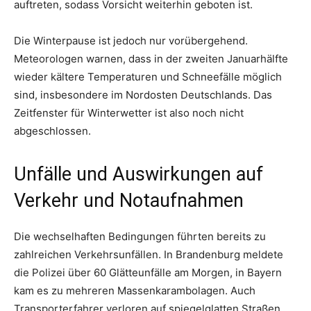
auftreten, sodass Vorsicht weiterhin geboten ist.
Die Winterpause ist jedoch nur vorübergehend.
Meteorologen warnen, dass in der zweiten Januarhälfte
wieder kältere Temperaturen und Schneefälle möglich
sind, insbesondere im Nordosten Deutschlands. Das
Zeitfenster für Winterwetter ist also noch nicht
abgeschlossen.
Unfälle und Auswirkungen auf
Verkehr und Notaufnahmen
Die wechselhaften Bedingungen führten bereits zu
zahlreichen Verkehrsunfällen. In Brandenburg meldete
die Polizei über 60 Glätteunfälle am Morgen, in Bayern
kam es zu mehreren Massenkarambolagen. Auch
Transporterfahrer verloren auf spiegelglatten Straßen