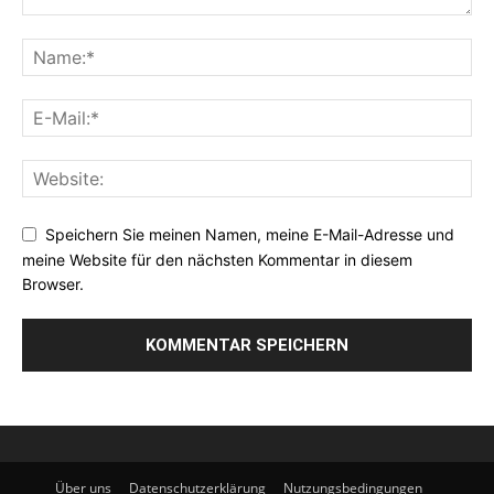
Speichern Sie meinen Namen, meine E-Mail-Adresse und
meine Website für den nächsten Kommentar in diesem
Browser.
Über uns
Datenschutzerklärung
Nutzungsbedingungen