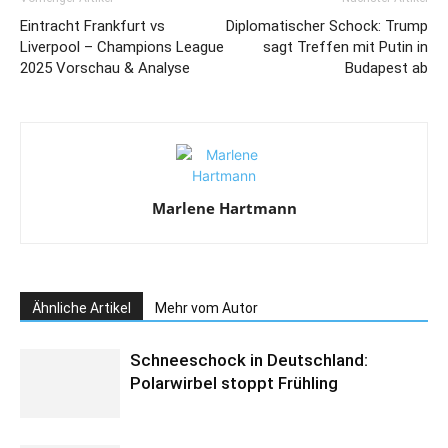
Eintracht Frankfurt vs
Diplomatischer Schock: Trump
Liverpool – Champions League
sagt Treffen mit Putin in
2025 Vorschau & Analyse
Budapest ab
Marlene Hartmann
Ähnliche Artikel
Mehr vom Autor
Schneeschock in Deutschland:
Polarwirbel stoppt Frühling