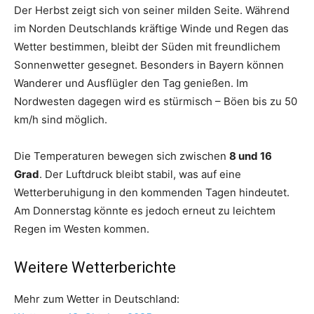
Der Herbst zeigt sich von seiner milden Seite. Während
im Norden Deutschlands kräftige Winde und Regen das
Wetter bestimmen, bleibt der Süden mit freundlichem
Sonnenwetter gesegnet. Besonders in Bayern können
Wanderer und Ausflügler den Tag genießen. Im
Nordwesten dagegen wird es stürmisch – Böen bis zu 50
km/h sind möglich.
Die Temperaturen bewegen sich zwischen
8 und 16
Grad
. Der Luftdruck bleibt stabil, was auf eine
Wetterberuhigung in den kommenden Tagen hindeutet.
Am Donnerstag könnte es jedoch erneut zu leichtem
Regen im Westen kommen.
Weitere Wetterberichte
Mehr zum Wetter in Deutschland: