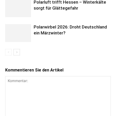
Polarluft trifft Hessen – Winterkälte
sorgt für Glättegefahr
Polarwirbel 2026: Droht Deutschland
ein Märzwinter?
Kommentieren Sie den Artikel