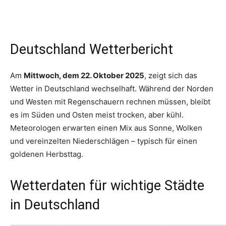
Deutschland Wetterbericht
Am
Mittwoch, dem 22. Oktober 2025
, zeigt sich das
Wetter in Deutschland wechselhaft. Während der Norden
und Westen mit Regenschauern rechnen müssen, bleibt
es im Süden und Osten meist trocken, aber kühl.
Meteorologen erwarten einen Mix aus Sonne, Wolken
und vereinzelten Niederschlägen – typisch für einen
goldenen Herbsttag.
Wetterdaten für wichtige Städte
in Deutschland