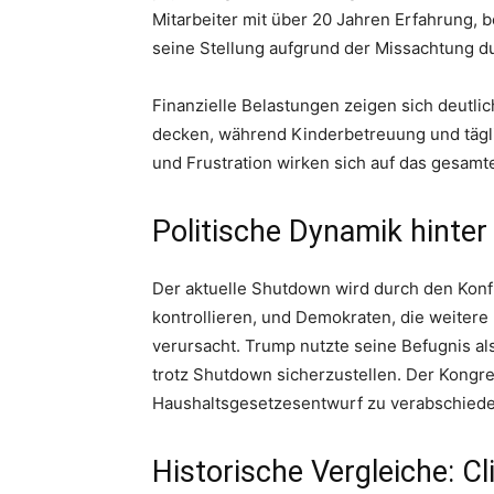
Mitarbeiter mit über 20 Jahren Erfahrung, b
seine Stellung aufgrund der Missachtung du
Finanzielle Belastungen zeigen sich deutli
decken, während Kinderbetreuung und tägl
und Frustration wirken sich auf das gesamt
Politische Dynamik hint
Der aktuelle Shutdown wird durch den Konf
kontrollieren, und Demokraten, die weitere
verursacht. Trump nutzte seine Befugnis a
trotz Shutdown sicherzustellen. Der Kongr
Haushaltsgesetzesentwurf zu verabschiede
Historische Vergleiche: 