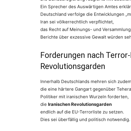
Ein Sprecher des Auswärtigen Amtes erklär
Deutschland verfolge die Entwicklungen „mi
Iran sei völkerrechtlich verpflichtet,
das Recht auf Meinungs- und Versammlungsf
Berichte über exzessive Gewalt würden se
Forderungen nach Terror-
Revolutionsgarden
Innerhalb Deutschlands mehren sich zude
die eine härtere Gangart gegenüber Tehera
Politiker mit iranischen Wurzeln forderten,
die
Iranischen Revolutionsgarden
endlich auf die EU-Terrorliste zu setzen.
Dies sei überfällig und politisch notwendig.