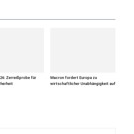
6: Zerreißprobe für
Macron fordert Europa zu
herheit
wirtschaftlicher Unabhängigkeit auf