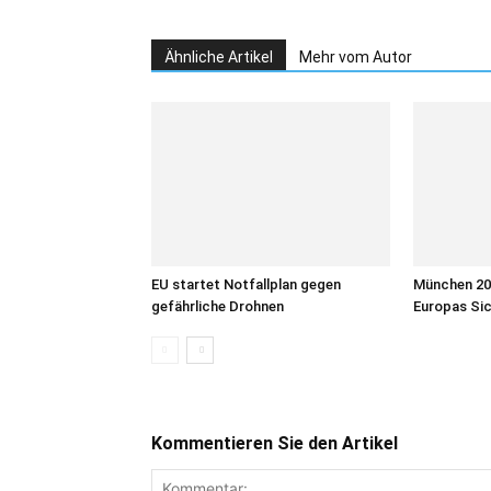
Ähnliche Artikel
Mehr vom Autor
EU startet Notfallplan gegen
München 202
gefährliche Drohnen
Europas Sic
Kommentieren Sie den Artikel