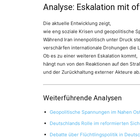
Analyse: Eskalation mit 
Die aktuelle Entwicklung zeigt,
wie eng soziale Krisen und geopolitische 
Während Iran innenpolitisch unter Druck ste
verschärfen internationale Drohungen die L
Ob es zu einer weiteren Eskalation kommt,
hängt nun von den Reaktionen auf den Stra
und der Zurückhaltung externer Akteure ab
Weiterführende Analysen
Geopolitische Spannungen im Nahen Os
Deutschlands Rolle im reformierten Sich
Debatte über Flüchtlingspolitik in Deuts