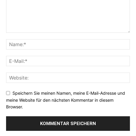
Speichern Sie meinen Namen, meine E-Mail-Adresse und
meine Website für den nächsten Kommentar in diesem
Browser.