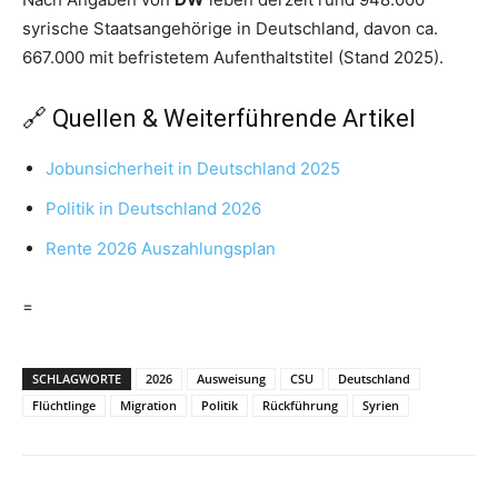
syrische Staatsangehörige in Deutschland, davon ca.
667.000 mit befristetem Aufenthaltstitel (Stand 2025).
🔗 Quellen & Weiterführende Artikel
Jobunsicherheit in Deutschland 2025
Politik in Deutschland 2026
Rente 2026 Auszahlungsplan
=
SCHLAGWORTE
2026
Ausweisung
CSU
Deutschland
Flüchtlinge
Migration
Politik
Rückführung
Syrien