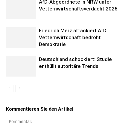
AfD-Abgeordnete in NRW unter
Vetternwirtschaftsverdacht 2026
Friedrich Merz attackiert AfD:
Vetternwirtschaft bedroht
Demokratie
Deutschland schockiert: Studie
enthüllt autoritäre Trends
Kommentieren Sie den Artikel