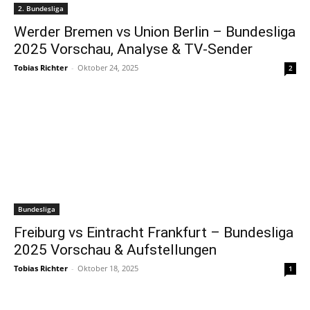
2. Bundesliga
Werder Bremen vs Union Berlin – Bundesliga
2025 Vorschau, Analyse & TV-Sender
Tobias Richter
-
Oktober 24, 2025
2
Bundesliga
Freiburg vs Eintracht Frankfurt – Bundesliga
2025 Vorschau & Aufstellungen
Tobias Richter
-
Oktober 18, 2025
1