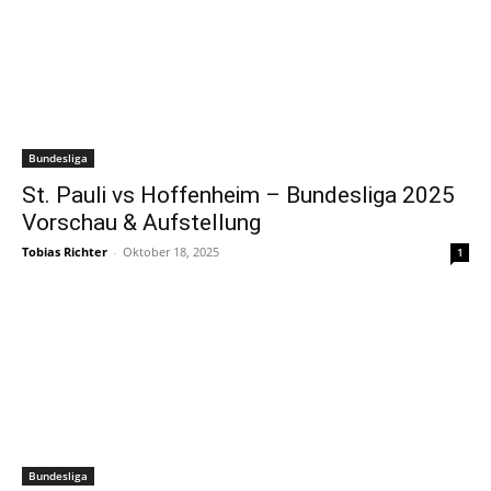
Bundesliga
St. Pauli vs Hoffenheim – Bundesliga 2025
Vorschau & Aufstellung
Tobias Richter
-
Oktober 18, 2025
1
Bundesliga