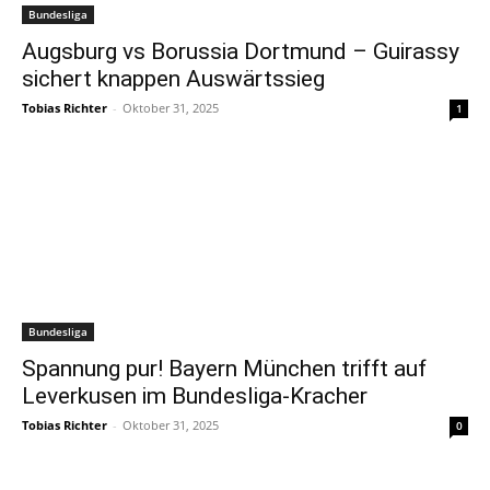
Bundesliga
Augsburg vs Borussia Dortmund – Guirassy
sichert knappen Auswärtssieg
Tobias Richter
-
Oktober 31, 2025
1
Bundesliga
Spannung pur! Bayern München trifft auf
Leverkusen im Bundesliga-Kracher
Tobias Richter
-
Oktober 31, 2025
0