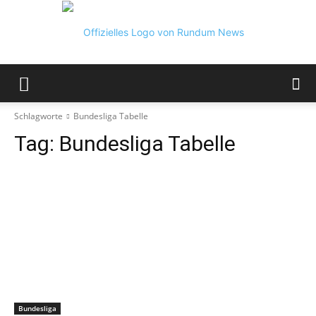
Rundum
Schlagworte
Bundesliga Tabelle
Tag:
Bundesliga Tabelle
News
Bundesliga