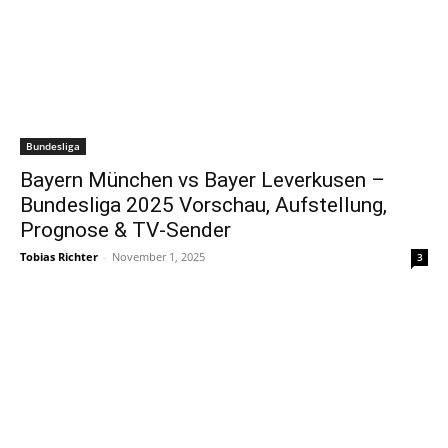
Bundesliga
Bayern München vs Bayer Leverkusen –
Bundesliga 2025 Vorschau, Aufstellung,
Prognose & TV-Sender
Tobias Richter
-
November 1, 2025
3