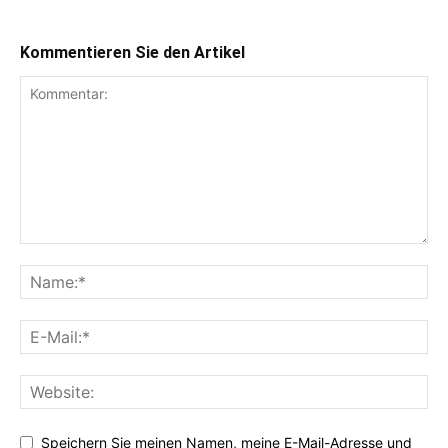
Kommentieren Sie den Artikel
Speichern Sie meinen Namen, meine E-Mail-Adresse und