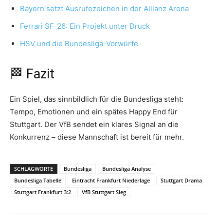
Bayern setzt Ausrufezeichen in der Allianz Arena
Ferrari SF-26: Ein Projekt unter Druck
HSV und die Bundesliga-Vorwürfe
🏁 Fazit
Ein Spiel, das sinnbildlich für die Bundesliga steht:
Tempo, Emotionen und ein spätes Happy End für
Stuttgart. Der VfB sendet ein klares Signal an die
Konkurrenz – diese Mannschaft ist bereit für mehr.
SCHLAGWORTE
Bundesliga
Bundesliga Analyse
Bundesliga Tabelle
Eintracht Frankfurt Niederlage
Stuttgart Drama
Stuttgart Frankfurt 3:2
VfB Stuttgart Sieg