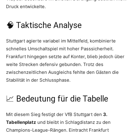
Druck entwickelte.
🧠 Taktische Analyse
Stuttgart agierte variabel im Mittelfeld, kombinierte
schnelles Umschaltspiel mit hoher Passsicherheit.
Frankfurt hingegen setzte auf Konter, blieb jedoch über
weite Strecken defensiv gebunden. Trotz des
zwischenzeitlichen Ausgleichs fehlte den Gästen die
Stabilität in der Schlussphase.
📈 Bedeutung für die Tabelle
Mit diesem Sieg festigt der VfB Stuttgart den
3.
Tabellenplatz
und bleibt in Schlagdistanz zu den
Champions-League-Rängen. Eintracht Frankfurt