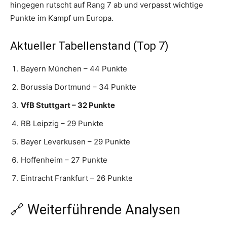
hingegen rutscht auf Rang 7 ab und verpasst wichtige
Punkte im Kampf um Europa.
Aktueller Tabellenstand (Top 7)
Bayern München – 44 Punkte
Borussia Dortmund – 34 Punkte
VfB Stuttgart – 32 Punkte
RB Leipzig – 29 Punkte
Bayer Leverkusen – 29 Punkte
Hoffenheim – 27 Punkte
Eintracht Frankfurt – 26 Punkte
🔗 Weiterführende Analysen