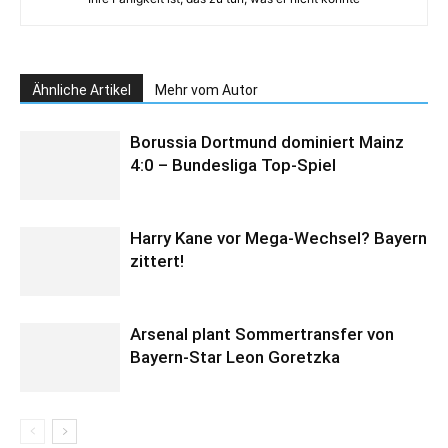
Ähnliche Artikel
Mehr vom Autor
Borussia Dortmund dominiert Mainz
4:0 – Bundesliga Top-Spiel
Harry Kane vor Mega-Wechsel? Bayern
zittert!
Arsenal plant Sommertransfer von
Bayern-Star Leon Goretzka