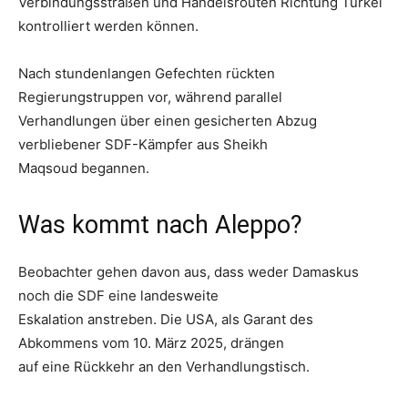
Verbindungsstraßen und Handelsrouten Richtung Türkei
kontrolliert werden können.
Nach stundenlangen Gefechten rückten
Regierungstruppen vor, während parallel
Verhandlungen über einen gesicherten Abzug
verbliebener SDF-Kämpfer aus Sheikh
Maqsoud begannen.
Was kommt nach Aleppo?
Beobachter gehen davon aus, dass weder Damaskus
noch die SDF eine landesweite
Eskalation anstreben. Die USA, als Garant des
Abkommens vom 10. März 2025, drängen
auf eine Rückkehr an den Verhandlungstisch.