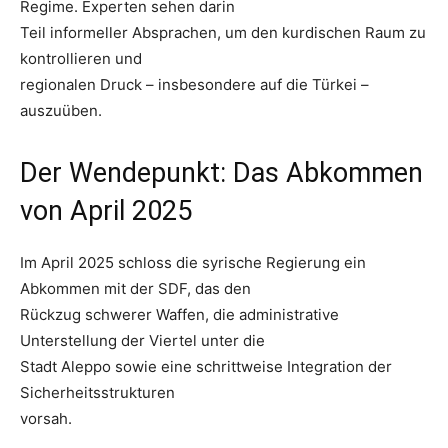
Regime. Experten sehen darin
Teil informeller Absprachen, um den kurdischen Raum zu
kontrollieren und
regionalen Druck – insbesondere auf die Türkei –
auszuüben.
Der Wendepunkt: Das Abkommen
von April 2025
Im April 2025 schloss die syrische Regierung ein
Abkommen mit der SDF, das den
Rückzug schwerer Waffen, die administrative
Unterstellung der Viertel unter die
Stadt Aleppo sowie eine schrittweise Integration der
Sicherheitsstrukturen
vorsah.