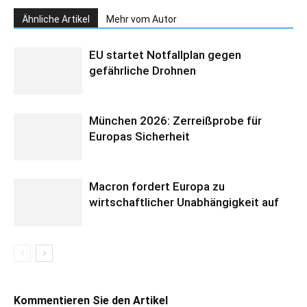
Ähnliche Artikel
Mehr vom Autor
EU startet Notfallplan gegen
gefährliche Drohnen
München 2026: Zerreißprobe für
Europas Sicherheit
Macron fordert Europa zu
wirtschaftlicher Unabhängigkeit auf
Kommentieren Sie den Artikel