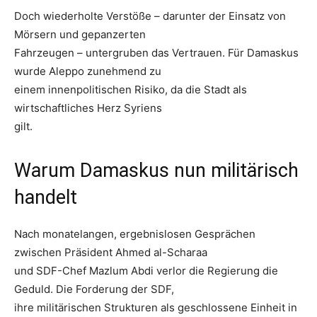
Doch wiederholte Verstöße – darunter der Einsatz von
Mörsern und gepanzerten
Fahrzeugen – untergruben das Vertrauen. Für Damaskus
wurde Aleppo zunehmend zu
einem innenpolitischen Risiko, da die Stadt als
wirtschaftliches Herz Syriens
gilt.
Warum Damaskus nun militärisch
handelt
Nach monatelangen, ergebnislosen Gesprächen
zwischen Präsident Ahmed al-Scharaa
und SDF-Chef Mazlum Abdi verlor die Regierung die
Geduld. Die Forderung der SDF,
ihre militärischen Strukturen als geschlossene Einheit in