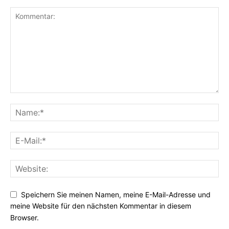
Speichern Sie meinen Namen, meine E-Mail-Adresse und
meine Website für den nächsten Kommentar in diesem
Browser.