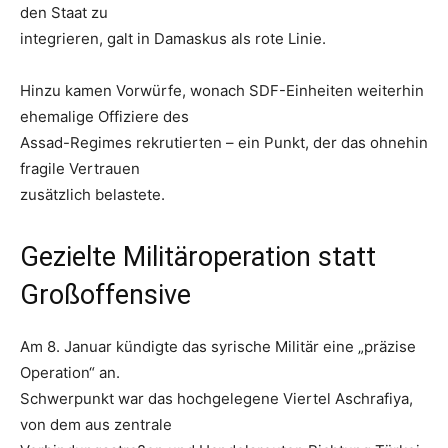
den Staat zu
integrieren, galt in Damaskus als rote Linie.
Hinzu kamen Vorwürfe, wonach SDF-Einheiten weiterhin
ehemalige Offiziere des
Assad-Regimes rekrutierten – ein Punkt, der das ohnehin
fragile Vertrauen
zusätzlich belastete.
Gezielte Militäroperation statt
Großoffensive
Am 8. Januar kündigte das syrische Militär eine „präzise
Operation“ an.
Schwerpunkt war das hochgelegene Viertel Aschrafiya,
von dem aus zentrale