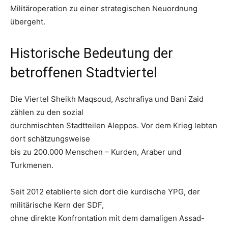
Militäroperation zu einer strategischen Neuordnung
übergeht.
Historische Bedeutung der
betroffenen Stadtviertel
Die Viertel Sheikh Maqsoud, Aschrafiya und Bani Zaid
zählen zu den sozial
durchmischten Stadtteilen Aleppos. Vor dem Krieg lebten
dort schätzungsweise
bis zu 200.000 Menschen – Kurden, Araber und
Turkmenen.
Seit 2012 etablierte sich dort die kurdische YPG, der
militärische Kern der SDF,
ohne direkte Konfrontation mit dem damaligen Assad-