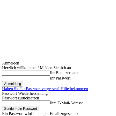
Anmelden
Herzlich willkommen! Melden Sie sich an
Ihr Benutzername
Ihr Passwort
Haben Sie Ihr Passwort vergessen? Hilfe bekommen
Passwort-Wiederherstellung
Passwort zurücksetzen
Ihre E-Mail-Adresse
Ein Passwort wird Ihnen per Email zugeschickt.