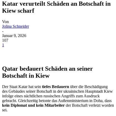
Katar verurteilt Schäden an Botschaft in
Kiew scharf
Von
Jolina Schneider
-
Januar 9, 2026
107
1
Qatar bedauert Schäden an seiner
Botschaft in Kiew
Der Staat Katar hat sein
tiefes Bedauern
über die Beschädigung
des Gebäudes seiner Botschaft in der ukrainischen Hauptstadt Kiew
infolge eines nächtlichen russischen Angriffs zum Ausdruck
gebracht. Gleichzeitig betonte das Außenministerium in Doha, dass
kein Diplomat und kein Mitarbeiter
der Botschaft verletzt worden
sei.