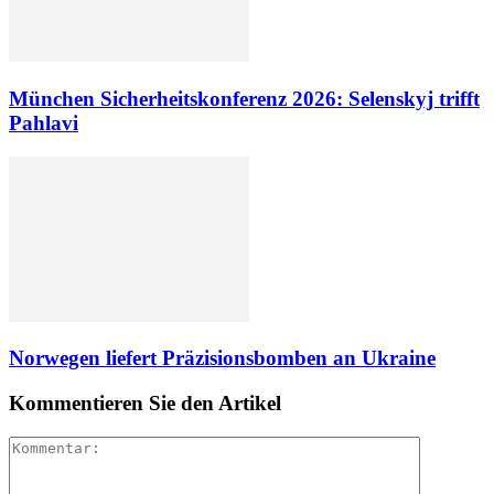
München Sicherheitskonferenz 2026: Selenskyj trifft
Pahlavi
Norwegen liefert Präzisionsbomben an Ukraine
Kommentieren Sie den Artikel