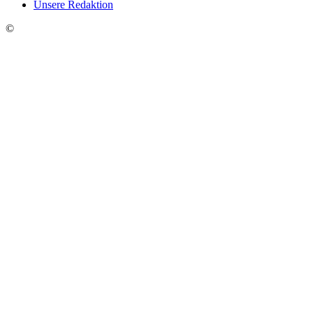
Unsere Redaktion
©