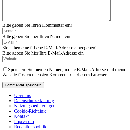
Bitte geben Sie Ihren Kommentar ein!
Bitte geben Sie hier Ihren Namen ein
Sie haben eine falsche E-Mail-Adresse eingegeben!
Bitte geben Sie hier Ihre E-Mail-Adresse ein
Speichern Sie meinen Namen, meine E-Mail-Adresse und meine
Website für den nächsten Kommentar in diesem Browser.
Über uns
Datenschutzerklärung
Nutzungsbedingungen
Cookie-Richtlinie
Kontakt
Impressum
Redaktionspolitik