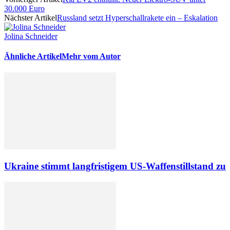
30.000 Euro
Nächster Artikel
Russland setzt Hyperschallrakete ein – Eskalation
Jolina Schneider
Ähnliche Artikel
Mehr vom Autor
Ukraine stimmt langfristigem US-Waffenstillstand zu