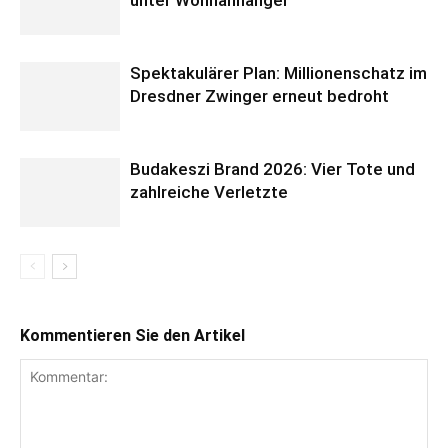
Spektakulärer Plan: Millionenschatz im
Dresdner Zwinger erneut bedroht
Budakeszi Brand 2026: Vier Tote und
zahlreiche Verletzte
Kommentieren Sie den Artikel