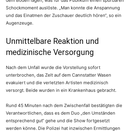
dem Boden lagen, was für das Publikum einen spürbaren
Schockmoment auslöste. „Man konnte die Anspannung
und das Einatmen der Zuschauer deutlich hören“, so ein
Augenzeuge.
Unmittelbare Reaktion und
medizinische Versorgung
Nach dem Unfall wurde die Vorstellung sofort
unterbrochen, das Zelt auf dem Cannstatter Wasen
evakuiert und die verletzten Artisten medizinisch
versorgt. Beide wurden in ein Krankenhaus gebracht.
Rund 45 Minuten nach dem Zwischenfall bestätigten die
Verantwortlichen, dass es dem Duo „den Umständen
entsprechend gut“ gehe und die Show fortgesetzt
werden könne. Die Polizei hat inzwischen Ermittlungen