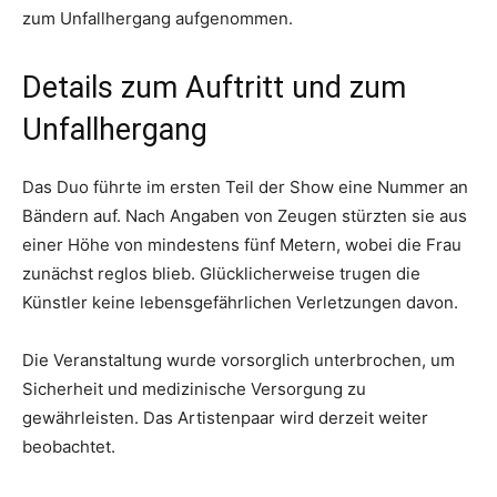
zum Unfallhergang aufgenommen.
Details zum Auftritt und zum
Unfallhergang
Das Duo führte im ersten Teil der Show eine Nummer an
Bändern auf. Nach Angaben von Zeugen stürzten sie aus
einer Höhe von mindestens fünf Metern, wobei die Frau
zunächst reglos blieb. Glücklicherweise trugen die
Künstler keine lebensgefährlichen Verletzungen davon.
Die Veranstaltung wurde vorsorglich unterbrochen, um
Sicherheit und medizinische Versorgung zu
gewährleisten. Das Artistenpaar wird derzeit weiter
beobachtet.