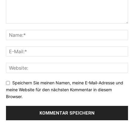
Speichern Sie meinen Namen, meine E-Mail-Adresse und
meine Website für den nächsten Kommentar in diesem
Browser.