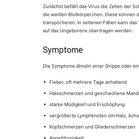
Zunächst befällt das Virus die Zellen der
die weißen Blutkörperchen. Diese können d
transportieren. In seltenen Fällen kann da
auf das Ungeborene übertragen werden.
Symptome
Die Symptome ähneln einer Grippe oder e
Fieber, oft mehrere Tage anhaltend
Halsschmerzen und geschwollene Mande
starke Müdigkeit und Erschöpfung
vergrößerte Lymphknoten (im Hals, Achs
Kopfschmerzen und Gliederschmerzen
Appetitlosigkeit