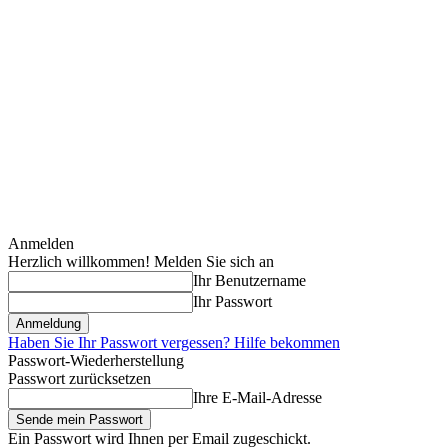
Anmelden
Herzlich willkommen! Melden Sie sich an
Ihr Benutzername
Ihr Passwort
Haben Sie Ihr Passwort vergessen? Hilfe bekommen
Passwort-Wiederherstellung
Passwort zurücksetzen
Ihre E-Mail-Adresse
Ein Passwort wird Ihnen per Email zugeschickt.