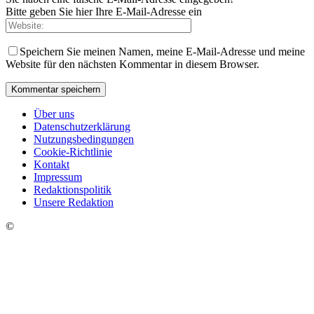
Bitte geben Sie hier Ihre E-Mail-Adresse ein
Speichern Sie meinen Namen, meine E-Mail-Adresse und meine
Website für den nächsten Kommentar in diesem Browser.
Über uns
Datenschutzerklärung
Nutzungsbedingungen
Cookie-Richtlinie
Kontakt
Impressum
Redaktionspolitik
Unsere Redaktion
©