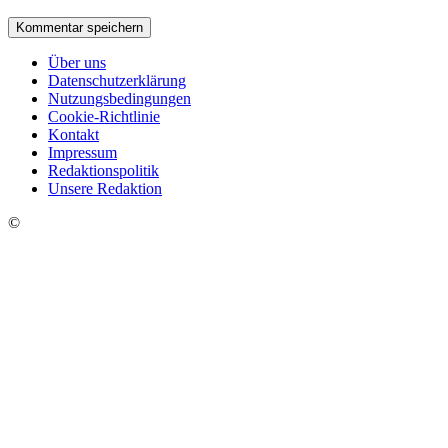
Über uns
Datenschutzerklärung
Nutzungsbedingungen
Cookie-Richtlinie
Kontakt
Impressum
Redaktionspolitik
Unsere Redaktion
©