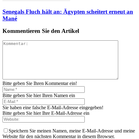
Senegals Fluch hält an: Ägypten scheitert erneut an
Mané
Kommentieren Sie den Artikel
Bitte geben Sie Ihren Kommentar ein!
Bitte geben Sie hier Ihren Namen ein
Sie haben eine falsche E-Mail-Adresse eingegeben!
Bitte geben Sie hier Ihre E-Mail-Adresse ein
Speichern Sie meinen Namen, meine E-Mail-Adresse und meine
Website für den nächsten Kommentar in diesem Browser.