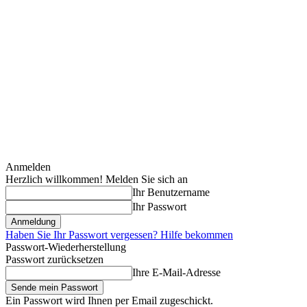
Anmelden
Herzlich willkommen! Melden Sie sich an
Ihr Benutzername
Ihr Passwort
Haben Sie Ihr Passwort vergessen? Hilfe bekommen
Passwort-Wiederherstellung
Passwort zurücksetzen
Ihre E-Mail-Adresse
Ein Passwort wird Ihnen per Email zugeschickt.