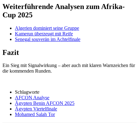
Weiterführende Analysen zum Afrika-
Cup 2025
Algerien dominiert seine Gruppe
Kamerun überzeugt mit Reife
Senegal souverän im Achtelfinale
Fazit
Ein Sieg mit Signalwirkung – aber auch mit klaren Warnzeichen für
die kommenden Runden.
Schlagworte
AFCON Analyse
Ägypten Benin AFCON 2025
Ägypten Viertelfinale
Mohamed Salah Tor