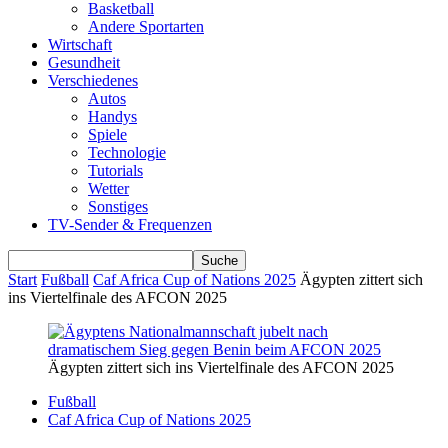
Basketball
Andere Sportarten
Wirtschaft
Gesundheit
Verschiedenes
Autos
Handys
Spiele
Technologie
Tutorials
Wetter
Sonstiges
TV-Sender & Frequenzen
Start
Fußball
Caf Africa Cup of Nations 2025
Ägypten zittert sich
ins Viertelfinale des AFCON 2025
Ägypten zittert sich ins Viertelfinale des AFCON 2025
Fußball
Caf Africa Cup of Nations 2025