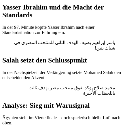
Yasser Ibrahim und die Macht der
Standards
In der 97. Minute köpfte Yasser Ibrahim nach einer
Standardsituation zur Führung ein.
ياسر إبراهيم يضيف الهدف الثاني للمنتخب المصري في
شباك بنين!
Salah setzt den Schlusspunkt
In der Nachspielzeit der Verlängerung setzte Mohamed Salah den
entscheidenden Akzent.
محمد صلاح يؤكد تفوق منتخب مصر بهدف ثالث
باللحظات الأخيرة
Analyse: Sieg mit Warnsignal
Ägypten steht im Viertelfinale – doch spielerisch bleibt Luft nach
oben.