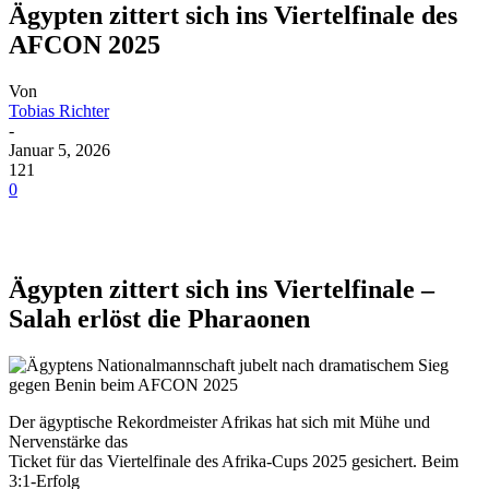
Ägypten zittert sich ins Viertelfinale des
AFCON 2025
Von
Tobias Richter
-
Januar 5, 2026
121
0
Ägypten zittert sich ins Viertelfinale –
Salah erlöst die Pharaonen
Der ägyptische Rekordmeister Afrikas hat sich mit Mühe und
Nervenstärke das
Ticket für das Viertelfinale des Afrika-Cups 2025 gesichert. Beim
3:1-Erfolg