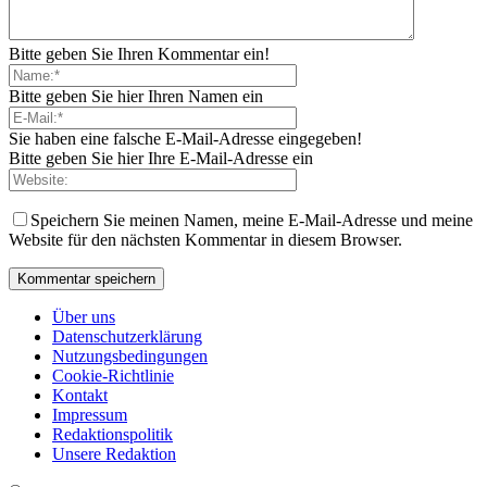
Bitte geben Sie Ihren Kommentar ein!
Bitte geben Sie hier Ihren Namen ein
Sie haben eine falsche E-Mail-Adresse eingegeben!
Bitte geben Sie hier Ihre E-Mail-Adresse ein
Speichern Sie meinen Namen, meine E-Mail-Adresse und meine
Website für den nächsten Kommentar in diesem Browser.
Über uns
Datenschutzerklärung
Nutzungsbedingungen
Cookie-Richtlinie
Kontakt
Impressum
Redaktionspolitik
Unsere Redaktion