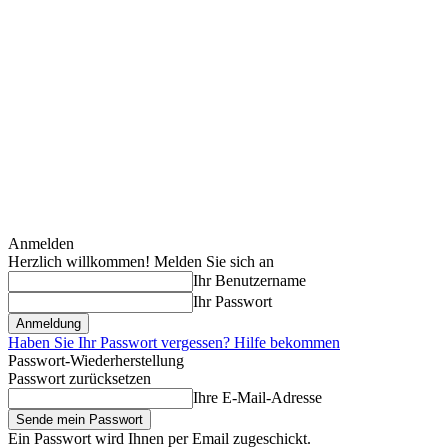
Anmelden
Herzlich willkommen! Melden Sie sich an
Ihr Benutzername
Ihr Passwort
Haben Sie Ihr Passwort vergessen? Hilfe bekommen
Passwort-Wiederherstellung
Passwort zurücksetzen
Ihre E-Mail-Adresse
Ein Passwort wird Ihnen per Email zugeschickt.