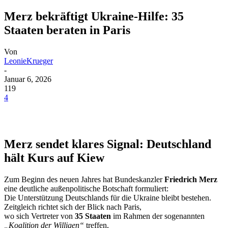
Merz bekräftigt Ukraine-Hilfe: 35
Staaten beraten in Paris
Von
LeonieKrueger
-
Januar 6, 2026
119
4
Merz sendet klares Signal: Deutschland
hält Kurs auf Kiew
Zum Beginn des neuen Jahres hat Bundeskanzler
Friedrich Merz
eine deutliche außenpolitische Botschaft formuliert:
Die Unterstützung Deutschlands für die Ukraine bleibt bestehen.
Zeitgleich richtet sich der Blick nach Paris,
wo sich Vertreter von
35 Staaten
im Rahmen der sogenannten
„Koalition der Willigen“
treffen,