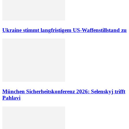
Ukraine stimmt langfristigem US-Waffenstillstand zu
München Sicherheitskonferenz 2026: Selenskyj trifft
Pahlavi