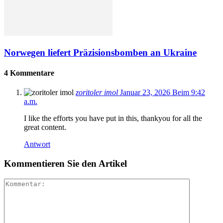
Norwegen liefert Präzisionsbomben an Ukraine
4 Kommentare
zoritoler imol
Januar 23, 2026 Beim 9:42
a.m.
I like the efforts you have put in this, thankyou for all the
great content.
Antwort
Kommentieren Sie den Artikel