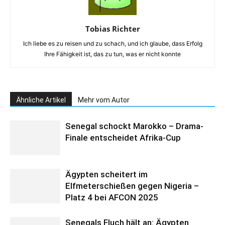
Tobias Richter
Ich liebe es zu reisen und zu schach, und ich glaube, dass Erfolg
Ihre Fähigkeit ist, das zu tun, was er nicht konnte
Ähnliche Artikel
Mehr vom Autor
Senegal schockt Marokko – Drama-
Finale entscheidet Afrika-Cup
Ägypten scheitert im
Elfmeterschießen gegen Nigeria –
Platz 4 bei AFCON 2025
Senegals Fluch hält an: Ägypten