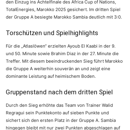
den Einzug ins Achtelfinale des Africa Cup of Nations,
TotalEnergies, Marokko 2025 gesichert. Im dritten Spiel
der Gruppe A besiegte Marokko Sambia deutlich mit 3:0.
Torschützen und Spielhighlights
Für die „Atlaslöwen“ erzielten Ayoub El Kaabi in der 9.
und 50. Minute sowie Brahim Diaz in der 27. Minute die
Treffer. Mit diesem beeindruckenden Sieg führt Marokko
die Gruppe A weiterhin souverän an und zeigt eine
dominante Leistung auf heimischem Boden.
Gruppenstand nach dem dritten Spiel
Durch den Sieg erhöhte das Team von Trainer Walid
Regragui sein Punktekonto auf sieben Punkte und
sichert sich den ersten Platz in der Gruppe A. Sambia
hingegen bleibt mit nur zwei Punkten abgeschlagen auf