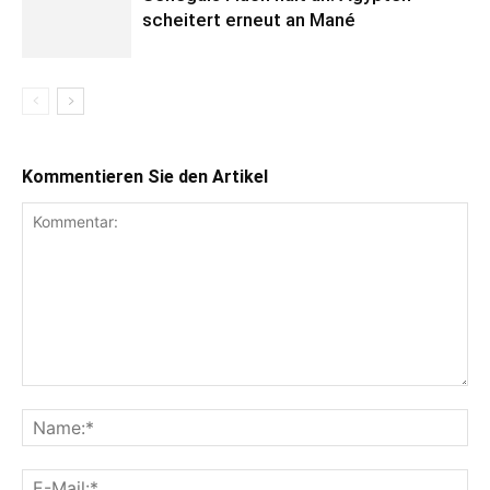
scheitert erneut an Mané
Kommentieren Sie den Artikel