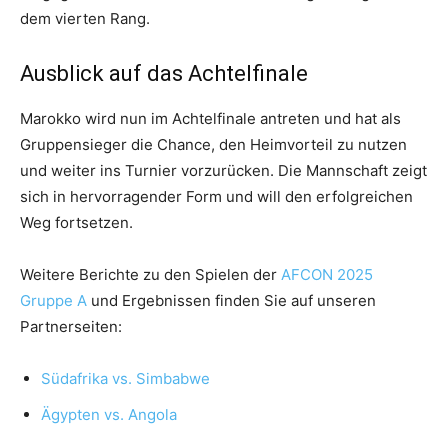
dem vierten Rang.
Ausblick auf das Achtelfinale
Marokko wird nun im Achtelfinale antreten und hat als
Gruppensieger die Chance, den Heimvorteil zu nutzen
und weiter ins Turnier vorzurücken. Die Mannschaft zeigt
sich in hervorragender Form und will den erfolgreichen
Weg fortsetzen.
Weitere Berichte zu den Spielen der
AFCON 2025
Gruppe A
und Ergebnissen finden Sie auf unseren
Partnerseiten:
Südafrika vs. Simbabwe
Ägypten vs. Angola