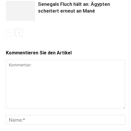
Senegals Fluch hält an: Ägypten
scheitert erneut an Mané
Kommentieren Sie den Artikel