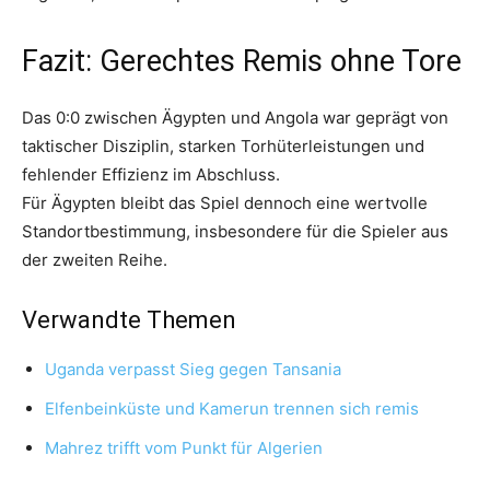
Fazit: Gerechtes Remis ohne Tore
Das 0:0 zwischen Ägypten und Angola war geprägt von
taktischer Disziplin, starken Torhüterleistungen und
fehlender Effizienz im Abschluss.
Für Ägypten bleibt das Spiel dennoch eine wertvolle
Standortbestimmung, insbesondere für die Spieler aus
der zweiten Reihe.
Verwandte Themen
Uganda verpasst Sieg gegen Tansania
Elfenbeinküste und Kamerun trennen sich remis
Mahrez trifft vom Punkt für Algerien