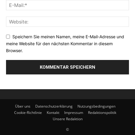
Speichern Sie meinen Namen, meine E-Mail-Adresse und
meine Website für den nächsten Kommentar in diesem
Browser.
Über uns
Datenschutzerklärung
Nutzungsbedingungen
Cookie-Richtlinie
Kontakt
Impressum
Redaktionspolitik
Unsere Redaktion
©