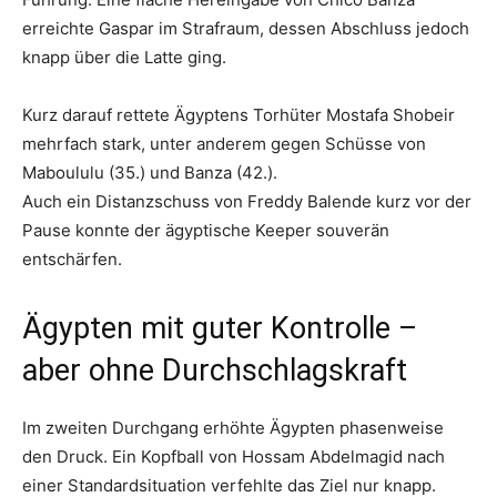
erreichte Gaspar im Strafraum, dessen Abschluss jedoch
knapp über die Latte ging.
Kurz darauf rettete Ägyptens Torhüter Mostafa Shobeir
mehrfach stark, unter anderem gegen Schüsse von
Maboululu (35.) und Banza (42.).
Auch ein Distanzschuss von Freddy Balende kurz vor der
Pause konnte der ägyptische Keeper souverän
entschärfen.
Ägypten mit guter Kontrolle –
aber ohne Durchschlagskraft
Im zweiten Durchgang erhöhte Ägypten phasenweise
den Druck. Ein Kopfball von Hossam Abdelmagid nach
einer Standardsituation verfehlte das Ziel nur knapp.