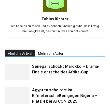
Tobias Richter
Ich liebe es zu reisen und zu schach, und ich glaube, dass Erfolg
Ihre Fähigkeit ist, das zu tun, was er nicht konnte
Ähnliche Artikel
Mehr vom Autor
Senegal schockt Marokko – Drama-
Finale entscheidet Afrika-Cup
Ägypten scheitert im
Elfmeterschießen gegen Nigeria –
Platz 4 bei AFCON 2025