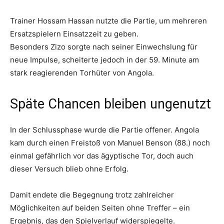
Trainer Hossam Hassan nutzte die Partie, um mehreren
Ersatzspielern Einsatzzeit zu geben.
Besonders Zizo sorgte nach seiner Einwechslung für
neue Impulse, scheiterte jedoch in der 59. Minute am
stark reagierenden Torhüter von Angola.
Späte Chancen bleiben ungenutzt
In der Schlussphase wurde die Partie offener. Angola
kam durch einen Freistoß von Manuel Benson (88.) noch
einmal gefährlich vor das ägyptische Tor, doch auch
dieser Versuch blieb ohne Erfolg.
Damit endete die Begegnung trotz zahlreicher
Möglichkeiten auf beiden Seiten ohne Treffer – ein
Ergebnis, das den Spielverlauf widerspiegelte.