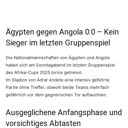
Ägypten gegen Angola 0:0 – Kein
Sieger im letzten Gruppenspiel
Die Nationalmannschaften von Ägypten und Angola
haben sich am Sonntagabend im letzten Gruppenspiel
des Afrika-Cups 2025 torlos getrennt.
Im Stadion von Adrar endete eine intensiv geführte
Partie ohne Treffer, obwohl beide Teams mehrfach
gefährlich vor dem gegnerischen Tor auftauchten.
Ausgeglichene Anfangsphase und
vorsichtiges Abtasten