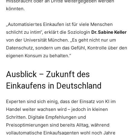
missbraucht oder an Dritte weitergegeben werden
könnten.
„Automatisiertes Einkaufen ist für viele Menschen
schlicht zu intim“, erklärt die Soziologin
Dr. Sabine Keller
von der Universität München. „Es geht nicht nur um
Datenschutz, sondern um das Gefühl, Kontrolle über den
eigenen Konsum zu behalten.“
Ausblick – Zukunft des
Einkaufens in Deutschland
Experten sind sich einig, dass der Einsatz von KI im
Handel weiter wachsen wird – jedoch in kleinen
Schritten. Digitale Empfehlungen und
Preisoptimierungen sind bereits Alltag, während
vollautomatische Einkaufsagenten wohl noch Jahre