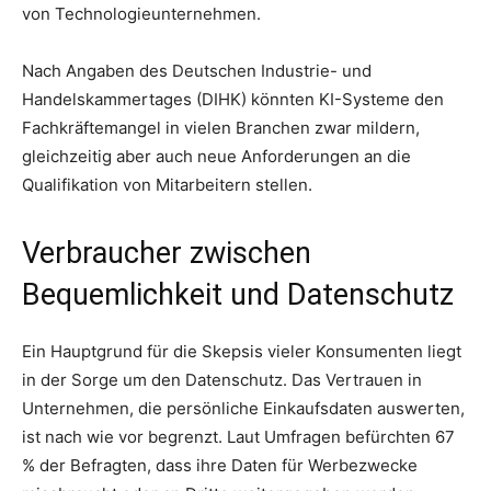
von Technologieunternehmen.
Nach Angaben des Deutschen Industrie- und
Handelskammertages (DIHK) könnten KI-Systeme den
Fachkräftemangel in vielen Branchen zwar mildern,
gleichzeitig aber auch neue Anforderungen an die
Qualifikation von Mitarbeitern stellen.
Verbraucher zwischen
Bequemlichkeit und Datenschutz
Ein Hauptgrund für die Skepsis vieler Konsumenten liegt
in der Sorge um den Datenschutz. Das Vertrauen in
Unternehmen, die persönliche Einkaufsdaten auswerten,
ist nach wie vor begrenzt. Laut Umfragen befürchten 67
% der Befragten, dass ihre Daten für Werbezwecke