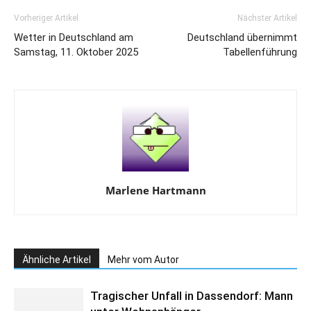
Vorheriger Artikel
Nächster Artikel
Wetter in Deutschland am
Deutschland übernimmt
Samstag, 11. Oktober 2025
Tabellenführung
Marlene Hartmann
Ähnliche Artikel
Mehr vom Autor
Tragischer Unfall in Dassendorf: Mann