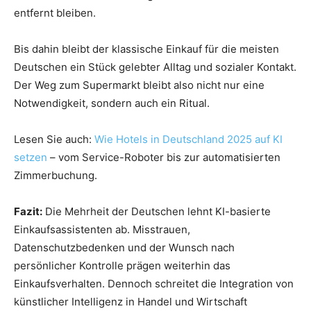
entfernt bleiben.
Bis dahin bleibt der klassische Einkauf für die meisten
Deutschen ein Stück gelebter Alltag und sozialer Kontakt.
Der Weg zum Supermarkt bleibt also nicht nur eine
Notwendigkeit, sondern auch ein Ritual.
Lesen Sie auch:
Wie Hotels in Deutschland 2025 auf KI
setzen
– vom Service-Roboter bis zur automatisierten
Zimmerbuchung.
Fazit:
Die Mehrheit der Deutschen lehnt KI-basierte
Einkaufsassistenten ab. Misstrauen,
Datenschutzbedenken und der Wunsch nach
persönlicher Kontrolle prägen weiterhin das
Einkaufsverhalten. Dennoch schreitet die Integration von
künstlicher Intelligenz in Handel und Wirtschaft