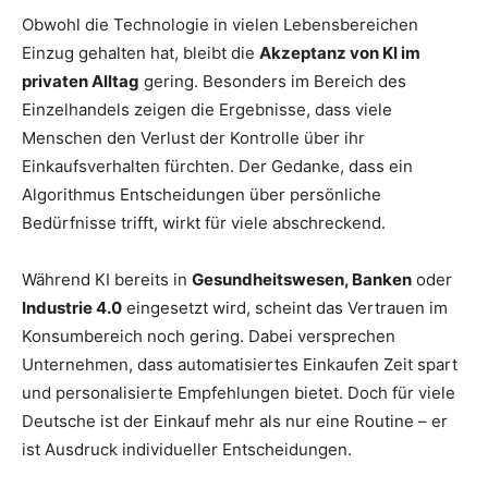
Obwohl die Technologie in vielen Lebensbereichen
Einzug gehalten hat, bleibt die
Akzeptanz von KI im
privaten Alltag
gering. Besonders im Bereich des
Einzelhandels zeigen die Ergebnisse, dass viele
Menschen den Verlust der Kontrolle über ihr
Einkaufsverhalten fürchten. Der Gedanke, dass ein
Algorithmus Entscheidungen über persönliche
Bedürfnisse trifft, wirkt für viele abschreckend.
Während KI bereits in
Gesundheitswesen, Banken
oder
Industrie 4.0
eingesetzt wird, scheint das Vertrauen im
Konsumbereich noch gering. Dabei versprechen
Unternehmen, dass automatisiertes Einkaufen Zeit spart
und personalisierte Empfehlungen bietet. Doch für viele
Deutsche ist der Einkauf mehr als nur eine Routine – er
ist Ausdruck individueller Entscheidungen.