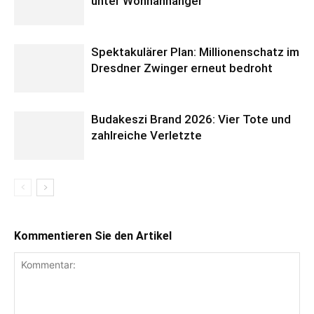
unter Wohnanhänger
Spektakulärer Plan: Millionenschatz im
Dresdner Zwinger erneut bedroht
Budakeszi Brand 2026: Vier Tote und
zahlreiche Verletzte
Kommentieren Sie den Artikel