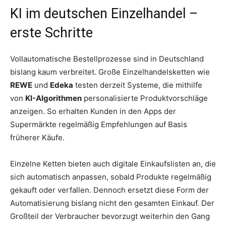
KI im deutschen Einzelhandel –
erste Schritte
Vollautomatische Bestellprozesse sind in Deutschland
bislang kaum verbreitet. Große Einzelhandelsketten wie
REWE
und
Edeka
testen derzeit Systeme, die mithilfe
von
KI-Algorithmen
personalisierte Produktvorschläge
anzeigen. So erhalten Kunden in den Apps der
Supermärkte regelmäßig Empfehlungen auf Basis
früherer Käufe.
Einzelne Ketten bieten auch digitale Einkaufslisten an, die
sich automatisch anpassen, sobald Produkte regelmäßig
gekauft oder verfallen. Dennoch ersetzt diese Form der
Automatisierung bislang nicht den gesamten Einkauf. Der
Großteil der Verbraucher bevorzugt weiterhin den Gang