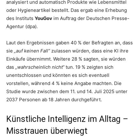
analysiert und automatisch Produkte wie Lebensmittel
oder Hygieneartikel bestellt. Das ergab eine Erhebung
des Instituts
YouGov
im Auftrag der Deutschen Presse-
Agentur (dpa).
Laut den Ergebnissen gaben 40 % der Befragten an, dass
sie
„auf keinen Fall“
zulassen würden, dass eine KI ihre
Einkäufe übernimmt. Weitere 28 % sagten, sie würden
das
„wahrscheinlich nicht“
tun. 19 % zeigten sich
unentschlossen und könnten es sich eventuell
vorstellen, während 4 % keine Angabe machten. Die
Studie wurde zwischen dem 11. und 14. Juli 2025 unter
2037 Personen ab 18 Jahren durchgeführt.
Künstliche Intelligenz im Alltag –
Misstrauen überwiegt