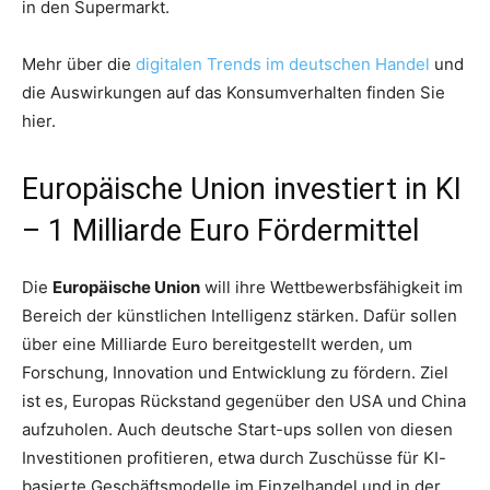
in den Supermarkt.
Mehr über die
digitalen Trends im deutschen Handel
und
die Auswirkungen auf das Konsumverhalten finden Sie
hier.
Europäische Union investiert in KI
– 1 Milliarde Euro Fördermittel
Die
Europäische Union
will ihre Wettbewerbsfähigkeit im
Bereich der künstlichen Intelligenz stärken. Dafür sollen
über eine Milliarde Euro bereitgestellt werden, um
Forschung, Innovation und Entwicklung zu fördern. Ziel
ist es, Europas Rückstand gegenüber den USA und China
aufzuholen. Auch deutsche Start-ups sollen von diesen
Investitionen profitieren, etwa durch Zuschüsse für KI-
basierte Geschäftsmodelle im Einzelhandel und in der