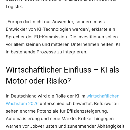
Logistik.
„Europa darf nicht nur Anwender, sondern muss
Entwickler von KI-Technologien werden“, erklärte ein
Sprecher der EU-Kommission. Die Investitionen sollen
vor allem kleinen und mittleren Unternehmen helfen, KI
in bestehende Prozesse zu integrieren.
Wirtschaftlicher Einfluss – KI als
Motor oder Risiko?
In Deutschland wird die Rolle der KI im
wirtschaftlichen
Wachstum 2026
unterschiedlich bewertet. Befürworter
sehen enorme Potenziale für Effizienzsteigerung,
Automatisierung und neue Märkte. Kritiker hingegen
warnen vor Jobverlusten und zunehmender Abhängigkeit