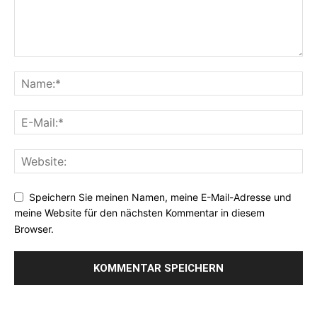
Speichern Sie meinen Namen, meine E-Mail-Adresse und
meine Website für den nächsten Kommentar in diesem
Browser.