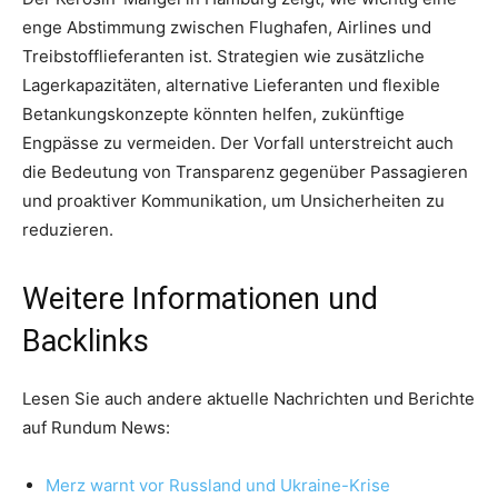
enge Abstimmung zwischen Flughafen, Airlines und
Treibstofflieferanten ist. Strategien wie zusätzliche
Lagerkapazitäten, alternative Lieferanten und flexible
Betankungskonzepte könnten helfen, zukünftige
Engpässe zu vermeiden. Der Vorfall unterstreicht auch
die Bedeutung von Transparenz gegenüber Passagieren
und proaktiver Kommunikation, um Unsicherheiten zu
reduzieren.
Weitere Informationen und
Backlinks
Lesen Sie auch andere aktuelle Nachrichten und Berichte
auf Rundum News:
Merz warnt vor Russland und Ukraine-Krise