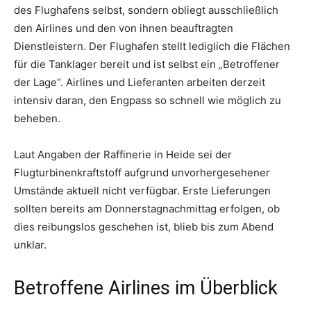
des Flughafens selbst, sondern obliegt ausschließlich
den Airlines und den von ihnen beauftragten
Dienstleistern. Der Flughafen stellt lediglich die Flächen
für die Tanklager bereit und ist selbst ein „Betroffener
der Lage“. Airlines und Lieferanten arbeiten derzeit
intensiv daran, den Engpass so schnell wie möglich zu
beheben.
Laut Angaben der Raffinerie in Heide sei der
Flugturbinenkraftstoff aufgrund unvorhergesehener
Umstände aktuell nicht verfügbar. Erste Lieferungen
sollten bereits am Donnerstagnachmittag erfolgen, ob
dies reibungslos geschehen ist, blieb bis zum Abend
unklar.
Betroffene Airlines im Überblick