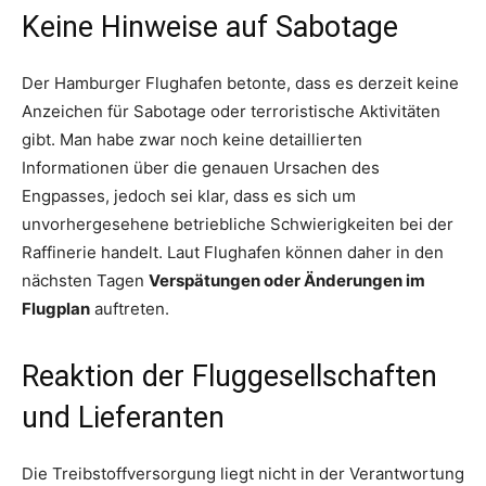
Keine Hinweise auf Sabotage
Der Hamburger Flughafen betonte, dass es derzeit keine
Anzeichen für Sabotage oder terroristische Aktivitäten
gibt. Man habe zwar noch keine detaillierten
Informationen über die genauen Ursachen des
Engpasses, jedoch sei klar, dass es sich um
unvorhergesehene betriebliche Schwierigkeiten bei der
Raffinerie handelt. Laut Flughafen können daher in den
nächsten Tagen
Verspätungen oder Änderungen im
Flugplan
auftreten.
Reaktion der Fluggesellschaften
und Lieferanten
Die Treibstoffversorgung liegt nicht in der Verantwortung