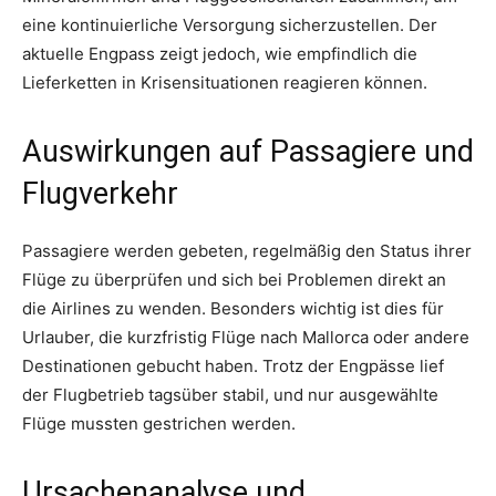
eine kontinuierliche Versorgung sicherzustellen. Der
aktuelle Engpass zeigt jedoch, wie empfindlich die
Lieferketten in Krisensituationen reagieren können.
Auswirkungen auf Passagiere und
Flugverkehr
Passagiere werden gebeten, regelmäßig den Status ihrer
Flüge zu überprüfen und sich bei Problemen direkt an
die Airlines zu wenden. Besonders wichtig ist dies für
Urlauber, die kurzfristig Flüge nach Mallorca oder andere
Destinationen gebucht haben. Trotz der Engpässe lief
der Flugbetrieb tagsüber stabil, und nur ausgewählte
Flüge mussten gestrichen werden.
Ursachenanalyse und