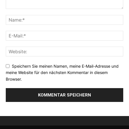
Speichern Sie meinen Namen, meine E-Mail-Adresse und
meine Website für den nächsten Kommentar in diesem
Browser.