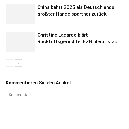
China kehrt 2025 als Deutschlands
größter Handelspartner zurück
Christine Lagarde klärt
Rücktrittsgerüchte: EZB bleibt stabil
Kommentieren Sie den Artikel