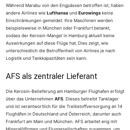
Während Marabu von den Engpässen betroffen ist, haben
andere Airlines wie
Lufthansa
und
Eurowings
keine
Einschränkungen gemeldet. Ihre Maschinen werden
beispielsweise in München oder Frankfurt betankt,
sodass der Kerosin-Mangel in Hamburg aktuell keine
Auswirkungen auf diese Flüge hat. Dies zeigt, wie
unterschiedlich die Betroffenheit von Airlines je nach
Logistik und Tankkapazitäten sein kann.
AFS als zentraler Lieferant
Die Kerosin-Belieferung am Hamburger Flughafen erfolgt
über das Unternehmen
AFS
. Dieses betreibt Tanklager
und ist verantwortlich für die Treibstoffversorgung an 14
Flughäfen in Deutschland und Österreich, darunter auch
Frankfurt am Main und München. AFS arbeitet eng mit
Mineralölfirmen und Fluggesellschaften zusammen, um