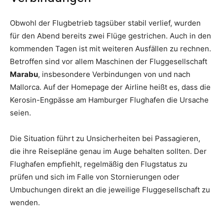
Obwohl der Flugbetrieb tagsüber stabil verlief, wurden
für den Abend bereits zwei Flüge gestrichen. Auch in den
kommenden Tagen ist mit weiteren Ausfällen zu rechnen.
Betroffen sind vor allem Maschinen der Fluggesellschaft
Marabu
, insbesondere Verbindungen von und nach
Mallorca. Auf der Homepage der Airline heißt es, dass die
Kerosin-Engpässe am Hamburger Flughafen die Ursache
seien.
Die Situation führt zu Unsicherheiten bei Passagieren,
die ihre Reisepläne genau im Auge behalten sollten. Der
Flughafen empfiehlt, regelmäßig den Flugstatus zu
prüfen und sich im Falle von Stornierungen oder
Umbuchungen direkt an die jeweilige Fluggesellschaft zu
wenden.