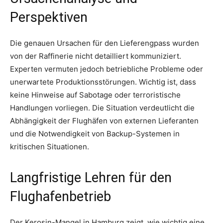
Perspektiven
Die genauen Ursachen für den Lieferengpass wurden
von der Raffinerie nicht detailliert kommuniziert.
Experten vermuten jedoch betriebliche Probleme oder
unerwartete Produktionsstörungen. Wichtig ist, dass
keine Hinweise auf Sabotage oder terroristische
Handlungen vorliegen. Die Situation verdeutlicht die
Abhängigkeit der Flughäfen von externen Lieferanten
und die Notwendigkeit von Backup-Systemen in
kritischen Situationen.
Langfristige Lehren für den
Flughafenbetrieb
Der Kerosin-Mangel in Hamburg zeigt, wie wichtig eine