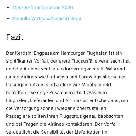
Merz Reformmarathon 2025
Aktuelle Wirtschaftsnachrichten
Fazit
Der Kerosin-Engpass am Hamburger Flughafen ist ein
signifikanter Vorfall, der erste Flugausfälle verursacht hat
und die Airlines vor Herausforderungen stellt. Während
einige Airlines wie Lufthansa und Eurowings alternative
Lösungen nutzen, sind andere wie Marabu direkt
betroffen. Die enge Zusammenarbeit zwischen
Flughafen, Lieferanten und Airlines ist entscheidend, um
die Versorgung schnell wieder sicherzustellen.
Passagiere sollten ihren Flugstatus genau beobachten
und bei Fragen die Airlines kontaktieren. Der Vorfall
verdeutlicht die Sensibilität der Lieferketten im