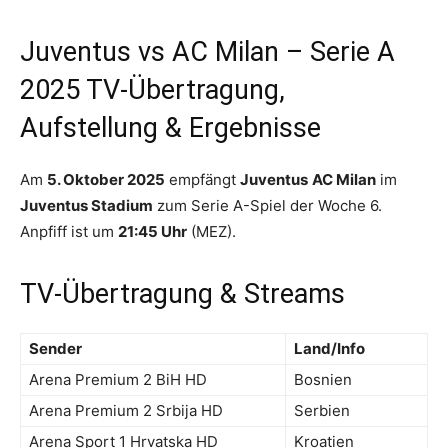
Juventus vs AC Milan – Serie A
2025 TV-Übertragung,
Aufstellung & Ergebnisse
Am
5. Oktober 2025
empfängt
Juventus
AC Milan
im
Juventus Stadium
zum Serie A-Spiel der Woche 6.
Anpfiff ist um
21:45 Uhr
(MEZ).
TV-Übertragung & Streams
Sender
Land/Info
Arena Premium 2 BiH HD
Bosnien
Arena Premium 2 Srbija HD
Serbien
Arena Sport 1 Hrvatska HD
Kroatien