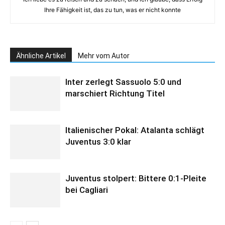
Ihre Fähigkeit ist, das zu tun, was er nicht konnte
Ähnliche Artikel
Mehr vom Autor
Inter zerlegt Sassuolo 5:0 und
marschiert Richtung Titel
Italienischer Pokal: Atalanta schlägt
Juventus 3:0 klar
Juventus stolpert: Bittere 0:1-Pleite
bei Cagliari