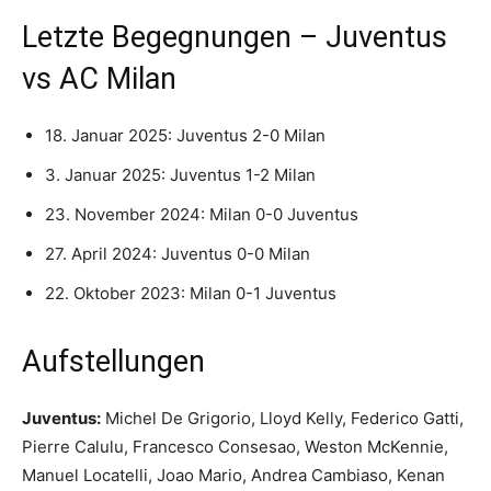
Letzte Begegnungen – Juventus
vs AC Milan
18. Januar 2025: Juventus 2-0 Milan
3. Januar 2025: Juventus 1-2 Milan
23. November 2024: Milan 0-0 Juventus
27. April 2024: Juventus 0-0 Milan
22. Oktober 2023: Milan 0-1 Juventus
Aufstellungen
Juventus:
Michel De Grigorio, Lloyd Kelly, Federico Gatti,
Pierre Calulu, Francesco Consesao, Weston McKennie,
Manuel Locatelli, Joao Mario, Andrea Cambiaso, Kenan