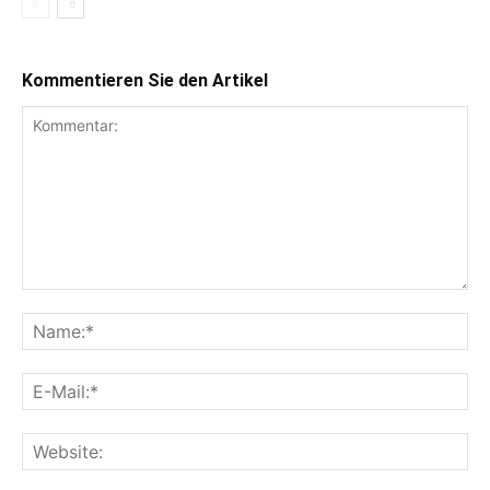
Kommentieren Sie den Artikel